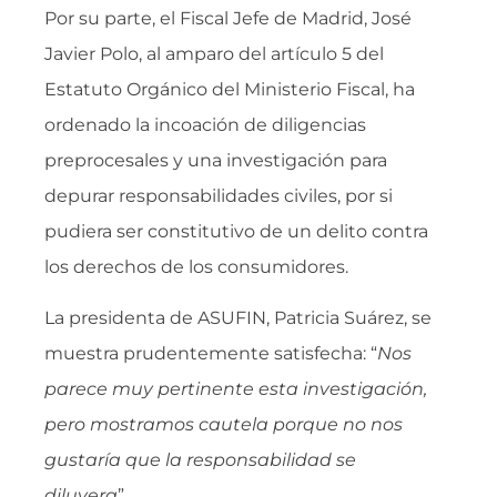
Por su parte, el Fiscal Jefe de Madrid, José
Javier Polo, al amparo del artículo 5 del
Estatuto Orgánico del Ministerio Fiscal, ha
ordenado la incoación de diligencias
preprocesales y una investigación para
depurar responsabilidades civiles, por si
pudiera ser constitutivo de un delito contra
los derechos de los consumidores.
La presidenta de ASUFIN, Patricia Suárez, se
muestra prudentemente satisfecha: “
Nos
parece muy pertinente esta investigación,
pero mostramos cautela porque no nos
gustaría que la responsabilidad se
diluyera
”.