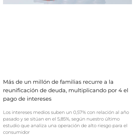
Más de un millón de familias recurre a la
reunificación de deuda, multiplicando por 4 el
pago de intereses
Los intereses medios suben un 0,57% con relación al año
pasado y se sitúan en el 5,85%, según nuestro último
estudio que analiza una operación de alto riesgo para el
consumidor