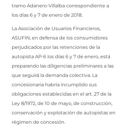
tramo Adanero-Villalba correspondiente a
los días 6 y 7 de enero de 2018.
La Asociación de Usuarios Financieros,
ASUFIN, en defensa de los consumidores
perjudicados por las retenciones de la
autopista AP-6 los días 6 y 7 de enero, está
preparando las diligencias preliminares a las
que seguirá la demanda colectiva. La
concesionaria habría incumplido sus
obligaciones establecidas en el art. 27 de la
Ley 8/1972, de 10 de mayo, de construcción,
conservación y explotación de autopistas en
régimen de concesión.