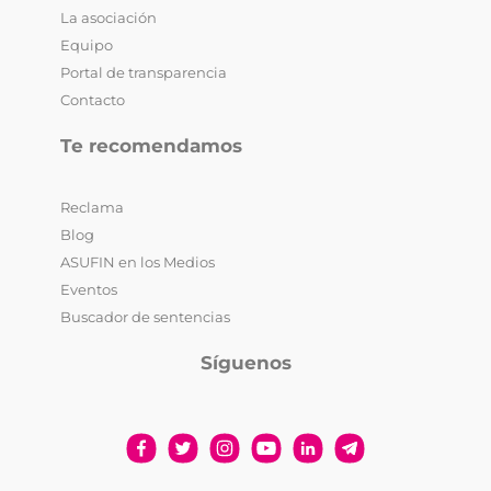
La asociación
Equipo
Portal de transparencia
Contacto
Te recomendamos
Reclama
Blog
ASUFIN en los Medios
Eventos
Buscador de sentencias
Síguenos