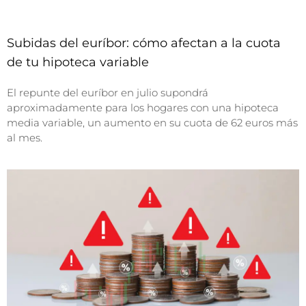
Subidas del euríbor: cómo afectan a la cuota
de tu hipoteca variable
El repunte del euríbor en julio supondrá
aproximadamente para los hogares con una hipoteca
media variable, un aumento en su cuota de 62 euros más
al mes.