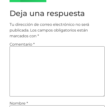
Deja una respuesta
Tu dirección de correo electrónico no será
publicada.
Los campos obligatorios están
marcados con
*
Comentario
*
Nombre
*