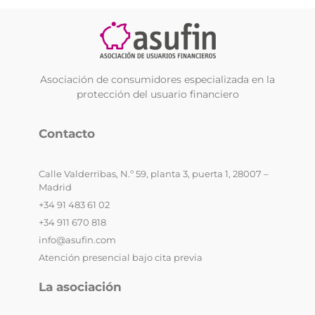
Asociación de consumidores especializada en la
protección del usuario financiero
Contacto
Calle Valderribas, N.º 59, planta 3, puerta 1, 28007 –
Madrid
+34 91 483 61 02
+34 911 670 818
info@asufin.com
Atención presencial bajo cita previa
La asociación