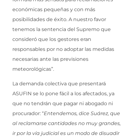
económicas pequeñas y con más
posibilidades de éxito. A nuestro favor
tenemos la sentencia del Supremo que
consideró que los gestores eran
responsables por no adoptar las medidas
necesarias ante las previsiones
meteorológicas”.
La demanda colectiva que presentará
ASUFIN se lo pone fácil a los afectados, ya
que no tendrán que pagar ni abogado ni
procurador: “
Entendemos, dice Suárez, que
al reclamarse cantidades no muy grandes,
ir por la vía judicial es un modo de disuadir