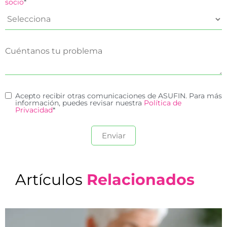
socio
*
Acepto recibir otras comunicaciones de ASUFIN. Para más
información, puedes revisar nuestra
Política de
Privacidad
*
Artículos
Relacionados