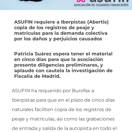
ASUFIN requiere a Iberpistas (Abertis)
copia de los registros de peaje y
matrículas para la demanda colectiva
por los daños y perjuicios causados
Patricia Suárez espera tener el material
en cinco días para que la asociación
presente diligencias preliminares, y
aplaude con cautela la investigación de
Fiscalía de Madrid.
ASUFIN ha requerido por Burofax a
Iberpistas para que en el plazo de cinco días
naturales faciliten copia de los registros de
peaje y matrículas, así como las grabaciones
de entrada y salida de la autopista en todo el