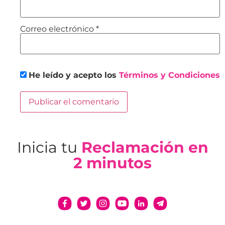
Correo electrónico
*
He leído y acepto los
Términos y Condiciones
Inicia tu
Reclamación en
2 minutos