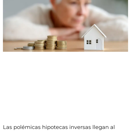
Las polémicas hipotecas inversas llegan al