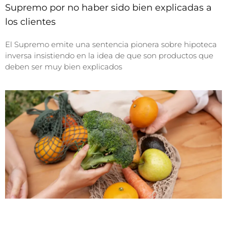
Supremo por no haber sido bien explicadas a
los clientes
El Supremo emite una sentencia pionera sobre hipoteca
inversa insistiendo en la idea de que son productos que
deben ser muy bien explicados