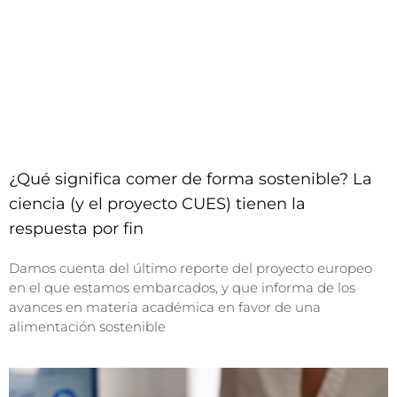
¿Qué significa comer de forma sostenible? La
ciencia (y el proyecto CUES) tienen la
respuesta por fin
Damos cuenta del último reporte del proyecto europeo
en el que estamos embarcados, y que informa de los
avances en materia académica en favor de una
alimentación sostenible