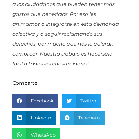
a los ciudadanos que pueden tener más
gastos que beneficios. Por eso les
animamos a integrarse en esta demanda
colectiva y a seguir reclamando sus
derechos, por mucho que nos lo quieran
complicar. Nuestro trabajo es hacérselo
fácil a todos los consumidores
”.
Comparte
Facebook
Twitter
LinkedIn
Telegram
WhatsApp