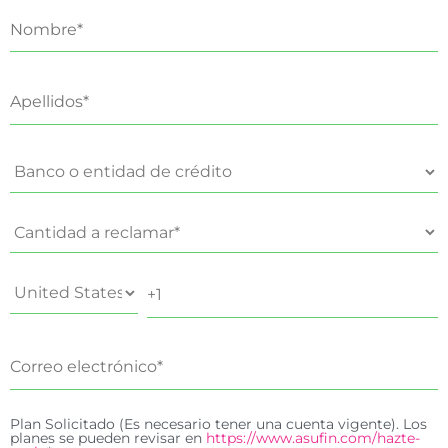
Plan Solicitado (Es necesario tener una cuenta vigente). Los
planes se pueden revisar en
https://www.asufin.com/hazte-