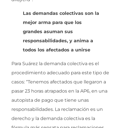
Las demandas colectivas son la
mejor arma para que los
grandes asuman sus
responsabilidades, y anima a
todos los afectados a unirse
Para Suárez la demanda colectiva es el
procedimiento adecuado para este tipo de
casos: “Tenemos afectados que llegaron a
pasar 23 horas atrapados en la AP6, en una
autopista de pago que tiene unas
responsabilidades. La reclamación es un
derecho y la demanda colectiva es la
fórmula más sensata para reclamaciones