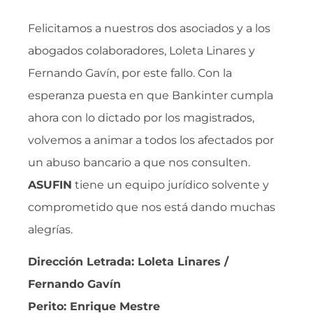
Felicitamos a nuestros dos asociados y a los
abogados colaboradores, Loleta Linares y
Fernando Gavín, por este fallo. Con la
esperanza puesta en que Bankinter cumpla
ahora con lo dictado por los magistrados,
volvemos a animar a todos los afectados por
un abuso bancario a que nos consulten.
ASUFIN
tiene un equipo jurídico solvente y
comprometido que nos está dando muchas
alegrías.
Dirección Letrada: Loleta Linares /
Fernando Gavín
Perito: Enrique Mestre