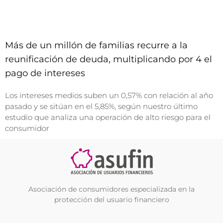
Más de un millón de familias recurre a la
reunificación de deuda, multiplicando por 4 el
pago de intereses
Los intereses medios suben un 0,57% con relación al año
pasado y se sitúan en el 5,85%, según nuestro último
estudio que analiza una operación de alto riesgo para el
consumidor
Asociación de consumidores especializada en la
protección del usuario financiero