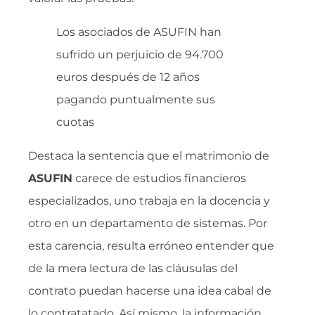
Los asociados de ASUFIN han
sufrido un perjuicio de 94.700
euros después de 12 años
pagando puntualmente sus
cuotas
Destaca la sentencia que el matrimonio de
ASUFIN
carece de estudios financieros
especializados, uno trabaja en la docencia y
otro en un departamento de sistemas. Por
esta carencia, resulta erróneo entender que
de la mera lectura de las cláusulas del
contrato puedan hacerse una idea cabal de
lo contratatado. Así mismo, la información