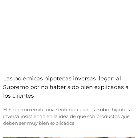
Las polémicas hipotecas inversas llegan al
Supremo por no haber sido bien explicadas a
los clientes
El Supremo emite una sentencia pionera sobre hipoteca
inversa insistiendo en la idea de que son productos que
deben ser muy bien explicados