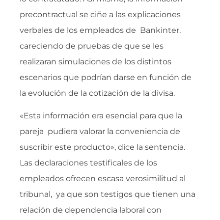
precontractual se ciñe a las explicaciones
verbales de los empleados de Bankinter,
careciendo de pruebas de que se les
realizaran simulaciones de los distintos
escenarios que podrían darse en función de
la evolución de la cotización de la divisa.
«Esta información era esencial para que la
pareja pudiera valorar la conveniencia de
suscribir este producto», dice la sentencia.
Las declaraciones testificales de los
empleados ofrecen escasa verosimilitud al
tribunal, ya que son testigos que tienen una
relación de dependencia laboral con