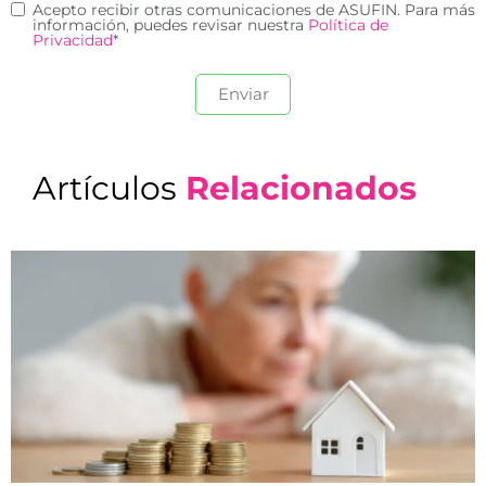
Acepto recibir otras comunicaciones de ASUFIN. Para más
información, puedes revisar nuestra
Política de
Privacidad
*
Artículos
Relacionados