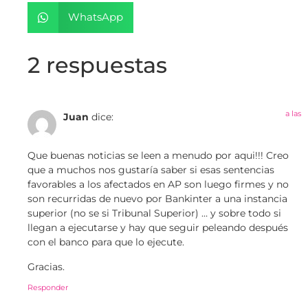
WhatsApp
2 respuestas
a las
Juan
dice:
Que buenas noticias se leen a menudo por aqui!!! Creo
que a muchos nos gustaría saber si esas sentencias
favorables a los afectados en AP son luego firmes y no
son recurridas de nuevo por Bankinter a una instancia
superior (no se si Tribunal Superior) … y sobre todo si
llegan a ejecutarse y hay que seguir peleando después
con el banco para que lo ejecute.
Gracias.
Responder