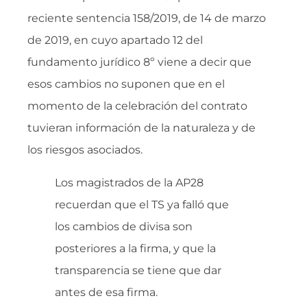
reciente sentencia 158/2019, de 14 de marzo
de 2019, en cuyo apartado 12 del
fundamento jurídico 8º viene a decir que
esos cambios no suponen que en el
momento de la celebración del contrato
tuvieran información de la naturaleza y de
los riesgos asociados.
Los magistrados de la AP28
recuerdan que el TS ya falló que
los cambios de divisa son
posteriores a la firma, y que la
transparencia se tiene que dar
antes de esa firma.