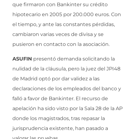
que firmaron con Bankinter su crédito
hipotecario en 2005 por 200.000 euros. Con
el tiempo, y ante las constantes pérdidas,
cambiaron varias veces de divisa y se
pusieron en contacto con la asociación.
ASUFIN
presentó demanda solicitando la
nulidad de la cláusula, pero la juez del JPI48
de Madrid optó por dar validez a las
declaraciones de los empleados del banco y
falló a favor de Bankinter. El recurso de
apelación ha sido visto por la Sala 28 de la AP
donde los magistrados, tras repasar la
jurisprudencia existente, han pasado a
valorar las pruebas.