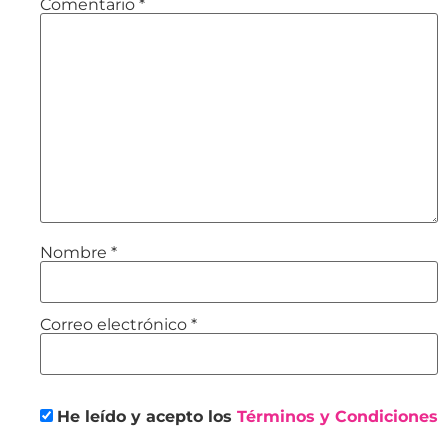
Comentario
*
Nombre
*
Correo electrónico
*
He leído y acepto los
Términos y Condiciones