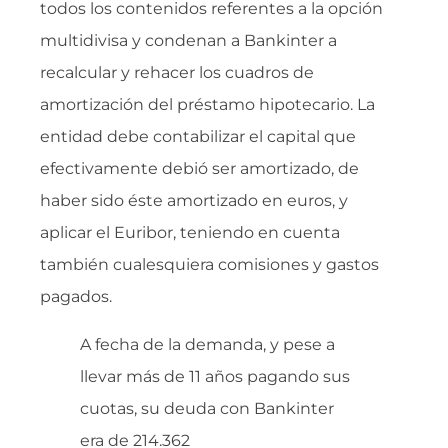
todos los contenidos referentes a la opción
multidivisa y condenan a Bankinter a
recalcular y rehacer los cuadros de
amortización del préstamo hipotecario. La
entidad debe contabilizar el capital que
efectivamente debió ser amortizado, de
haber sido éste amortizado en euros, y
aplicar el Euribor, teniendo en cuenta
también cualesquiera comisiones y gastos
pagados.
A fecha de la demanda, y pese a
llevar más de 11 años pagando sus
cuotas, su deuda con Bankinter
era de 214.362