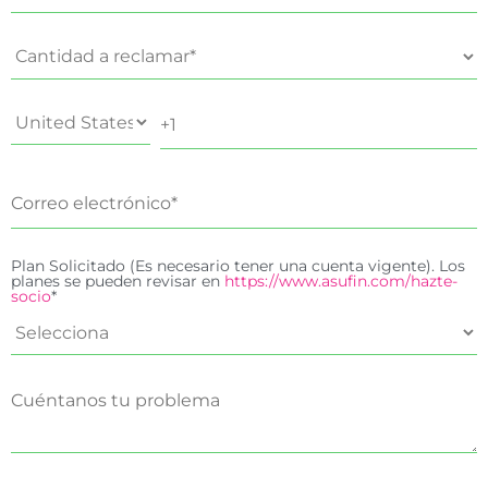
Plan Solicitado (Es necesario tener una cuenta vigente). Los
planes se pueden revisar en
https://www.asufin.com/hazte-
socio
*