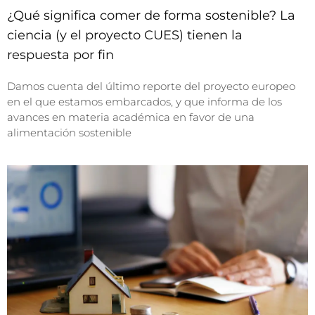
¿Qué significa comer de forma sostenible? La
ciencia (y el proyecto CUES) tienen la
respuesta por fin
Damos cuenta del último reporte del proyecto europeo
en el que estamos embarcados, y que informa de los
avances en materia académica en favor de una
alimentación sostenible