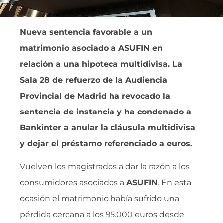
Nueva sentencia favorable a un
matrimonio asociado a ASUFIN en
relación a una hipoteca multidivisa. La
Sala 28 de refuerzo de la Audiencia
Provincial de Madrid ha revocado la
sentencia de instancia y ha condenado a
Bankinter a anular la cláusula multidivisa
y dejar el préstamo referenciado a euros.
Vuelven los magistrados a dar la razón a los
consumidores asociados a
ASUFIN
. En esta
ocasión el matrimonio había sufrido una
pérdida cercana a los 95.000 euros desde