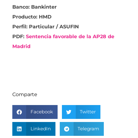
Banco: Bankinter
Producto: HMD
Perfil: Particular / ASUFIN
PDF:
Sentencia favorable de la AP28 de
Madrid
Comparte
Facebook
Twitter
LinkedIn
Telegram