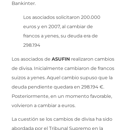
Bankinter.
Los asociados solicitaron 200.000
euros y en 2007, al cambiar de
francos a yenes, su deuda era de
298.194
Los asociados de
ASUFIN
realizaron cambios
de divisa. Inicialmente cambiaron de francos
suizos a yenes. Aquel cambio supuso que la
deuda pendiente quedara en 298.194 €.
Posteriormente, en un momento favorable,
volvieron a cambiar a euros.
La cuestión se los cambios de divisa ha sido
abordada por el Tribunal Supremo en la