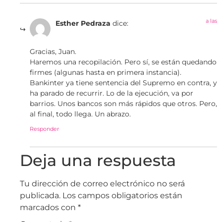
a las
Esther Pedraza
dice:
Gracias, Juan.
Haremos una recopilación. Pero sí, se están quedando
firmes (algunas hasta en primera instancia).
Bankinter ya tiene sentencia del Supremo en contra, y
ha parado de recurrir. Lo de la ejecución, va por
barrios. Unos bancos son más rápidos que otros. Pero,
al final, todo llega. Un abrazo.
Responder
Deja una respuesta
Tu dirección de correo electrónico no será
publicada.
Los campos obligatorios están
marcados con
*