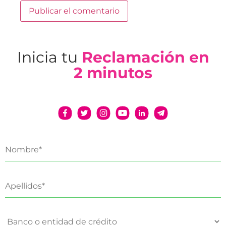
Inicia tu
Reclamación en
2 minutos