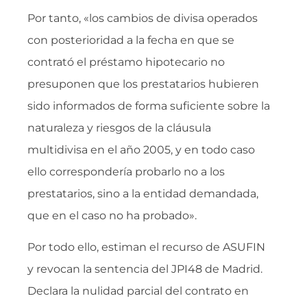
Por tanto, «los cambios de divisa operados
con posterioridad a la fecha en que se
contrató el préstamo hipotecario no
presuponen que los prestatarios hubieren
sido informados de forma suficiente sobre la
naturaleza y riesgos de la cláusula
multidivisa en el año 2005, y en todo caso
ello correspondería probarlo no a los
prestatarios, sino a la entidad demandada,
que en el caso no ha probado».
Por todo ello, estiman el recurso de ASUFIN
y revocan la sentencia del JPI48 de Madrid.
Declara la nulidad parcial del contrato en