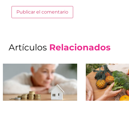
Artículos
Relacionados