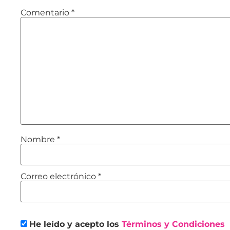
Comentario
*
Nombre
*
Correo electrónico
*
He leído y acepto los
Términos y Condiciones