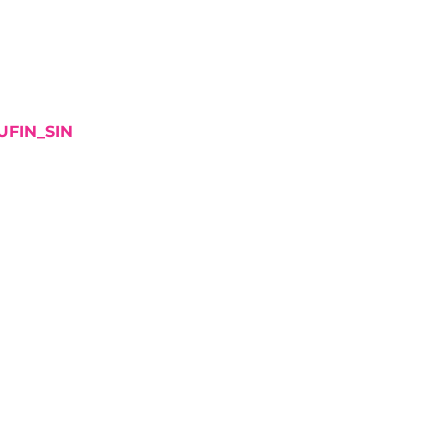
UFIN_SIN