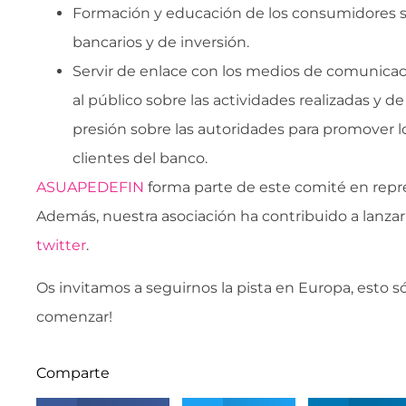
Formación y educación de los consumidores 
bancarios y de inversión.
Servir de enlace con los medios de comunicaci
al público sobre las actividades realizadas y de 
presión sobre las autoridades para promover lo
clientes del banco.
ASUAPEDEFIN
forma parte de este comité en repr
Además, nuestra asociación ha contribuido a lanzar
twitter
.
Os invitamos a seguirnos la pista en Europa, esto s
comenzar!
Comparte