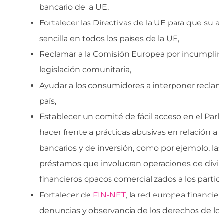
bancario de la UE,
Fortalecer las Directivas de la UE para que su
sencilla en todos los países de la UE,
Reclamar a la Comisión Europea por incumpli
legislación comunitaria,
Ayudar a los consumidores a interponer recla
país,
Establecer un comité de fácil acceso en el P
hacer frente a prácticas abusivas en relación a
bancarios y de inversión, como por ejemplo, la
préstamos que involucran operaciones de divi
financieros opacos comercializados a los partic
Fortalecer de
FIN-NET
, la red europea financier
denuncias y observancia de los derechos de l