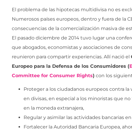
El problema de las hipotecas multidivisa no es exc
Numerosos países europeos, dentro y fuera de la CE
consecuencias de la comercialización masiva de est
El pasado diciembre de 2014 tuvo lugar una confer
que abogados, economistas y asociaciones de con
reunieron para compartir experiencias. Allí nació el
Europeo para la Defensa de los Consumidores (
Committee for Consumer Rights
)
con los siguient
Proteger a los ciudadanos europeos contra la
en divisas, en especial a los minoristas que no
en la moneda extranajera,
Regular y asimilar las actividades bancarias e
Fortalecer la Autoridad Bancaria Europea, ahor