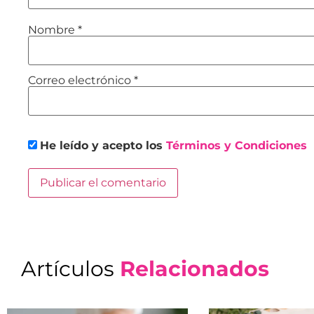
Nombre
*
Correo electrónico
*
He leído y acepto los
Términos y Condiciones
Artículos
Relacionados