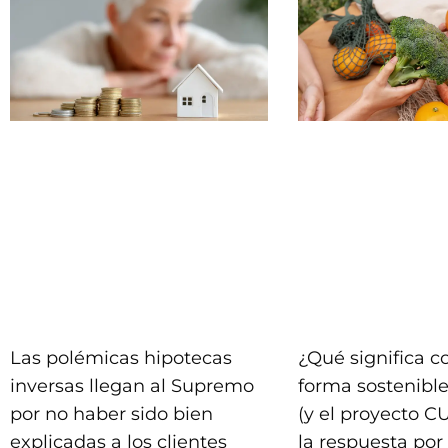
Las polémicas hipotecas
¿Qué significa 
inversas llegan al Supremo
forma sostenible
por no haber sido bien
(y el proyecto C
explicadas a los clientes
la respuesta por 