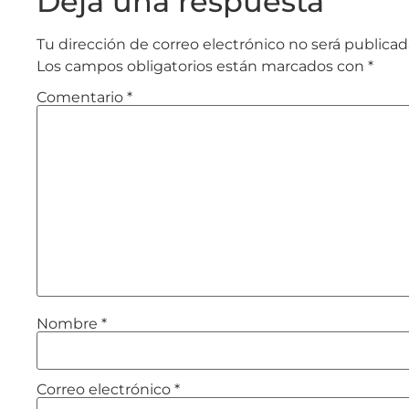
Deja una respuesta
Tu dirección de correo electrónico no será publicad
Los campos obligatorios están marcados con
*
Comentario
*
Nombre
*
Correo electrónico
*