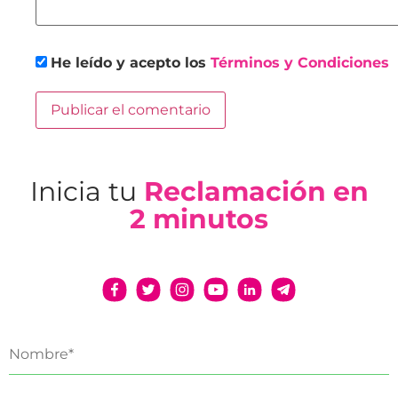
He leído y acepto los
Términos y Condiciones
Inicia tu
Reclamación en
2 minutos