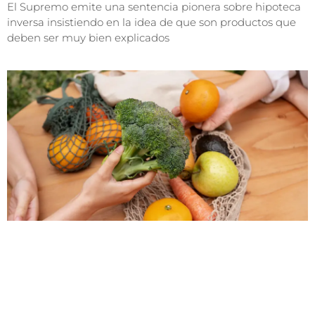
El Supremo emite una sentencia pionera sobre hipoteca
inversa insistiendo en la idea de que son productos que
deben ser muy bien explicados