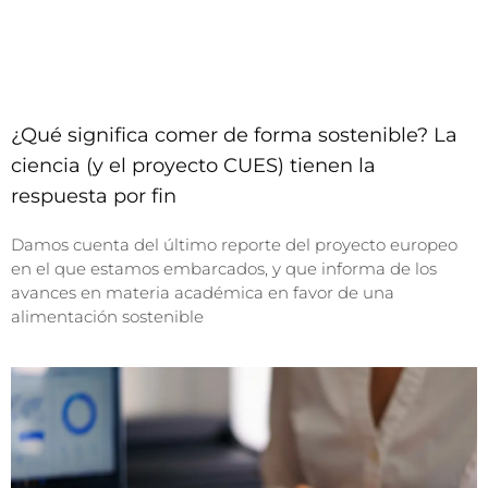
¿Qué significa comer de forma sostenible? La
ciencia (y el proyecto CUES) tienen la
respuesta por fin
Damos cuenta del último reporte del proyecto europeo
en el que estamos embarcados, y que informa de los
avances en materia académica en favor de una
alimentación sostenible