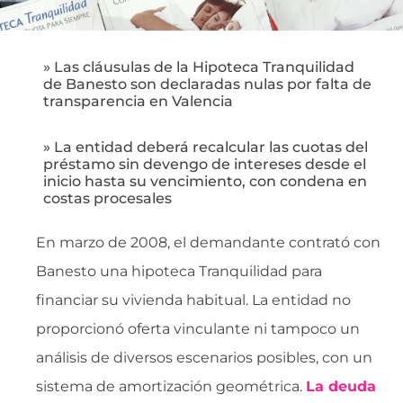
» Las cláusulas de la Hipoteca Tranquilidad
de Banesto son declaradas nulas por falta de
transparencia en Valencia
» La entidad deberá recalcular las cuotas del
préstamo sin devengo de intereses desde el
inicio hasta su vencimiento, con condena en
costas procesales
En marzo de 2008, el demandante contrató con
Banesto una hipoteca Tranquilidad para
financiar su vivienda habitual. La entidad no
proporcionó oferta vinculante ni tampoco un
análisis de diversos escenarios posibles, con un
sistema de amortización geométrica.
La deuda