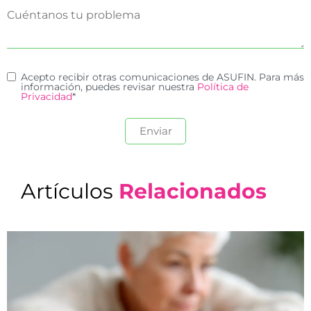
Acepto recibir otras comunicaciones de ASUFIN. Para más
información, puedes revisar nuestra
Política de
Privacidad
*
Artículos
Relacionados