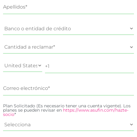
Plan Solicitado (Es necesario tener una cuenta vigente). Los
planes se pueden revisar en
https://www.asufin.com/hazte-
socio
*