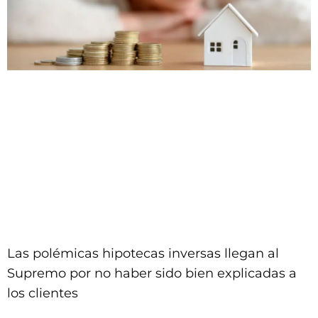
Las polémicas hipotecas inversas llegan al
Supremo por no haber sido bien explicadas a
los clientes