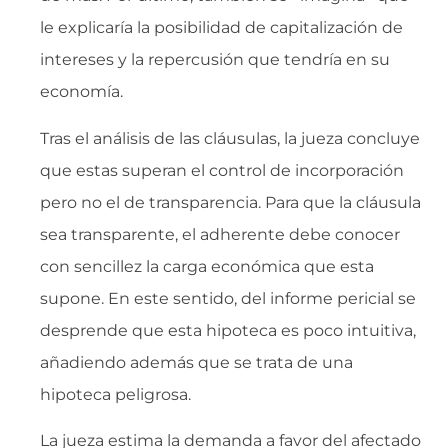
le explicaría la posibilidad de capitalización de
intereses y la repercusión que tendría en su
economía.
Tras el análisis de las cláusulas, la jueza concluye
que estas superan el control de incorporación
pero no el de transparencia. Para que la cláusula
sea transparente, el adherente debe conocer
con sencillez la carga económica que esta
supone. En este sentido, del informe pericial se
desprende que esta hipoteca es poco intuitiva,
añadiendo además que se trata de una
hipoteca peligrosa.
La jueza estima la demanda a favor del afectado