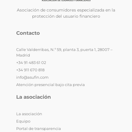
Asociación de consumidores especializada en la
protección del usuario financiero
Contacto
Calle Valderribas, N.º 59, planta 3, puerta 1, 28007 –
Madrid
+34 91 483 61 02
+34 911 670 818
info@asufin.com
Atención presencial bajo cita previa
La asociación
La asociación
Equipo
Portal de transparencia