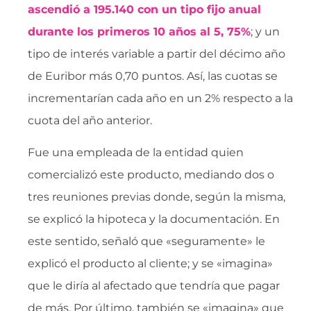
ascendió a 195.140 con un tipo fijo anual
durante los primeros 10 años al 5, 75%
; y un
tipo de interés variable a partir del décimo año
de Euribor más 0,70 puntos. Así, las cuotas se
incrementarían cada año en un 2% respecto a la
cuota del año anterior.
Fue una empleada de la entidad quien
comercializó este producto, mediando dos o
tres reuniones previas donde, según la misma,
se explicó la hipoteca y la documentación. En
este sentido, señaló que «seguramente» le
explicó el producto al cliente; y se «imagina»
que le diría al afectado que tendría que pagar
de más. Por último, también se «imagina» que