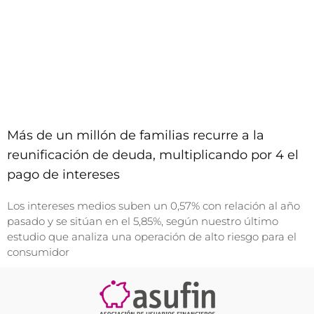
Más de un millón de familias recurre a la
reunificación de deuda, multiplicando por 4 el
pago de intereses
Los intereses medios suben un 0,57% con relación al año
pasado y se sitúan en el 5,85%, según nuestro último
estudio que analiza una operación de alto riesgo para el
consumidor