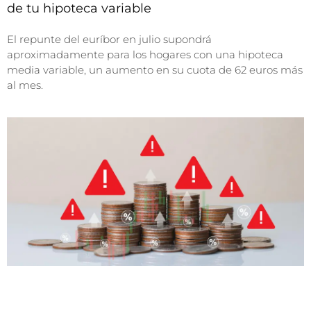
de tu hipoteca variable
El repunte del euríbor en julio supondrá
aproximadamente para los hogares con una hipoteca
media variable, un aumento en su cuota de 62 euros más
al mes.