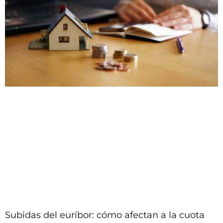
Subidas del euríbor: cómo afectan a la cuota