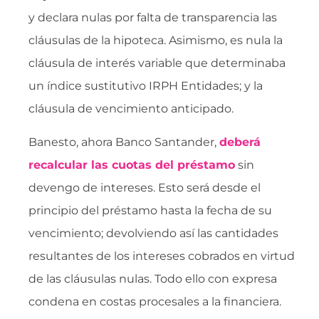
y declara nulas por falta de transparencia las
cláusulas de la hipoteca. Asimismo, es nula la
cláusula de interés variable que determinaba
un índice sustitutivo IRPH Entidades; y la
cláusula de vencimiento anticipado.
Banesto, ahora Banco Santander,
deberá
recalcular las cuotas del préstamo
sin
devengo de intereses. Esto será desde el
principio del préstamo hasta la fecha de su
vencimiento; devolviendo así las cantidades
resultantes de los intereses cobrados en virtud
de las cláusulas nulas. Todo ello con expresa
condena en costas procesales a la financiera.