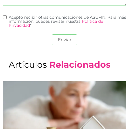
Acepto recibir otras comunicaciones de ASUFIN. Para más
información, puedes revisar nuestra
Política de
Privacidad
*
Artículos
Relacionados