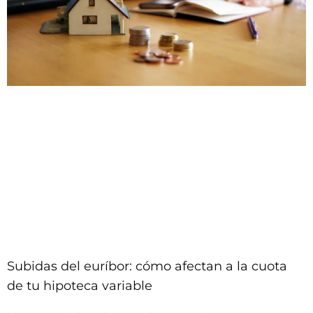
Subidas del euríbor: cómo afectan a la cuota
de tu hipoteca variable