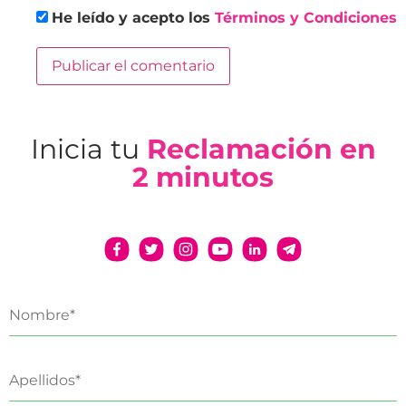
He leído y acepto los
Términos y Condiciones
Inicia tu
Reclamación en
2 minutos