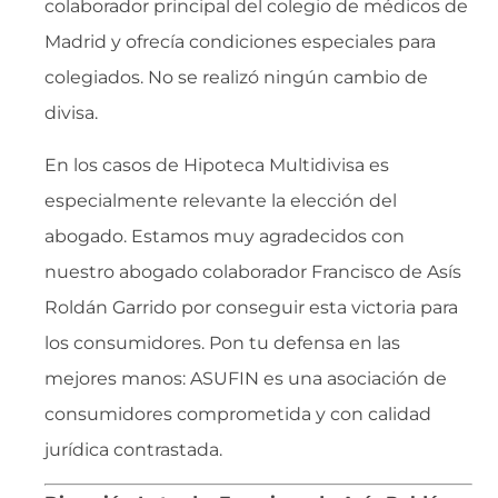
colaborador principal del colegio de médicos de
Madrid y ofrecía condiciones especiales para
colegiados. No se realizó ningún cambio de
divisa.
En los casos de Hipoteca Multidivisa es
especialmente relevante la elección del
abogado. Estamos muy agradecidos con
nuestro abogado colaborador Francisco de Asís
Roldán Garrido por conseguir esta victoria para
los consumidores. Pon tu defensa en las
mejores manos: ASUFIN es una asociación de
consumidores comprometida y con calidad
jurídica contrastada.