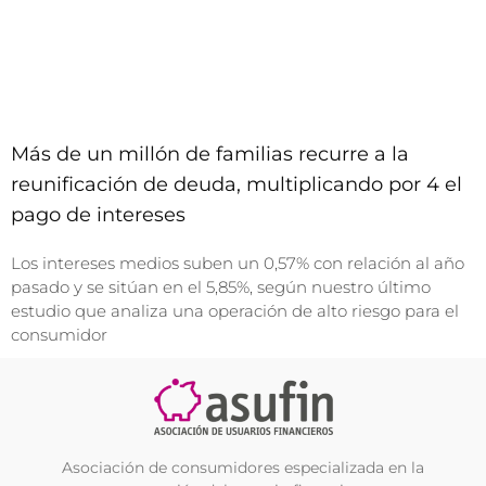
Más de un millón de familias recurre a la
reunificación de deuda, multiplicando por 4 el
pago de intereses
Los intereses medios suben un 0,57% con relación al año
pasado y se sitúan en el 5,85%, según nuestro último
estudio que analiza una operación de alto riesgo para el
consumidor
Asociación de consumidores especializada en la