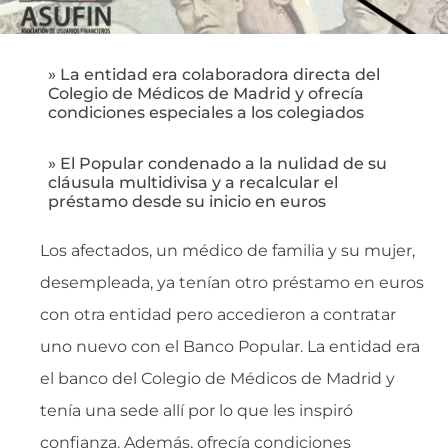
» La entidad era colaboradora directa del
Colegio de Médicos de Madrid y ofrecía
condiciones especiales a los colegiados
» El Popular condenado a la nulidad de su
cláusula multidivisa y a recalcular el
préstamo desde su inicio en euros
Los afectados, un médico de familia y su mujer,
desempleada, ya tenían otro préstamo en euros
con otra entidad pero accedieron a contratar
uno nuevo con el Banco Popular. La entidad era
el banco del Colegio de Médicos de Madrid y
tenía una sede allí por lo que les inspiró
confianza. Además, ofrecía condiciones