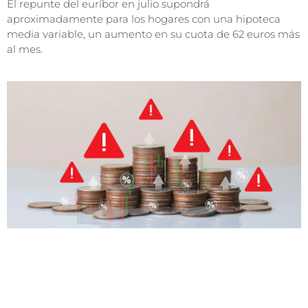
El repunte del euríbor en julio supondrá
aproximadamente para los hogares con una hipoteca
media variable, un aumento en su cuota de 62 euros más
al mes.