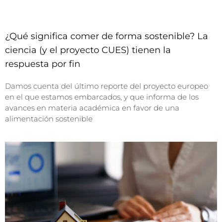
¿Qué significa comer de forma sostenible? La
ciencia (y el proyecto CUES) tienen la
respuesta por fin
Damos cuenta del último reporte del proyecto europeo
en el que estamos embarcados, y que informa de los
avances en materia académica en favor de una
alimentación sostenible