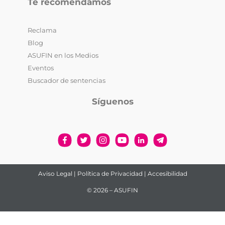
Te recomendamos
Reclama
Blog
ASUFIN en los Medios
Eventos
Buscador de sentencias
Síguenos
Aviso Legal
|
Política de Privacidad
|
Accesibilidad
© 2026 – ASUFIN