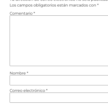
Los campos obligatorios están marcados con
*
Comentario
*
Nombre
*
Correo electrónico
*