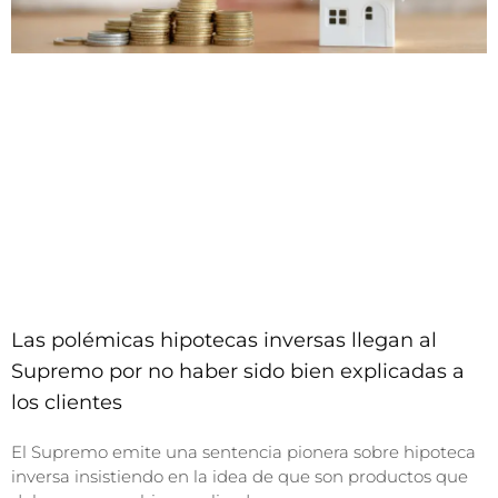
Las polémicas hipotecas inversas llegan al
Supremo por no haber sido bien explicadas a
los clientes
El Supremo emite una sentencia pionera sobre hipoteca
inversa insistiendo en la idea de que son productos que