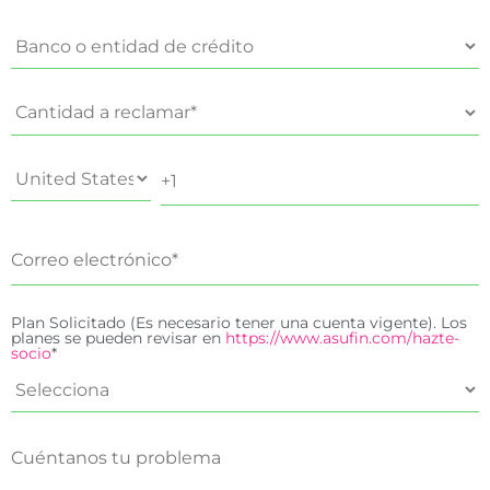
Plan Solicitado (Es necesario tener una cuenta vigente). Los
planes se pueden revisar en
https://www.asufin.com/hazte-
socio
*