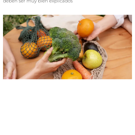
deben ser muy bien explicados