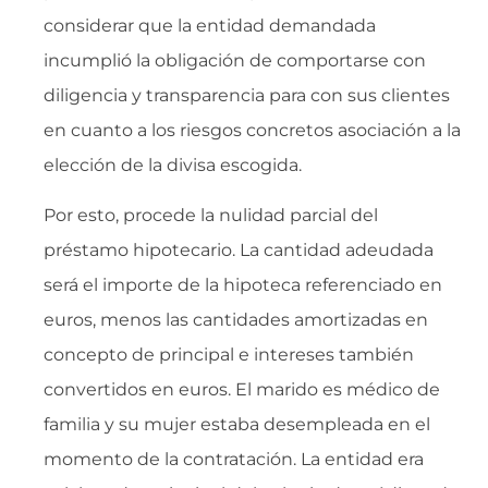
considerar que la entidad demandada
incumplió la obligación de comportarse con
diligencia y transparencia para con sus clientes
en cuanto a los riesgos concretos asociación a la
elección de la divisa escogida.
Por esto, procede la nulidad parcial del
préstamo hipotecario. La cantidad adeudada
será el importe de la hipoteca referenciado en
euros, menos las cantidades amortizadas en
concepto de principal e intereses también
convertidos en euros. El marido es médico de
familia y su mujer estaba desempleada en el
momento de la contratación. La entidad era