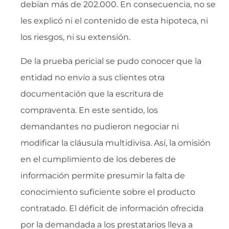
debían más de 202.000. En consecuencia, no se
les explicó ni el contenido de esta hipoteca, ni
los riesgos, ni su extensión.
De la prueba pericial se pudo conocer que la
entidad no envío a sus clientes otra
documentación que la escritura de
compraventa. En este sentido, los
demandantes no pudieron negociar ni
modificar la cláusula multidivisa. Así, la omisión
en el cumplimiento de los deberes de
información permite presumir la falta de
conocimiento suficiente sobre el producto
contratado. El déficit de información ofrecida
por la demandada a los prestatarios lleva a