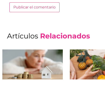
Artículos
Relacionados