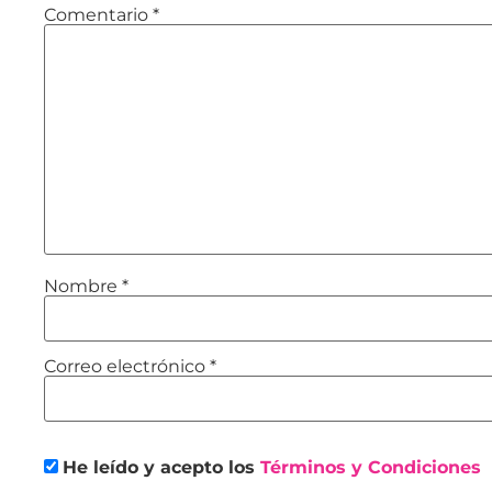
Comentario
*
Nombre
*
Correo electrónico
*
He leído y acepto los
Términos y Condiciones