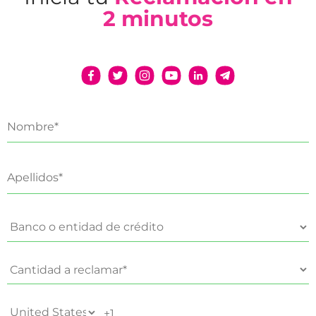
2 minutos