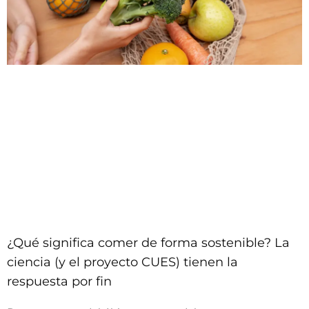
¿Qué significa comer de forma sostenible? La
ciencia (y el proyecto CUES) tienen la
respuesta por fin