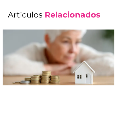
Artículos
Relacionados