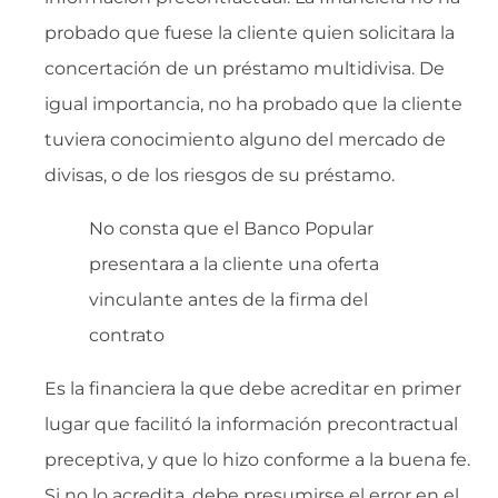
probado que fuese la cliente quien solicitara la
concertación de un préstamo multidivisa. De
igual importancia, no ha probado que la cliente
tuviera conocimiento alguno del mercado de
divisas, o de los riesgos de su préstamo.
No consta que el Banco Popular
presentara a la cliente una oferta
vinculante antes de la firma del
contrato
Es la financiera la que debe acreditar en primer
lugar que facilitó la información precontractual
preceptiva, y que lo hizo conforme a la buena fe.
Si no lo acredita, debe presumirse el error en el