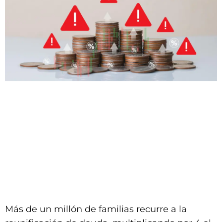
Más de un millón de familias recurre a la