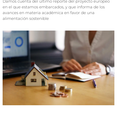
Damos cuenta del último reporte del proyecto europeo
en el que estamos embarcados, y que informa de los
avances en materia académica en favor de una
alimentación sostenible