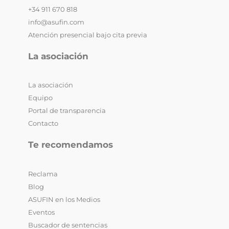
+34 911 670 818
info@asufin.com
Atención presencial bajo cita previa
La asociación
La asociación
Equipo
Portal de transparencia
Contacto
Te recomendamos
Reclama
Blog
ASUFIN en los Medios
Eventos
Buscador de sentencias