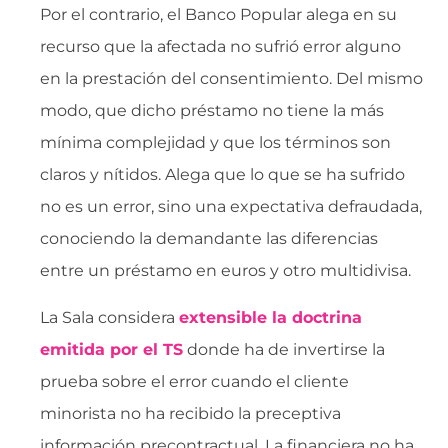
Por el contrario, el Banco Popular alega en su
recurso que la afectada no sufrió error alguno
en la prestación del consentimiento. Del mismo
modo, que dicho préstamo no tiene la más
mínima complejidad y que los términos son
claros y nítidos. Alega que lo que se ha sufrido
no es un error, sino una expectativa defraudada,
conociendo la demandante las diferencias
entre un préstamo en euros y otro multidivisa.
La Sala considera
extensible la doctrina
emitida por el TS
donde ha de invertirse la
prueba sobre el error cuando el cliente
minorista no ha recibido la preceptiva
información precontractual. La financiera no ha