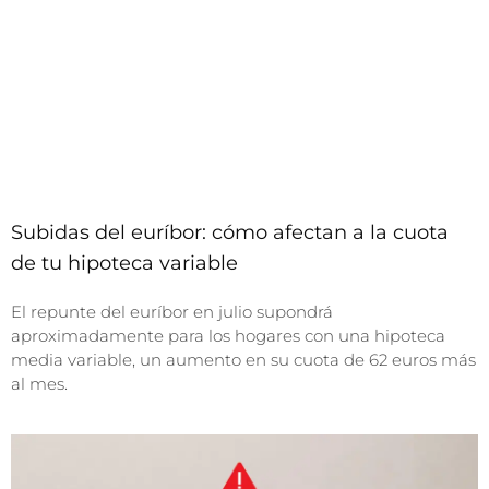
Subidas del euríbor: cómo afectan a la cuota
de tu hipoteca variable
El repunte del euríbor en julio supondrá
aproximadamente para los hogares con una hipoteca
media variable, un aumento en su cuota de 62 euros más
al mes.