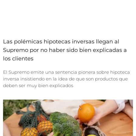
Las polémicas hipotecas inversas llegan al
Supremo por no haber sido bien explicadas a
los clientes
El Supremo emite una sentencia pionera sobre hipoteca
inversa insistiendo en la idea de que son productos que
deben ser muy bien explicados