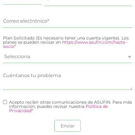
Plan Solicitado (Es necesario tener una cuenta vigente). Los
planes se pueden revisar en
https://www.asufin.com/hazte-
socio
*
Acepto recibir otras comunicaciones de ASUFIN. Para más
información, puedes revisar nuestra
Política de
Privacidad
*