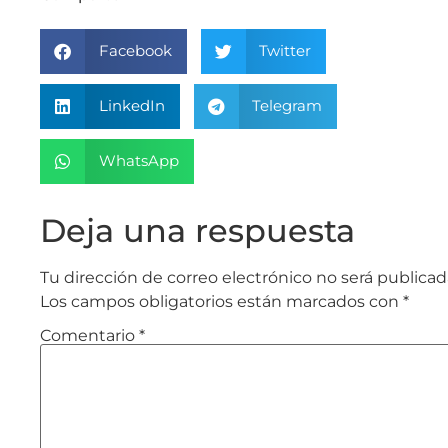
Facebook
Twitter
LinkedIn
Telegram
WhatsApp
Deja una respuesta
Tu dirección de correo electrónico no será publicad
Los campos obligatorios están marcados con
*
Comentario
*