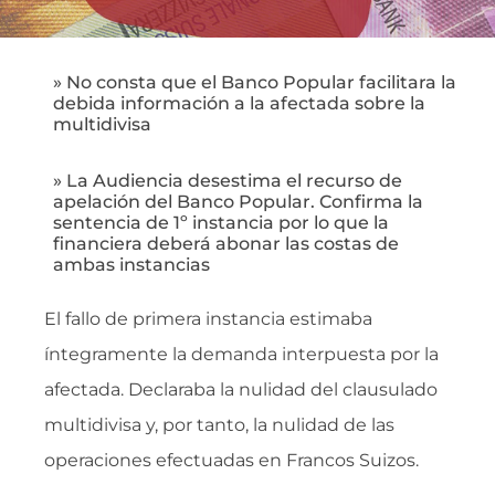
» No consta que el Banco Popular facilitara la
debida información a la afectada sobre la
multidivisa
» La Audiencia desestima el recurso de
apelación del Banco Popular. Confirma la
sentencia de 1º instancia por lo que la
financiera deberá abonar las costas de
ambas instancias
El fallo de primera instancia estimaba
íntegramente la demanda interpuesta por la
afectada. Declaraba la nulidad del clausulado
multidivisa y, por tanto, la nulidad de las
operaciones efectuadas en Francos Suizos.