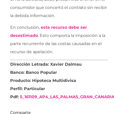
consumidor que concertó el contrato sin recibir
la debida información.
En conclusión,
este recurso debe ser
desestimado
. Esto comporta la imposición a la
parte recurrente de las costas causadas en el
recurso de apelación.
Dirección Letrada: Xavier Dalmau
Banco: Banco Popular
Producto: Hipoteca Multidivisa
Perfil: Particular
Pdf:
S_161109_AP4_LAS_PALMAS_GRAN_CANARI
Comparte