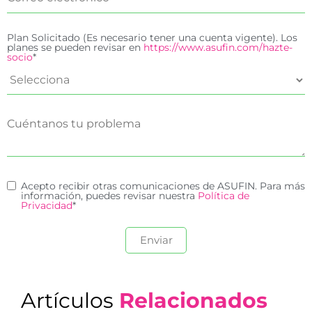
Plan Solicitado (Es necesario tener una cuenta vigente). Los
planes se pueden revisar en
https://www.asufin.com/hazte-
socio
*
Acepto recibir otras comunicaciones de ASUFIN. Para más
información, puedes revisar nuestra
Política de
Privacidad
*
Artículos
Relacionados