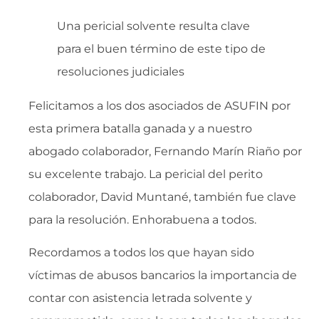
Una pericial solvente resulta clave
para el buen término de este tipo de
resoluciones judiciales
Felicitamos a los dos asociados de ASUFIN por
esta primera batalla ganada y a nuestro
abogado colaborador, Fernando Marín Riaño por
su excelente trabajo. La pericial del perito
colaborador, David Muntané, también fue clave
para la resolución. Enhorabuena a todos.
Recordamos a todos los que hayan sido
víctimas de abusos bancarios la importancia de
contar con asistencia letrada solvente y