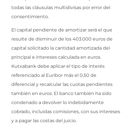
todas las cláusulas multidivisas por error del
consentimiento.
El capital pendiente de amortizar será el que
resulte de disminuir de los 403.000 euros de
capital solicitado la cantidad amortizada del
principal e intereses calculada en euros.
Kutxabank debe aplicar el tipo de interés
referenciado al Euribor más el 0,50 de
diferencial y recalcular las cuotas pendientes
también en euros. El banco también ha sido
condenado a devolver lo indebidamente
cobrado, incluidas comisiones, con sus intereses
y a pagar las costas del juicio.