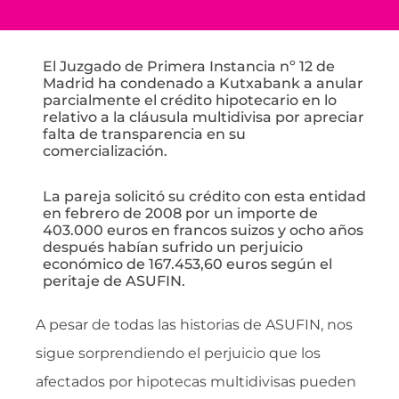
El Juzgado de Primera Instancia nº 12 de
Madrid ha condenado a Kutxabank a anular
parcialmente el crédito hipotecario en lo
relativo a la cláusula multidivisa por apreciar
falta de transparencia en su
comercialización.
La pareja solicitó su crédito con esta entidad
en febrero de 2008 por un importe de
403.000 euros en francos suizos y ocho años
después habían sufrido un perjuicio
económico de 167.453,60 euros según el
peritaje de ASUFIN.
A pesar de todas las historias de ASUFIN, nos
sigue sorprendiendo el perjuicio que los
afectados por hipotecas multidivisas pueden