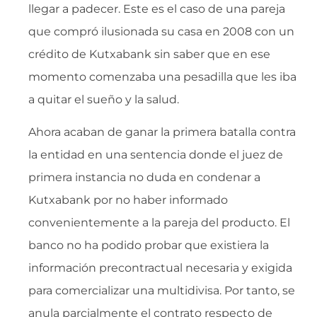
llegar a padecer. Este es el caso de una pareja
que compró ilusionada su casa en 2008 con un
crédito de Kutxabank sin saber que en ese
momento comenzaba una pesadilla que les iba
a quitar el sueño y la salud.
Ahora acaban de ganar la primera batalla contra
la entidad en una sentencia donde el juez de
primera instancia no duda en condenar a
Kutxabank por no haber informado
convenientemente a la pareja del producto. El
banco no ha podido probar que existiera la
información precontractual necesaria y exigida
para comercializar una multidivisa. Por tanto, se
anula parcialmente el contrato respecto de