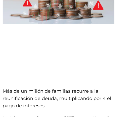
Más de un millón de familias recurre a la
reunificación de deuda, multiplicando por 4 el
pago de intereses