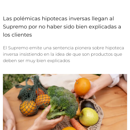
Las polémicas hipotecas inversas llegan al
Supremo por no haber sido bien explicadas a
los clientes
El Supremo emite una sentencia pionera sobre hipoteca
inversa insistiendo en la idea de que son productos que
deben ser muy bien explicados