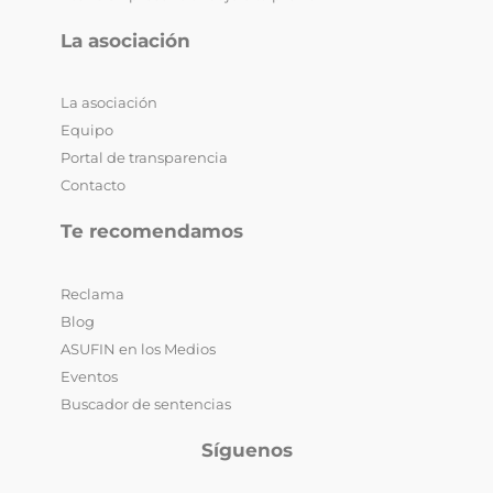
La asociación
La asociación
Equipo
Portal de transparencia
Contacto
Te recomendamos
Reclama
Blog
ASUFIN en los Medios
Eventos
Buscador de sentencias
Síguenos