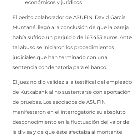
económicos y jurídicos
El perito colaborador de ASUFIN, David García
Muntané, llegó a la conclusión de que la pareja
había sufrido un perjuicio de 167.453 euros. Ante
tal abuso se iniciaron los procedimientos
judiciales que han terminado con una
sentencia condenatoria para el banco.
El juez no dio validez a la testifical del empleado
de Kutxabank al no sustentarse con aportación
de pruebas. Los asociados de ASUFIN
manifestaron en el interrogatorio su absoluto
desconocimiento en la fluctuación del valor de
la divisa y de que éste afectaba al montante