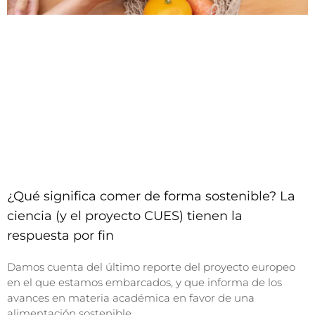
¿Qué significa comer de forma sostenible? La
ciencia (y el proyecto CUES) tienen la
respuesta por fin
Damos cuenta del último reporte del proyecto europeo
en el que estamos embarcados, y que informa de los
avances en materia académica en favor de una
alimentación sostenible