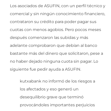
Los asociados de ASUFIN, con un perfil técnico y
comercial y sin ningún conocimiento financiero,
contrataron su crédito para poder pagar sus
cuotas con menos agobios. Pero pocos meses
después comenzaron las subidas y más
adelante comprobaron que debían al banco
bastante más del dinero que solicitaron, pese a
no haber dejado ninguna cuota sin pagar. Lo
siguiente fue pedir ayuda a ASUFIN.
kutxabank no informó de los riesgos a
los afectados y eso generó un
desequilibrio grave que terminó
provocándoles importantes perjuicios