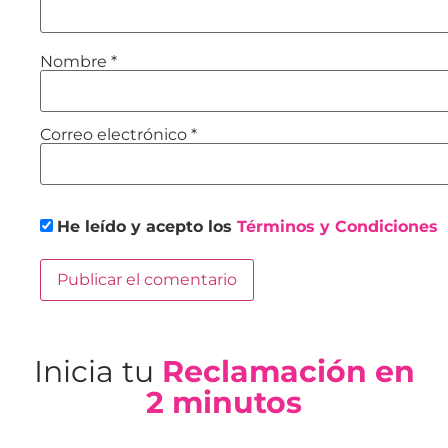
Nombre
*
Correo electrónico
*
He leído y acepto los
Términos y Condiciones
Inicia tu
Reclamación en
2 minutos