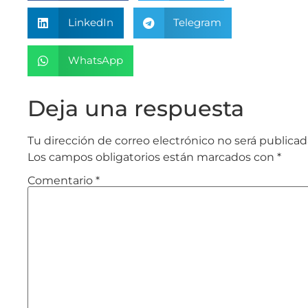
LinkedIn
Telegram
WhatsApp
Deja una respuesta
Tu dirección de correo electrónico no será publicad
Los campos obligatorios están marcados con
*
Comentario
*