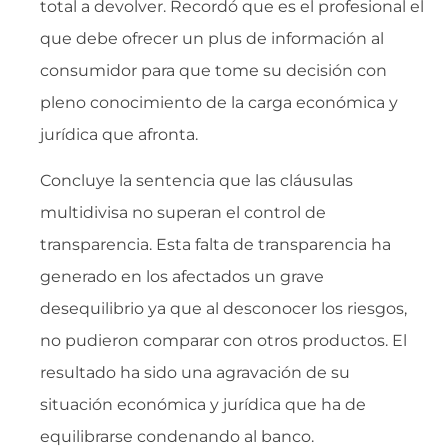
total a devolver. Recordó que es el profesional el
que debe ofrecer un plus de información al
consumidor para que tome su decisión con
pleno conocimiento de la carga económica y
jurídica que afronta.
Concluye la sentencia que las cláusulas
multidivisa no superan el control de
transparencia. Esta falta de transparencia ha
generado en los afectados un grave
desequilibrio ya que al desconocer los riesgos,
no pudieron comparar con otros productos. El
resultado ha sido una agravación de su
situación económica y jurídica que ha de
equilibrarse condenando al banco.