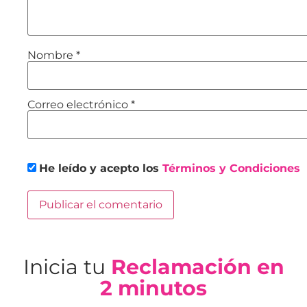
Nombre
*
Correo electrónico
*
He leído y acepto los
Términos y Condiciones
Inicia tu
Reclamación en
2 minutos