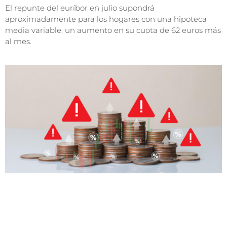
El repunte del euríbor en julio supondrá
aproximadamente para los hogares con una hipoteca
media variable, un aumento en su cuota de 62 euros más
al mes.