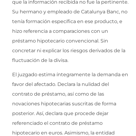
que la información recibida no fue la pertinente.
Su hermano y empleado de Catalunya Banc, no
tenía formación específica en ese producto, e
hizo referencia a comparaciones con un
préstamo hipotecario convencional. Sin
concretar ni explicar los riesgos derivados de la
fluctuación de la divisa.
El juzgado estima íntegramente la demanda en
favor del afectado. Declara la nulidad del
contrato de préstamo, así como de las
novaciones hipotecarias suscritas de forma
posterior. Así, declara que procede dejar
referenciado el contrato de préstamo
hipotecario en euros. Asimismo, la entidad