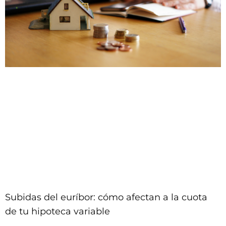
Subidas del euríbor: cómo afectan a la cuota
de tu hipoteca variable