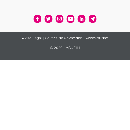
Aviso Legal
|
Política de Privacidad
|
Accesibilidad
© 2026 – ASUFIN