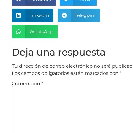
LinkedIn
Telegram
WhatsApp
Deja una respuesta
Tu dirección de correo electrónico no será publicad
Los campos obligatorios están marcados con
*
Comentario
*