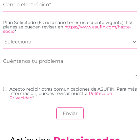
Plan Solicitado (Es necesario tener una cuenta vigente). Los
planes se pueden revisar en
https://www.asufin.com/hazte-
socio
*
Acepto recibir otras comunicaciones de ASUFIN. Para más
información, puedes revisar nuestra
Política de
Privacidad
*