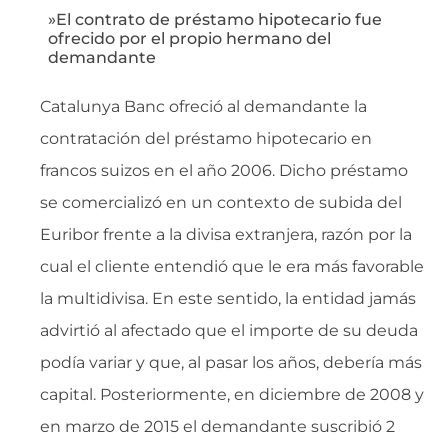
»El contrato de préstamo hipotecario fue
ofrecido por el propio hermano del
demandante
Catalunya Banc ofreció al demandante la
contratación del préstamo hipotecario en
francos suizos en el año 2006. Dicho préstamo
se comercializó en un contexto de subida del
Euribor frente a la divisa extranjera, razón por la
cual el cliente entendió que le era más favorable
la multidivisa. En este sentido, la entidad jamás
advirtió al afectado que el importe de su deuda
podía variar y que, al pasar los años, debería más
capital. Posteriormente, en diciembre de 2008 y
en marzo de 2015 el demandante suscribió 2