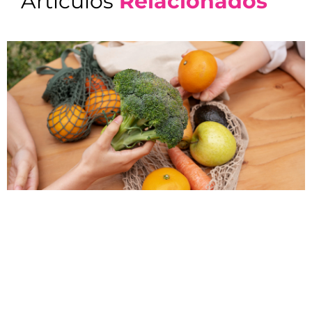
Artículos
Relacionados