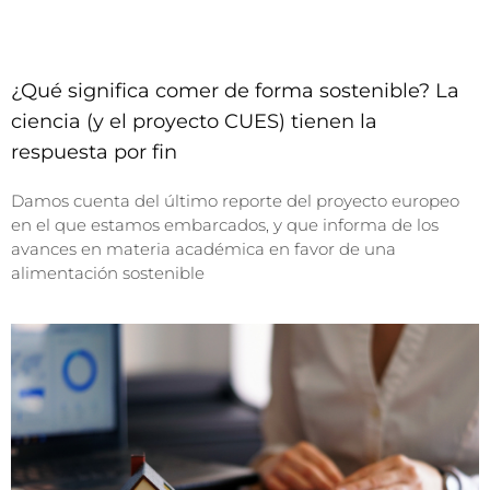
¿Qué significa comer de forma sostenible? La
ciencia (y el proyecto CUES) tienen la
respuesta por fin
Damos cuenta del último reporte del proyecto europeo
en el que estamos embarcados, y que informa de los
avances en materia académica en favor de una
alimentación sostenible