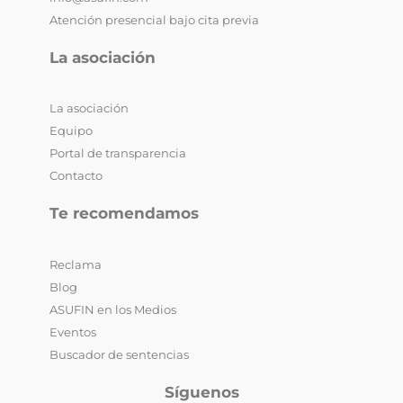
Atención presencial bajo cita previa
La asociación
La asociación
Equipo
Portal de transparencia
Contacto
Te recomendamos
Reclama
Blog
ASUFIN en los Medios
Eventos
Buscador de sentencias
Síguenos