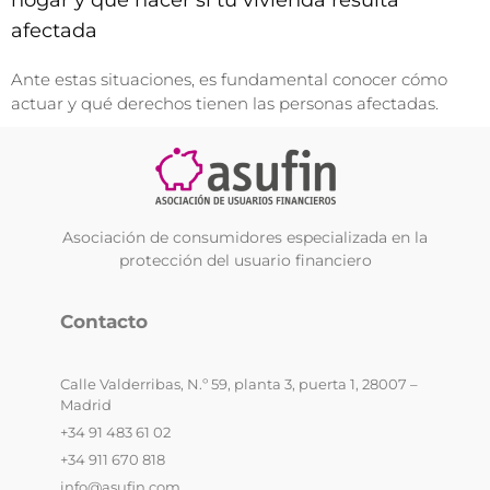
afectada
Ante estas situaciones, es fundamental conocer cómo
actuar y qué derechos tienen las personas afectadas.
Asociación de consumidores especializada en la
protección del usuario financiero
Contacto
Calle Valderribas, N.º 59, planta 3, puerta 1, 28007 –
Madrid
+34 91 483 61 02
+34 911 670 818
info@asufin.com