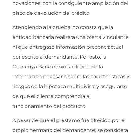
novaciones; con la consiguiente ampliación del
plazo de devolución del crédito.
Atendiendo a la prueba, no consta que la
entidad bancaria realizara una oferta vinculante
ni que entregase información precontractual
por escrito al demandante. Por esto, la
Catalunya Banc debió facilitar toda la
información necesaria sobre las características y
riesgos de la hipoteca multidivisa; y asegurarse
de que el cliente comprendía el
funcionamiento del producto.
A pesar de que el préstamo fue ofrecido por el
propio hermano del demandante, se considera