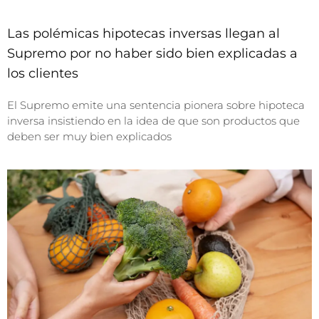
Las polémicas hipotecas inversas llegan al
Supremo por no haber sido bien explicadas a
los clientes
El Supremo emite una sentencia pionera sobre hipoteca
inversa insistiendo en la idea de que son productos que
deben ser muy bien explicados