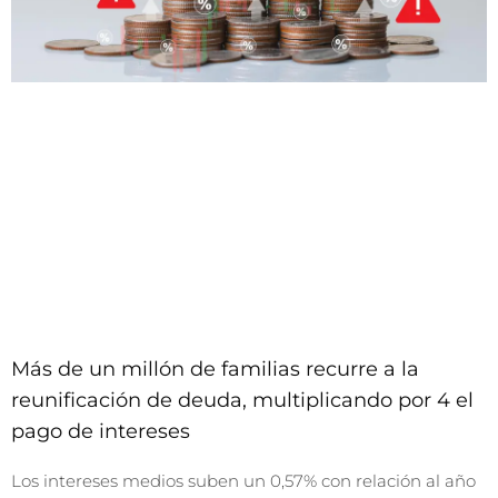
Más de un millón de familias recurre a la
reunificación de deuda, multiplicando por 4 el
pago de intereses
Los intereses medios suben un 0,57% con relación al año