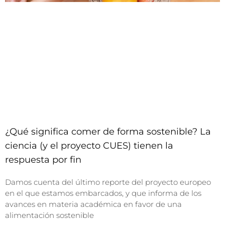
¿Qué significa comer de forma sostenible? La
ciencia (y el proyecto CUES) tienen la
respuesta por fin
Damos cuenta del último reporte del proyecto europeo
en el que estamos embarcados, y que informa de los
avances en materia académica en favor de una
alimentación sostenible