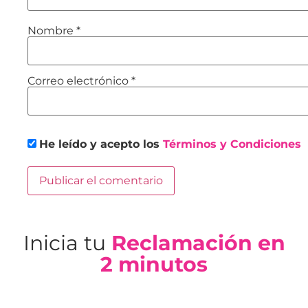
Nombre
*
Correo electrónico
*
He leído y acepto los
Términos y Condiciones
Inicia tu
Reclamación en
2 minutos