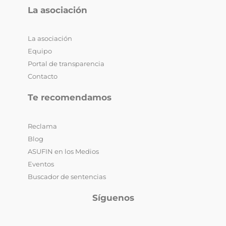
La asociación
La asociación
Equipo
Portal de transparencia
Contacto
Te recomendamos
Reclama
Blog
ASUFIN en los Medios
Eventos
Buscador de sentencias
Síguenos