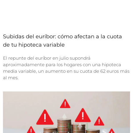
Subidas del euríbor: cómo afectan a la cuota
de tu hipoteca variable
El repunte del euríbor en julio supondrá
aproximadamente para los hogares con una hipoteca
media variable, un aumento en su cuota de 62 euros más
al mes.