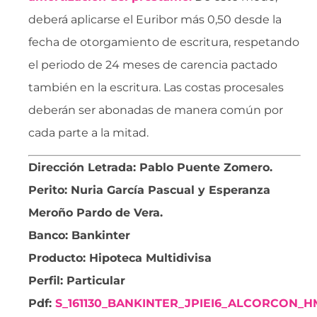
deberá aplicarse el Euribor más 0,50 desde la
fecha de otorgamiento de escritura, respetando
el periodo de 24 meses de carencia pactado
también en la escritura. Las costas procesales
deberán ser abonadas de manera común por
cada parte a la mitad.
Dirección Letrada: Pablo Puente Zomero.
Perito: Nuria García Pascual y Esperanza
Meroño Pardo de Vera.
Banco: Bankinter
Producto: Hipoteca Multidivisa
Perfil: Particular
Pdf:
S_161130_BANKINTER_JPIEI6_ALCORCON_H