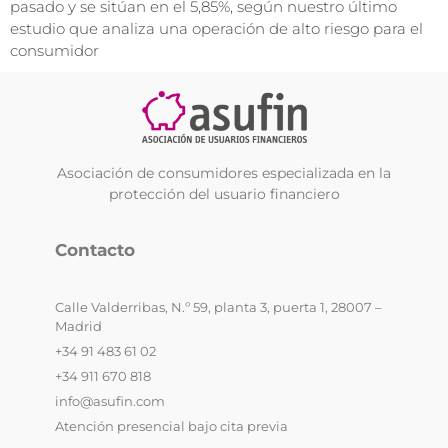
pasado y se sitúan en el 5,85%, según nuestro último
estudio que analiza una operación de alto riesgo para el
consumidor
Asociación de consumidores especializada en la
protección del usuario financiero
Contacto
Calle Valderribas, N.º 59, planta 3, puerta 1, 28007 –
Madrid
+34 91 483 61 02
+34 911 670 818
info@asufin.com
Atención presencial bajo cita previa