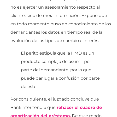
no es ejercer un asesoramiento respecto al
cliente, sino de mera información. Expone que
en todo momento puso en conocimiento de los
demandantes los datos en tiempo real de la
evolución de los tipos de cambio e interés.
El perito estipula que la HMD es un
producto complejo de asumir por
parte del demandante, por lo que
puede dar lugar a confusión por parte
de este.
Por consiguiente, el juzgado concluye que
Bankinter tendrá que
rehacer el cuadro de
amortización del préstamo.
De este modo,