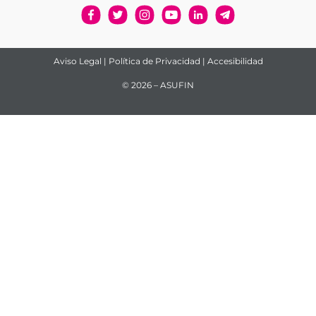
Aviso Legal
|
Política de Privacidad
|
Accesibilidad
© 2026 – ASUFIN