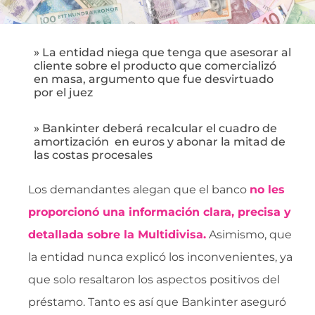
» La entidad niega que tenga que asesorar al
cliente sobre el producto que comercializó
en masa, argumento que fue desvirtuado
por el juez
» Bankinter deberá recalcular el cuadro de
amortización en euros y abonar la mitad de
las costas procesales
Los demandantes alegan que el banco
no les
proporcionó una información clara, precisa y
detallada sobre la Multidivisa.
Asimismo, que
la entidad nunca explicó los inconvenientes, ya
que solo resaltaron los aspectos positivos del
préstamo. Tanto es así que Bankinter aseguró