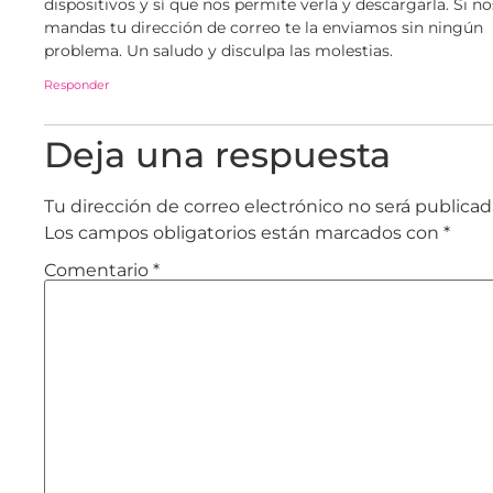
dispositivos y sí que nos permite verla y descargarla. Si no
mandas tu dirección de correo te la enviamos sin ningún
problema. Un saludo y disculpa las molestias.
Responder
Deja una respuesta
Tu dirección de correo electrónico no será publicad
Los campos obligatorios están marcados con
*
Comentario
*