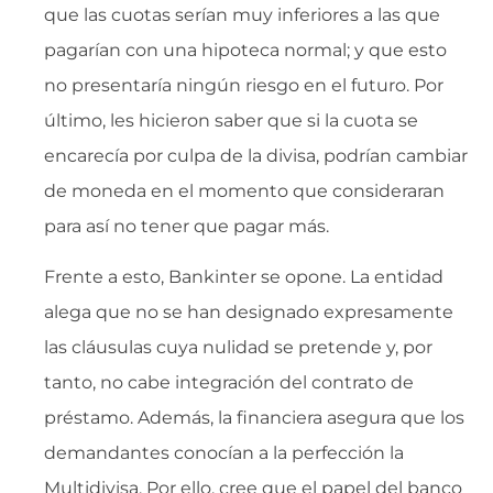
que las cuotas serían muy inferiores a las que
pagarían con una hipoteca normal; y que esto
no presentaría ningún riesgo en el futuro. Por
último, les hicieron saber que si la cuota se
encarecía por culpa de la divisa, podrían cambiar
de moneda en el momento que consideraran
para así no tener que pagar más.
Frente a esto, Bankinter se opone. La entidad
alega que no se han designado expresamente
las cláusulas cuya nulidad se pretende y, por
tanto, no cabe integración del contrato de
préstamo. Además, la financiera asegura que los
demandantes conocían a la perfección la
Multidivisa. Por ello, cree que el papel del banco