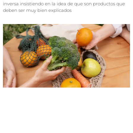
inversa insistiendo en la idea de que son productos que
deben ser muy bien explicados