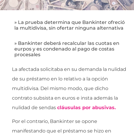
» La prueba determina que Bankinter ofreció
la multidivisa, sin ofertar ninguna alternativa
» Bankinter deberá recalcular las cuotas en
eurpos y es condenado al pago de costas
procesales
La afectada solicitaba en su demanda la nulidad
de su préstamo en lo relativo a la opción
multidivisa. Del mismo modo, que dicho
contrato subsista en euros e insta además la
nulidad de sendas
cláusulas por abusivas.
Por el contrario, Bankinter se opone
manifestando que el préstamo se hizo en