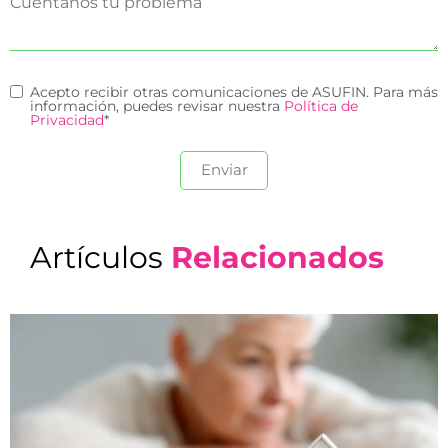
Acepto recibir otras comunicaciones de ASUFIN. Para más
información, puedes revisar nuestra
Política de
Privacidad
*
Artículos
Relacionados