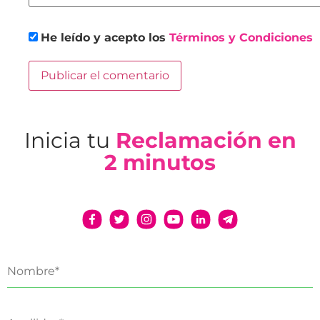
He leído y acepto los
Términos y Condiciones
Inicia tu
Reclamación en
2 minutos