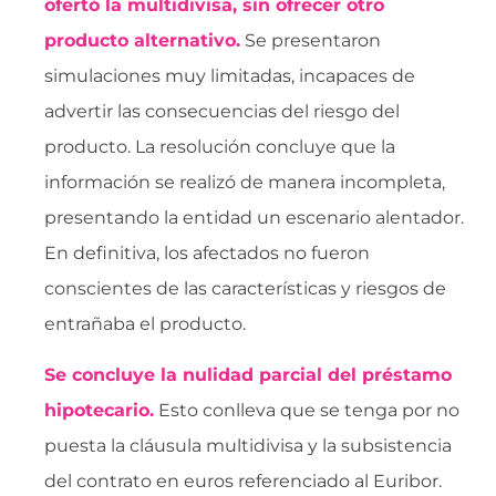
ofertó la multidivisa, sin ofrecer otro
producto alternativo.
Se presentaron
simulaciones muy limitadas, incapaces de
advertir las consecuencias del riesgo del
producto. La resolución concluye que la
información se realizó de manera incompleta,
presentando la entidad un escenario alentador.
En definitiva, los afectados no fueron
conscientes de las características y riesgos de
entrañaba el producto.
Se concluye la nulidad parcial del préstamo
hipotecario.
Esto conlleva que se tenga por no
puesta la cláusula multidivisa y la subsistencia
del contrato en euros referenciado al Euribor.