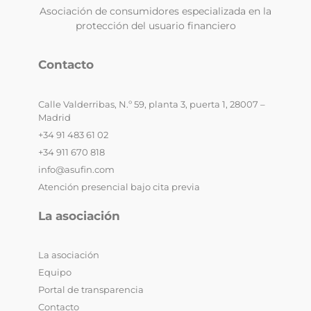
Asociación de consumidores especializada en la
protección del usuario financiero
Contacto
Calle Valderribas, N.º 59, planta 3, puerta 1, 28007 –
Madrid
+34 91 483 61 02
+34 911 670 818
info@asufin.com
Atención presencial bajo cita previa
La asociación
La asociación
Equipo
Portal de transparencia
Contacto