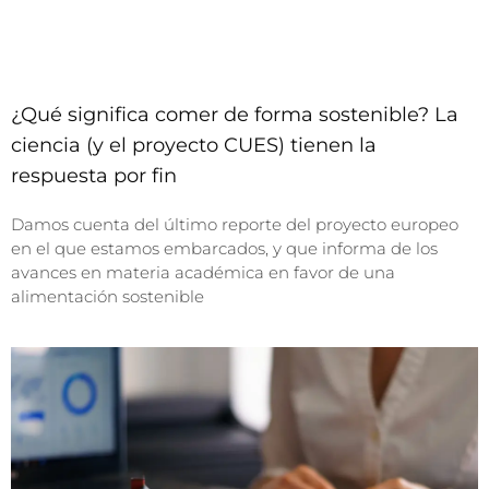
¿Qué significa comer de forma sostenible? La
ciencia (y el proyecto CUES) tienen la
respuesta por fin
Damos cuenta del último reporte del proyecto europeo
en el que estamos embarcados, y que informa de los
avances en materia académica en favor de una
alimentación sostenible