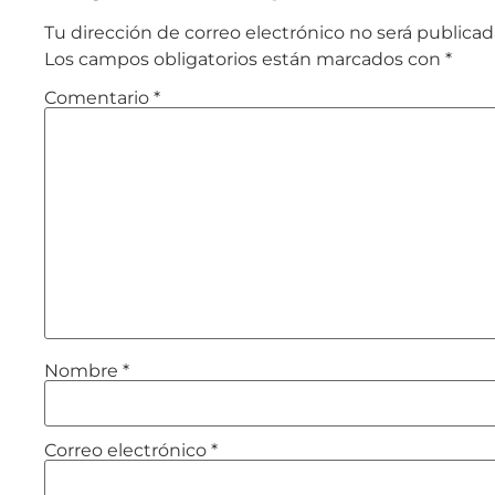
Tu dirección de correo electrónico no será publicad
Los campos obligatorios están marcados con
*
Comentario
*
Nombre
*
Correo electrónico
*