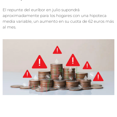
El repunte del euríbor en julio supondrá
aproximadamente para los hogares con una hipoteca
media variable, un aumento en su cuota de 62 euros más
al mes.