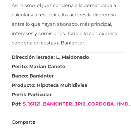
Asimismo, el juez condena a la demandada a
calcular y a restituir a los actores la diferencia
entre lo que hayan abonado, más principal,
intereses y comisiones. Todo ello con expresa
condena en costas a Bankinter.
Dirección letrada: L. Maldonado
Perito: Marian Cañete
Banco: Bankinter
Producto: Hipoteca Multidivisa
Perfil: Particular
Pdf:
S_161121_BANKINTER_JPI6_CORDOBA_HMD_
Comparte