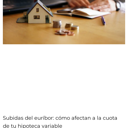
Subidas del euríbor: cómo afectan a la cuota
de tu hipoteca variable