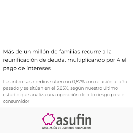
Más de un millón de familias recurre a la
reunificación de deuda, multiplicando por 4 el
pago de intereses
Los intereses medios suben un 0,57% con relación al año
pasado y se sitúan en el 5,85%, según nuestro último
estudio que analiza una operación de alto riesgo para el
consumidor