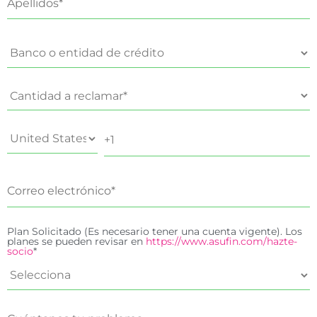
Plan Solicitado (Es necesario tener una cuenta vigente). Los
planes se pueden revisar en
https://www.asufin.com/hazte-
socio
*