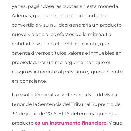
yenes, pagándose las cuotas en esta moneda.
Además, que no se trata de un producto
convertible y su nulidad generaría un producto
nuevo y ajeno a los efectos de la misma. La
entidad insiste en el perfil del cliente, que
ostenta diversos títulos valores e inmuebles en
propiedad. Por último, argumentan que el
riesgo es inherente al préstamo y que el cliente
era consciente.
La resolución analiza la Hipoteca Multidivisa a
tenor de la Sentencia del Tribunal Supremo de
30 de junio de 2015. El TS determina que este
producto
es un instrumento financiero.
Y que,