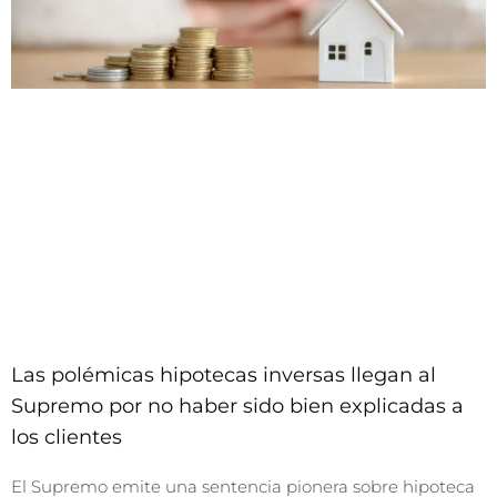
Las polémicas hipotecas inversas llegan al
Supremo por no haber sido bien explicadas a
los clientes
El Supremo emite una sentencia pionera sobre hipoteca