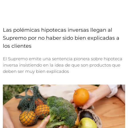
Las polémicas hipotecas inversas llegan al
Supremo por no haber sido bien explicadas a
los clientes
El Supremo emite una sentencia pionera sobre hipoteca
inversa insistiendo en la idea de que son productos que
deben ser muy bien explicados