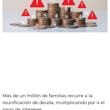
Más de un millón de familias recurre a la
reunificación de deuda, multiplicando por 4 el
pago de intereses