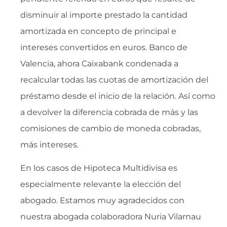
disminuir al importe prestado la cantidad
amortizada en concepto de principal e
intereses convertidos en euros. Banco de
Valencia, ahora Caixabank condenada a
recalcular todas las cuotas de amortización del
préstamo desde el inicio de la relación. Así como
a devolver la diferencia cobrada de más y las
comisiones de cambio de moneda cobradas,
más intereses.
En los casos de Hipoteca Multidivisa es
especialmente relevante la elección del
abogado. Estamos muy agradecidos con
nuestra abogada colaboradora Nuria Vilarnau