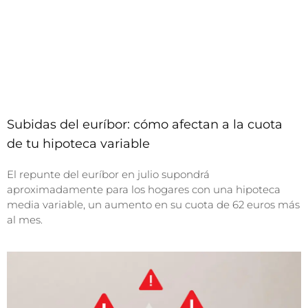
Subidas del euríbor: cómo afectan a la cuota
de tu hipoteca variable
El repunte del euríbor en julio supondrá
aproximadamente para los hogares con una hipoteca
media variable, un aumento en su cuota de 62 euros más
al mes.