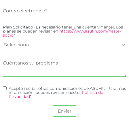
Plan Solicitado (Es necesario tener una cuenta vigente). Los
planes se pueden revisar en
https://www.asufin.com/hazte-
socio
*
Acepto recibir otras comunicaciones de ASUFIN. Para más
información, puedes revisar nuestra
Política de
Privacidad
*