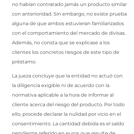
no habían contratado jamás un producto similar
con anterioridad. Sin embargo, no existe prueba
alguna de que ambos estuvieran familiarizados
con el comportamiento del mercado de divisas.
Además, no consta que se explicase a los
clientes los concretos riesgos de este tipo de
préstamo.
La jueza concluye que la entidad no actuó con
la diligencia exigible ni de acuerdo con la
normativa aplicable a la hora de informar al
cliente acerca del riesgo del producto. Por todo
ello, procede declarar la nulidad por vicio en el
consentimiento. La cantidad debida es el saldo
pendiente referido en euros que resulte de