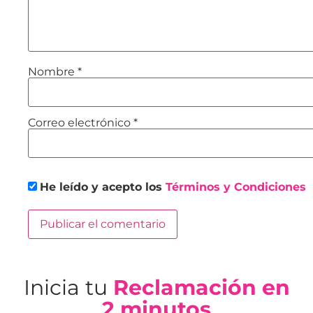
Nombre
*
Correo electrónico
*
He leído y acepto los
Términos y Condiciones
Inicia tu
Reclamación en
2 minutos