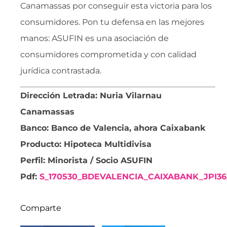
Canamassas por conseguir esta victoria para los
consumidores. Pon tu defensa en las mejores
manos: ASUFIN es una asociación de
consumidores comprometida y con calidad
jurídica contrastada.
Dirección Letrada: Nuria Vilarnau
Canamassas
Banco: Banco de Valencia, ahora Caixabank
Producto: Hipoteca Multidivisa
Perfil: Minorista / Socio ASUFIN
Pdf:
S_170530_BDEVALENCIA_CAIXABANK_JPI3
Comparte