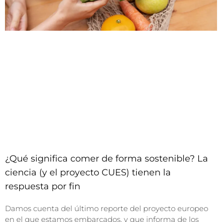
¿Qué significa comer de forma sostenible? La
ciencia (y el proyecto CUES) tienen la
respuesta por fin
Damos cuenta del último reporte del proyecto europeo
en el que estamos embarcados, y que informa de los