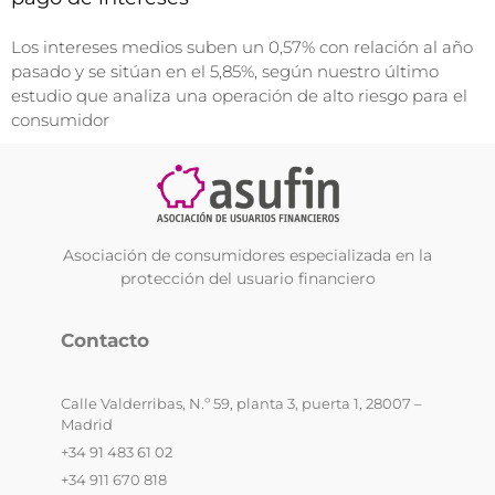
Los intereses medios suben un 0,57% con relación al año
pasado y se sitúan en el 5,85%, según nuestro último
estudio que analiza una operación de alto riesgo para el
consumidor
Asociación de consumidores especializada en la
protección del usuario financiero
Contacto
Calle Valderribas, N.º 59, planta 3, puerta 1, 28007 –
Madrid
+34 91 483 61 02
+34 911 670 818