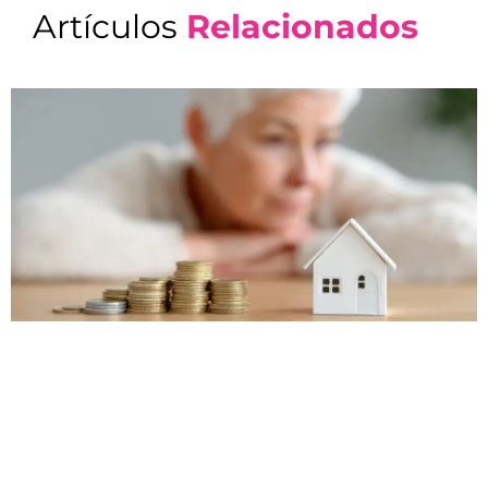
Artículos
Relacionados