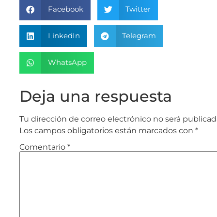
Facebook
Twitter
LinkedIn
Telegram
WhatsApp
Deja una respuesta
Tu dirección de correo electrónico no será publicad
Los campos obligatorios están marcados con
*
Comentario
*