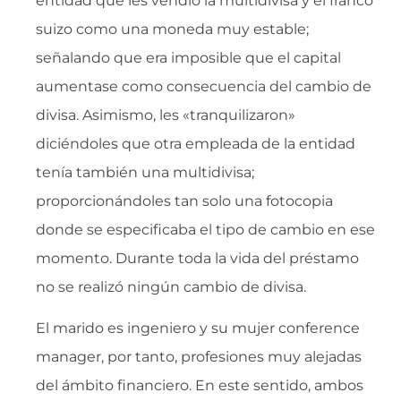
entidad que les vendió la multidivisa y el franco
suizo como una moneda muy estable;
señalando que era imposible que el capital
aumentase como consecuencia del cambio de
divisa. Asimismo, les «tranquilizaron»
diciéndoles que otra empleada de la entidad
tenía también una multidivisa;
proporcionándoles tan solo una fotocopia
donde se especificaba el tipo de cambio en ese
momento. Durante toda la vida del préstamo
no se realizó ningún cambio de divisa.
El marido es ingeniero y su mujer conference
manager, por tanto, profesiones muy alejadas
del ámbito financiero. En este sentido, ambos