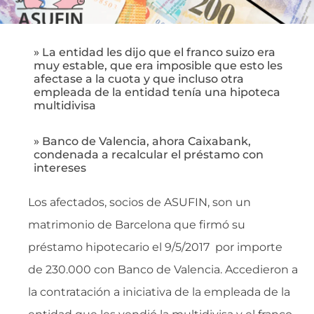
» La entidad les dijo que el franco suizo era
muy estable, que era imposible que esto les
afectase a la cuota y que incluso otra
empleada de la entidad tenía una hipoteca
multidivisa
» Banco de Valencia, ahora Caixabank,
condenada a recalcular el préstamo con
intereses
Los afectados, socios de ASUFIN, son un
matrimonio de Barcelona que firmó su
préstamo hipotecario el 9/5/2017 por importe
de 230.000 con Banco de Valencia. Accedieron a
la contratación a iniciativa de la empleada de la