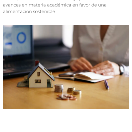
avances en materia académica en favor de una
alimentación sostenible