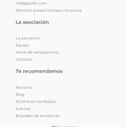
info@asufin.com
Atención presencial bajo cita previa
La asociación
La asociación
Equipo
Portal de transparencia
Contacto
Te recomendamos
Reclama
Blog
ASUFIN en los Medios
Eventos
Buscador de sentencias