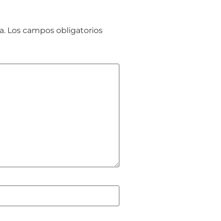
a.
Los campos obligatorios