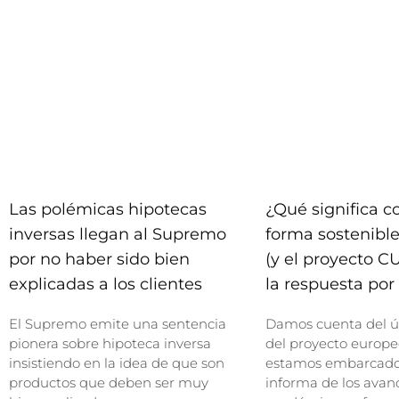
Las polémicas hipotecas
¿Qué significa 
inversas llegan al Supremo
forma sostenible
por no haber sido bien
(y el proyecto C
explicadas a los clientes
la respuesta por 
El Supremo emite una sentencia
Damos cuenta del ú
pionera sobre hipoteca inversa
del proyecto europe
insistiendo en la idea de que son
estamos embarcados
productos que deben ser muy
informa de los avan