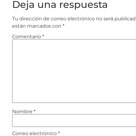
Deja una respuesta
Tu dirección de correo electrónico no será publicad
están marcados con
*
Comentario
*
Nombre
*
Correo electrónico
*