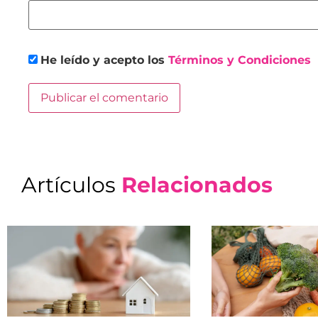
He leído y acepto los
Términos y Condiciones
Artículos
Relacionados