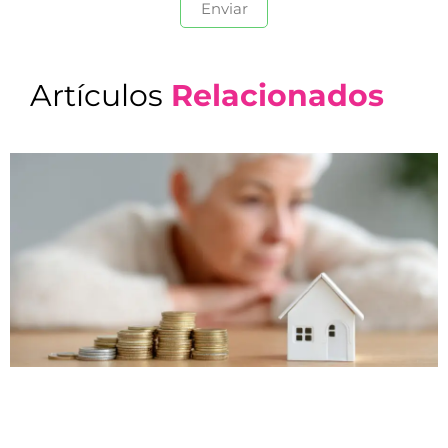
Artículos
Relacionados