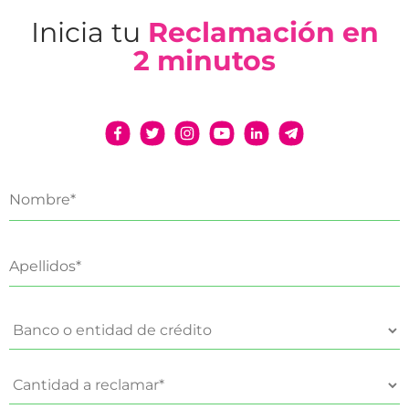
Inicia tu
Reclamación en
2 minutos