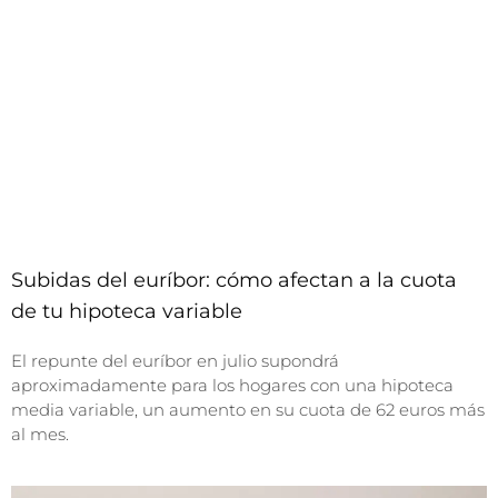
Subidas del euríbor: cómo afectan a la cuota
de tu hipoteca variable
El repunte del euríbor en julio supondrá
aproximadamente para los hogares con una hipoteca
media variable, un aumento en su cuota de 62 euros más
al mes.