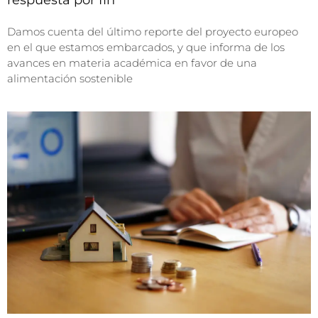
Damos cuenta del último reporte del proyecto europeo
en el que estamos embarcados, y que informa de los
avances en materia académica en favor de una
alimentación sostenible