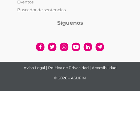
Eventos
Buscador de sentencias
Síguenos
Aviso Legal
|
Política de Privacidad
|
Accesibilidad
© 2026 – ASUFIN