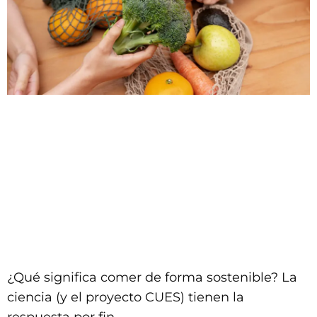
¿Qué significa comer de forma sostenible? La
ciencia (y el proyecto CUES) tienen la
respuesta por fin