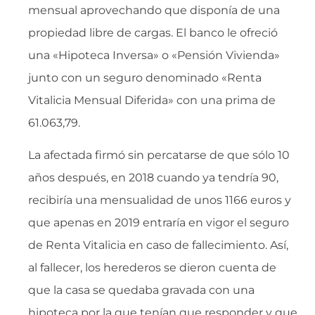
mensual aprovechando que disponía de una
propiedad libre de cargas. El banco le ofreció
una «Hipoteca Inversa» o «Pensión Vivienda»
junto con un seguro denominado «Renta
Vitalicia Mensual Diferida» con una prima de
61.063,79.
La afectada firmó sin percatarse de que sólo 10
años después, en 2018 cuando ya tendría 90,
recibiría una mensualidad de unos 1166 euros y
que apenas en 2019 entraría en vigor el seguro
de Renta Vitalicia en caso de fallecimiento. Así,
al fallecer, los herederos se dieron cuenta de
que la casa se quedaba gravada con una
hipoteca por la que tenían que responder y que