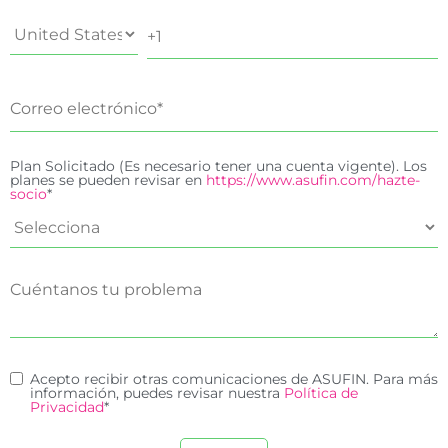
Plan Solicitado (Es necesario tener una cuenta vigente). Los
planes se pueden revisar en
https://www.asufin.com/hazte-
socio
*
Acepto recibir otras comunicaciones de ASUFIN. Para más
información, puedes revisar nuestra
Política de
Privacidad
*