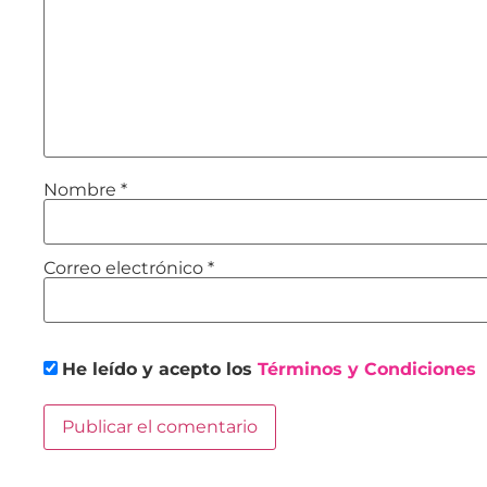
Nombre
*
Correo electrónico
*
He leído y acepto los
Términos y Condiciones