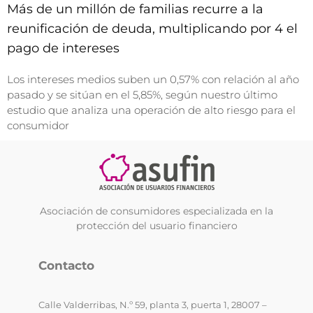
Más de un millón de familias recurre a la
reunificación de deuda, multiplicando por 4 el
pago de intereses
Los intereses medios suben un 0,57% con relación al año
pasado y se sitúan en el 5,85%, según nuestro último
estudio que analiza una operación de alto riesgo para el
consumidor
Asociación de consumidores especializada en la
protección del usuario financiero
Contacto
Calle Valderribas, N.º 59, planta 3, puerta 1, 28007 –