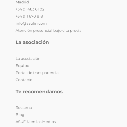
Madrid
+34 91 483 61 02
+34 911 670 818
info@asufin.com
Atención presencial bajo cita previa
La asociación
La asociación
Equipo
Portal de transparencia
Contacto
Te recomendamos
Reclama
Blog
ASUFIN en los Medios