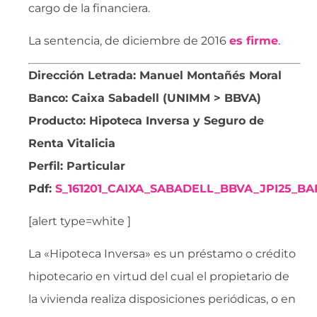
cargo de la financiera.
La sentencia, de diciembre de 2016
es firme
.
Dirección Letrada: Manuel Montañés Moral
Banco: Caixa Sabadell (UNIMM > BBVA)
Producto: Hipoteca Inversa y Seguro de
Renta Vitalicia
Perfil: Particular
Pdf:
S_161201_CAIXA_SABADELL_BBVA_JPI25_
[alert type=white ]
La «Hipoteca Inversa» es un préstamo o crédito
hipotecario en virtud del cual el propietario de
la vivienda realiza disposiciones periódicas, o en