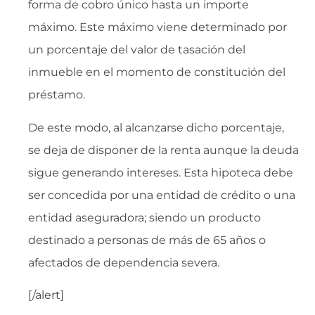
forma de cobro único hasta un importe
máximo. Este máximo viene determinado por
un porcentaje del valor de tasación del
inmueble en el momento de constitución del
préstamo.
De este modo, al alcanzarse dicho porcentaje,
se deja de disponer de la renta aunque la deuda
sigue generando intereses. Esta hipoteca debe
ser concedida por una entidad de crédito o una
entidad aseguradora; siendo un producto
destinado a personas de más de 65 años o
afectados de dependencia severa.
[/alert]