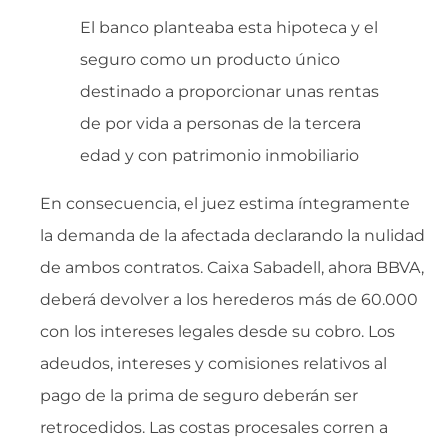
El banco planteaba esta hipoteca y el
seguro como un producto único
destinado a proporcionar unas rentas
de por vida a personas de la tercera
edad y con patrimonio inmobiliario
En consecuencia, el juez estima íntegramente
la demanda de la afectada declarando la nulidad
de ambos contratos. Caixa Sabadell, ahora BBVA,
deberá devolver a los herederos más de 60.000
con los intereses legales desde su cobro. Los
adeudos, intereses y comisiones relativos al
pago de la prima de seguro deberán ser
retrocedidos. Las costas procesales corren a