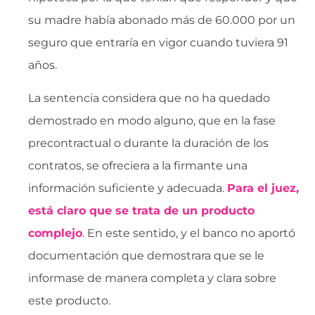
su madre había abonado más de 60.000 por un
seguro que entraría en vigor cuando tuviera 91
años.
La sentencia considera que no ha quedado
demostrado en modo alguno, que en la fase
precontractual o durante la duración de los
contratos, se ofreciera a la firmante una
información suficiente y adecuada.
Para el juez,
está claro que se trata de un producto
complejo
. En este sentido, y el banco no aportó
documentación que demostrara que se le
informase de manera completa y clara sobre
este producto.