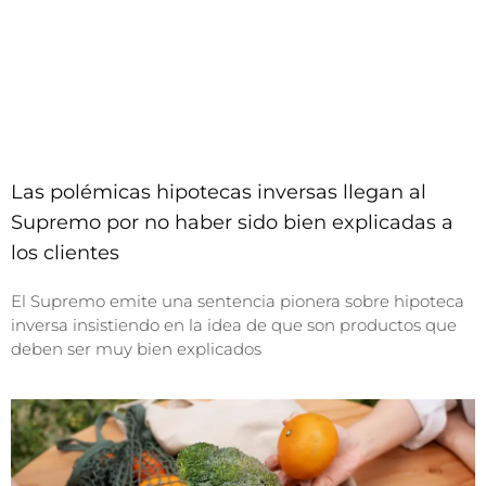
Las polémicas hipotecas inversas llegan al
Supremo por no haber sido bien explicadas a
los clientes
El Supremo emite una sentencia pionera sobre hipoteca
inversa insistiendo en la idea de que son productos que
deben ser muy bien explicados