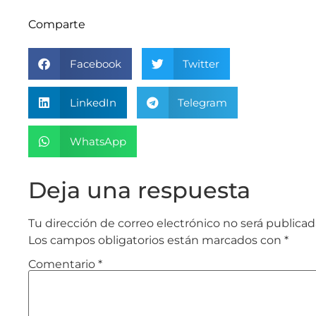
Comparte
Facebook
Twitter
LinkedIn
Telegram
WhatsApp
Deja una respuesta
Tu dirección de correo electrónico no será publicad
Los campos obligatorios están marcados con
*
Comentario
*