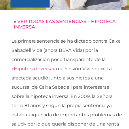
»
VER TODAS LAS SENTENCIAS – HIPOTECA
INVERSA
La primera sentencia se ha dictado contra Caixa
Sabadell Vida (ahora BBVA Vida) por la
comercialización poco transparente de la
«
Hipoteca Inversa
» o «Pensión Vivienda». La
afectada acudió junto a sus nietos a una
sucursal de Caixa Sabadell para interesarse
sobre la hipoteca inversa. En 2009, la Señora
tenía 81 años y según la propia sentencia ya
estaba «aquejada de importantes problemas de
salud» por lo que quería disponer de una renta