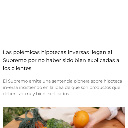
Las polémicas hipotecas inversas llegan al
Supremo por no haber sido bien explicadas a
los clientes
El Supremo emite una sentencia pionera sobre hipoteca
inversa insistiendo en la idea de que son productos que
deben ser muy bien explicados