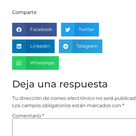
Comparte
Facebook
Twitter
LinkedIn
Telegram
WhatsApp
Deja una respuesta
Tu dirección de correo electrónico no será publicad
Los campos obligatorios están marcados con
*
Comentario
*