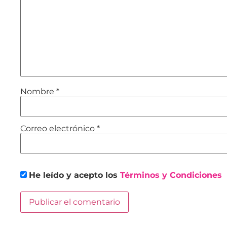
Nombre
*
Correo electrónico
*
He leído y acepto los
Términos y Condiciones