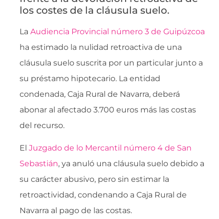
los costes de la cláusula suelo.
La
Audiencia Provincial número 3 de Guipúzcoa
ha estimado la nulidad retroactiva de una
cláusula suelo suscrita por un particular junto a
su préstamo hipotecario. La entidad
condenada, Caja Rural de Navarra, deberá
abonar al afectado 3.700 euros más las costas
del recurso.
El
Juzgado de lo Mercantil número 4 de San
Sebastián
, ya anuló una cláusula suelo debido a
su carácter abusivo, pero sin estimar la
retroactividad, condenando a Caja Rural de
Navarra al pago de las costas.