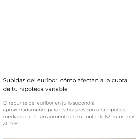
Subidas del euríbor: cómo afectan a la cuota
de tu hipoteca variable
El repunte del euríbor en julio supondrá
aproximadamente para los hogares con una hipoteca
media variable, un aumento en su cuota de 62 euros más
al mes.