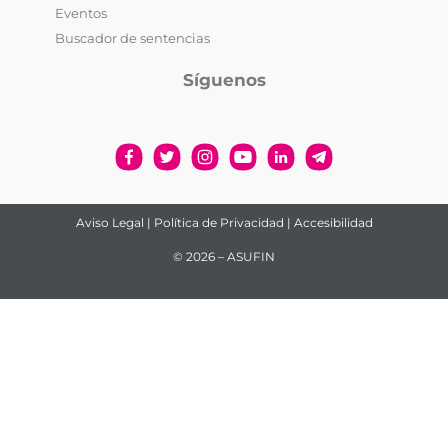
Eventos
Buscador de sentencias
Síguenos
Aviso Legal
|
Política de Privacidad
|
Accesibilidad
© 2026 – ASUFIN