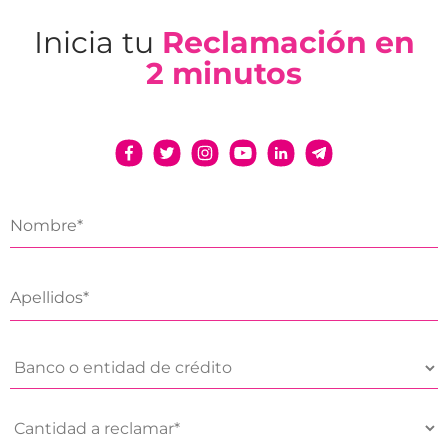
Inicia tu
Reclamación en
2 minutos