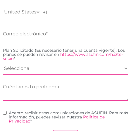
Plan Solicitado (Es necesario tener una cuenta vigente). Los
planes se pueden revisar en
https://www.asufin.com/hazte-
socio
*
Acepto recibir otras comunicaciones de ASUFIN. Para más
información, puedes revisar nuestra
Política de
Privacidad
*