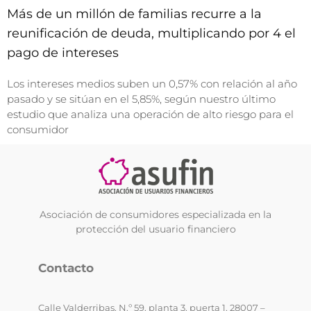
Más de un millón de familias recurre a la
reunificación de deuda, multiplicando por 4 el
pago de intereses
Los intereses medios suben un 0,57% con relación al año
pasado y se sitúan en el 5,85%, según nuestro último
estudio que analiza una operación de alto riesgo para el
consumidor
Asociación de consumidores especializada en la
protección del usuario financiero
Contacto
Calle Valderribas, N.º 59, planta 3, puerta 1, 28007 –