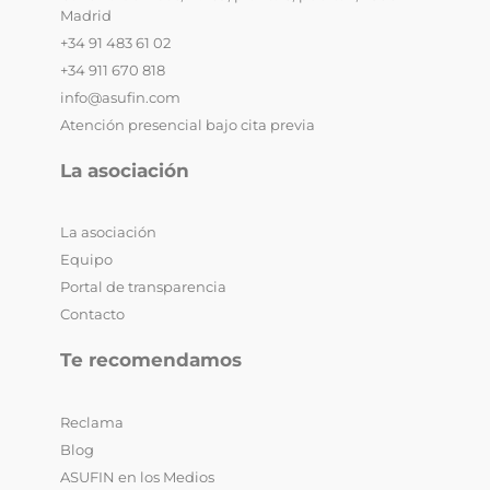
Madrid
+34 91 483 61 02
+34 911 670 818
info@asufin.com
Atención presencial bajo cita previa
La asociación
La asociación
Equipo
Portal de transparencia
Contacto
Te recomendamos
Reclama
Blog
ASUFIN en los Medios