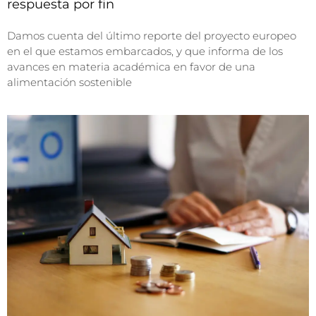
respuesta por fin
Damos cuenta del último reporte del proyecto europeo
en el que estamos embarcados, y que informa de los
avances en materia académica en favor de una
alimentación sostenible