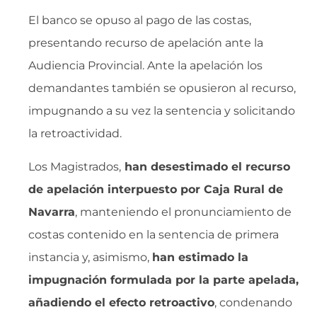
El banco se opuso al pago de las costas,
presentando recurso de apelación ante la
Audiencia Provincial. Ante la apelación los
demandantes también se opusieron al recurso,
impugnando a su vez la sentencia y solicitando
la retroactividad.
Los Magistrados,
han desestimado el recurso
de apelación interpuesto por Caja Rural de
Navarra
, manteniendo el pronunciamiento de
costas contenido en la sentencia de primera
instancia y, asimismo,
han estimado la
impugnación formulada por la parte apelada,
añadiendo el efecto retroactivo
, condenando