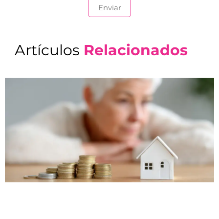
Artículos
Relacionados