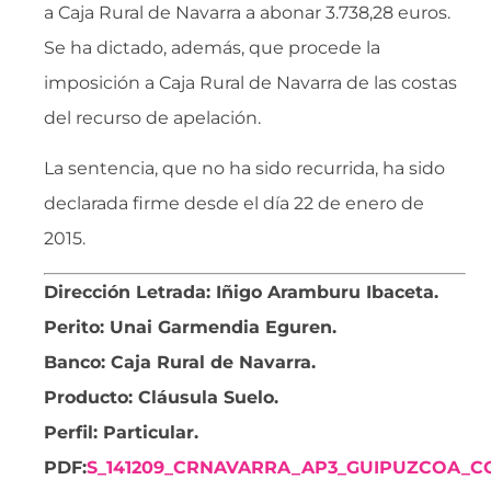
a Caja Rural de Navarra a abonar 3.738,28 euros.
Se ha dictado, además, que procede la
imposición a Caja Rural de Navarra de las costas
del recurso de apelación.
La sentencia, que no ha sido recurrida, ha sido
declarada firme desde el día 22 de enero de
2015.
Dirección Letrada: Iñigo Aramburu Ibaceta.
Perito: Unai Garmendia Eguren.
Banco: Caja Rural de Navarra.
Producto: Cláusula Suelo.
Perfil: Particular.
PDF:
S_141209_CRNAVARRA_AP3_GUIPUZCOA_CO