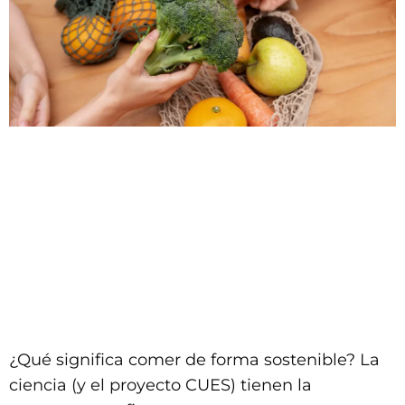
¿Qué significa comer de forma sostenible? La
ciencia (y el proyecto CUES) tienen la