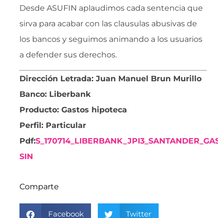
Desde ASUFIN aplaudimos cada sentencia que
sirva para acabar con las clausulas abusivas de
los bancos y seguimos animando a los usuarios
a defender sus derechos.
Dirección Letrada: Juan Manuel Brun Murillo
Banco: Liberbank
Producto: Gastos hipoteca
Perfil: Particular
Pdf:
S_170714_LIBERBANK_JPI3_SANTANDER_G
SIN
Comparte
Facebook
Twitter