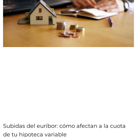
Subidas del euríbor: cómo afectan a la cuota
de tu hipoteca variable