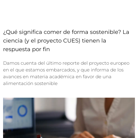
¿Qué significa comer de forma sostenible? La
ciencia (y el proyecto CUES) tienen la
respuesta por fin
Damos cuenta del último reporte del proyecto europeo
en el que estamos embarcados, y que informa de los
avances en materia académica en favor de una
alimentación sostenible