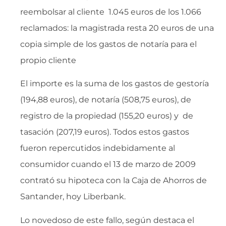
reembolsar al cliente 1.045 euros de los 1.066
reclamados: la magistrada resta 20 euros de una
copia simple de los gastos de notaría para el
propio cliente
El importe es la suma de los gastos de gestoría
(194,88 euros), de notaría (508,75 euros), de
registro de la propiedad (155,20 euros) y de
tasación (207,19 euros). Todos estos gastos
fueron repercutidos indebidamente al
consumidor cuando el 13 de marzo de 2009
contrató su hipoteca con la Caja de Ahorros de
Santander, hoy Liberbank.
Lo novedoso de este fallo, según destaca el