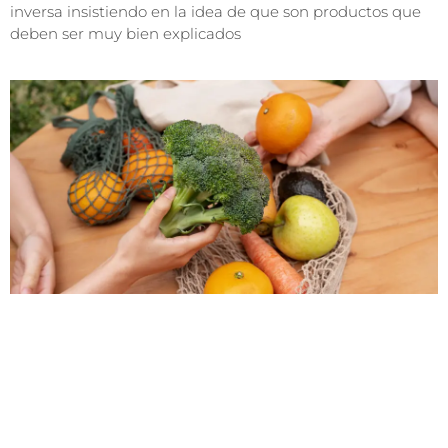
inversa insistiendo en la idea de que son productos que
deben ser muy bien explicados