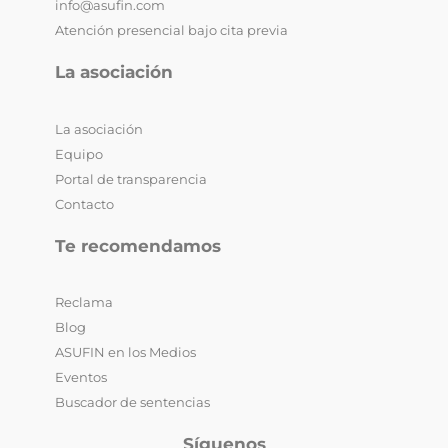
info@asufin.com
Atención presencial bajo cita previa
La asociación
La asociación
Equipo
Portal de transparencia
Contacto
Te recomendamos
Reclama
Blog
ASUFIN en los Medios
Eventos
Buscador de sentencias
Síguenos