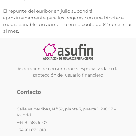
El repunte del euríbor en julio supondrá
aproximadamente para los hogares con una hipoteca
media variable, un aumento en su cuota de 62 euros más
al mes.
Asociación de consumidores especializada en la
protección del usuario financiero
Contacto
Calle Valderribas, N.º 59, planta 3, puerta 1, 28007 –
Madrid
+34 91 483 61 02
+34 911 670 818