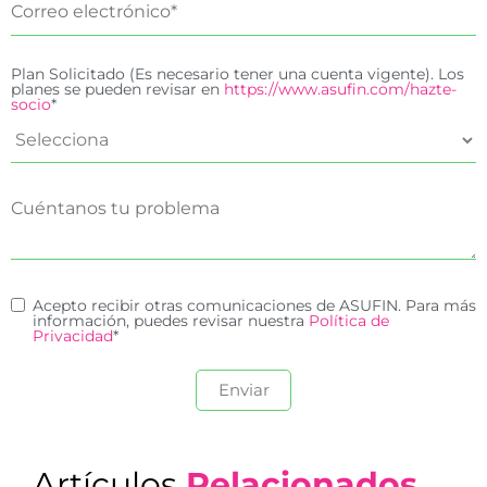
Plan Solicitado (Es necesario tener una cuenta vigente). Los
planes se pueden revisar en
https://www.asufin.com/hazte-
socio
*
Acepto recibir otras comunicaciones de ASUFIN. Para más
información, puedes revisar nuestra
Política de
Privacidad
*
Artículos
Relacionados