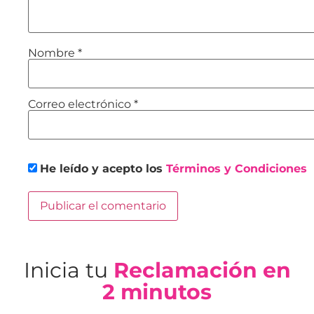
Nombre
*
Correo electrónico
*
He leído y acepto los
Términos y Condiciones
Inicia tu
Reclamación en
2 minutos