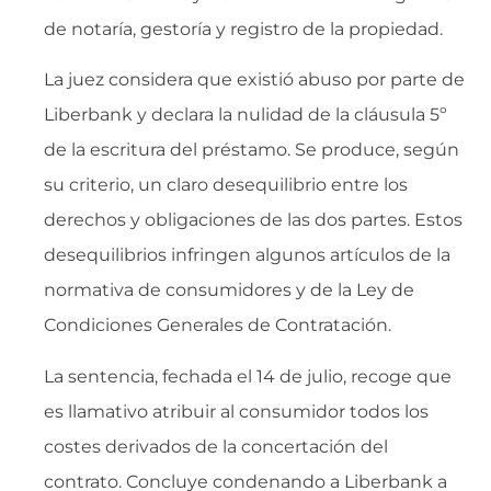
de notaría, gestoría y registro de la propiedad.
La juez considera que existió abuso por parte de
Liberbank y declara la nulidad de la cláusula 5º
de la escritura del préstamo. Se produce, según
su criterio, un claro desequilibrio entre los
derechos y obligaciones de las dos partes. Estos
desequilibrios infringen algunos artículos de la
normativa de consumidores y de la Ley de
Condiciones Generales de Contratación.
La sentencia, fechada el 14 de julio, recoge que
es llamativo atribuir al consumidor todos los
costes derivados de la concertación del
contrato. Concluye condenando a Liberbank a