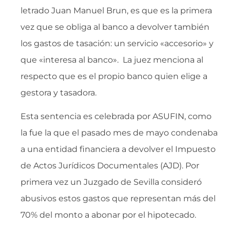
letrado Juan Manuel Brun, es que es la primera
vez que se obliga al banco a devolver también
los gastos de tasación: un servicio «accesorio» y
que «interesa al banco». La juez menciona al
respecto que es el propio banco quien elige a
gestora y tasadora.
Esta sentencia es celebrada por ASUFIN, como
la fue la que el pasado mes de mayo condenaba
a una entidad financiera a devolver el Impuesto
de Actos Jurídicos Documentales (AJD). Por
primera vez un Juzgado de Sevilla consideró
abusivos estos gastos que representan más del
70% del monto a abonar por el hipotecado.