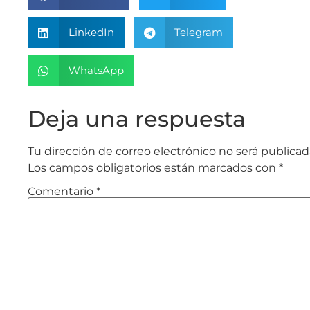
LinkedIn
Telegram
WhatsApp
Deja una respuesta
Tu dirección de correo electrónico no será publicad
Los campos obligatorios están marcados con
*
Comentario
*