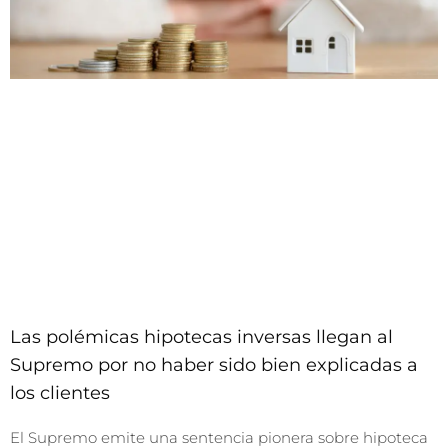
Las polémicas hipotecas inversas llegan al
Supremo por no haber sido bien explicadas a
los clientes
El Supremo emite una sentencia pionera sobre hipoteca