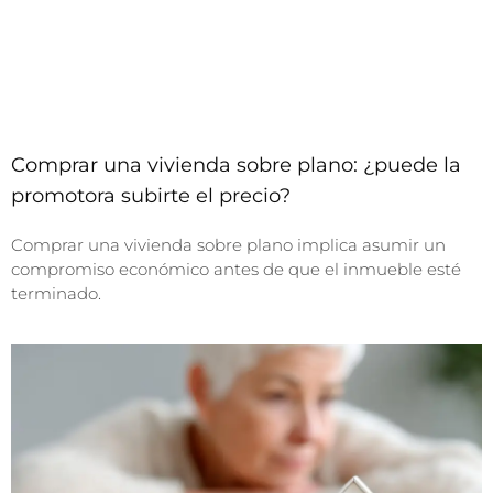
Comprar una vivienda sobre plano: ¿puede la
promotora subirte el precio?
Comprar una vivienda sobre plano implica asumir un
compromiso económico antes de que el inmueble esté
terminado.