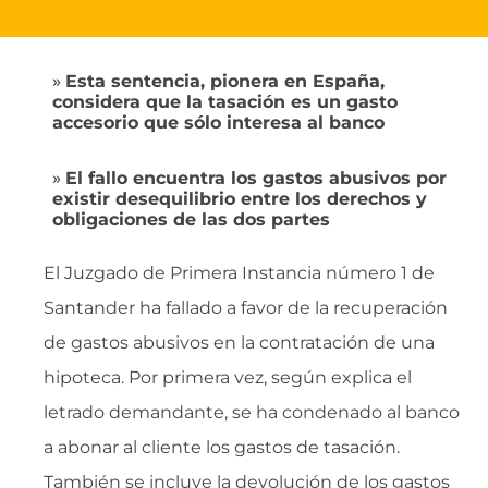
»
Esta sentencia, pionera en España,
considera que la tasación es un gasto
accesorio que sólo interesa al banco
»
El fallo encuentra los gastos abusivos por
existir desequilibrio entre los derechos y
obligaciones de las dos partes
El Juzgado de Primera Instancia número 1 de
Santander ha fallado a favor de la recuperación
de gastos abusivos en la contratación de una
hipoteca. Por primera vez, según explica el
letrado demandante, se ha condenado al banco
a abonar al cliente los gastos de tasación.
También se incluye la devolución de los gastos