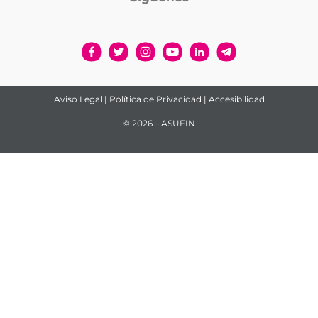
Aviso Legal
|
Política de Privacidad
|
Accesibilidad
© 2026 – ASUFIN