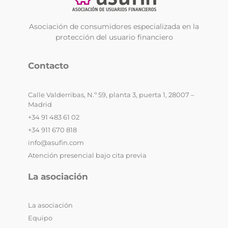
Asociación de consumidores especializada en la
protección del usuario financiero
Contacto
Calle Valderribas, N.º 59, planta 3, puerta 1, 28007 –
Madrid
+34 91 483 61 02
+34 911 670 818
info@asufin.com
Atención presencial bajo cita previa
La asociación
La asociación
Equipo