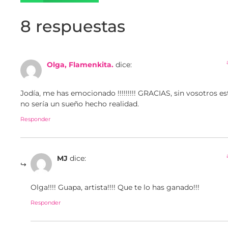
8 respuestas
Olga, Flamenkita.
dice:
Jodía, me has emocionado !!!!!!!!! GRACIAS, sin vosotros es
no sería un sueño hecho realidad.
Responder
MJ
dice:
Olga!!!! Guapa, artista!!!! Que te lo has ganado!!!
Responder