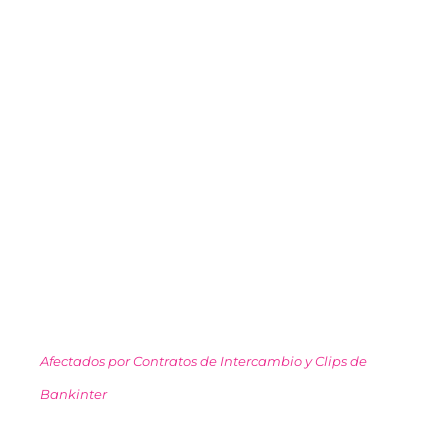
Afectados por Contratos de Intercambio y Clips de
Bankinter