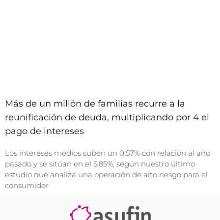
Más de un millón de familias recurre a la
reunificación de deuda, multiplicando por 4 el
pago de intereses
Los intereses medios suben un 0,57% con relación al año
pasado y se sitúan en el 5,85%, según nuestro último
estudio que analiza una operación de alto riesgo para el
consumidor