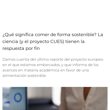
¿Qué significa comer de forma sostenible? La
ciencia (y el proyecto CUES) tienen la
respuesta por fin
Damos cuenta del último reporte del proyecto europeo
en el que estamos embarcados, y que informa de los
avances en materia académica en favor de una
alimentación sostenible