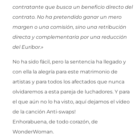
contratante que busca un beneficio directo del
contrato. No ha pretendido ganar un mero
margen o una comisión, sino una retribución
directa y complementaria por una reducción
del Euribor.»
No ha sido fácil, pero la sentencia ha llegado y
con ella la alegría para este matrimonio de
artistas y para todos los afectados que nunca
olvidaremos a esta pareja de luchadores. Y para
el que aún no lo ha visto, aquí dejamos el vídeo
de la canción Anti-swaps!
Enhorabuena, de todo corazón, de
WonderWoman.