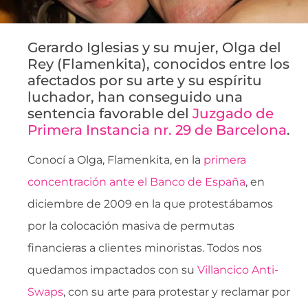
Gerardo Iglesias y su mujer, Olga del
Rey (Flamenkita), conocidos entre los
afectados por su arte y su espíritu
luchador, han conseguido una
sentencia favorable del
Juzgado de
Primera Instancia nr. 29 de Barcelona
.
Conocí a Olga, Flamenkita, en la
primera
concentración ante el Banco de España
, en
diciembre de 2009 en la que protestábamos
por la colocación masiva de permutas
financieras a clientes minoristas. Todos nos
quedamos impactados con su
Villancico Anti-
Swaps
, con su arte para protestar y reclamar por