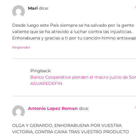
Mari
dice:
Desde luego este País siempre se ha salvado por la gente
valiente que se ha atrevido a luchar contra las injusticias.
Enhorabuena y gracias a tí por tu canción-himno antiswap
Responder
Pingback:
Banco Cooperativo pierden el macro-juicio de Sori
ASUAPEDEFIN.
Antonio Lopez Roman
dice:
OLGA Y GERARDO, ENHORABUENA POR VUESTRA
VICTORIA, CONTRA CAIXA TRAS VUESTRO PRODUCTO