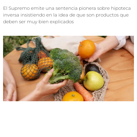
El Supremo emite una sentencia pionera sobre hipoteca
inversa insistiendo en la idea de que son productos que
deben ser muy bien explicados