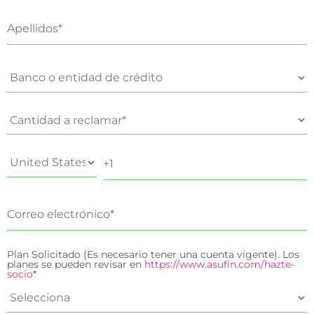
Plan Solicitado (Es necesario tener una cuenta vigente). Los
planes se pueden revisar en
https://www.asufin.com/hazte-
socio
*