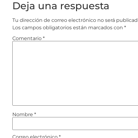
Deja una respuesta
Tu dirección de correo electrónico no será publicad
Los campos obligatorios están marcados con
*
Comentario
*
Nombre
*
Correo electrónico
*