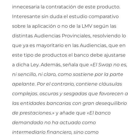
innecesaria la contratación de este producto.
Interesante sin duda el estudio comparativo
sobre la aplicación o no de la LMV según las
distintas Audiencias Provinciales, resolviendo lo
que ya es mayoritario en las Audiencias, que en
este tipo de productos el banco debe ajustarse
a dicha Ley. Además, señala que «
El Swap no es,
ni sencillo, ni claro, como sostiene por la parte
apelante. Por el contrario, contiene cláusulas
complejas. oscuras y sesgadas que favorecen a
las entidades bancarias con gran desequilibrio
de prestaciones.»
y añade que
«
El banco
demandado no ha actuado como
intermediario financiero, sino como