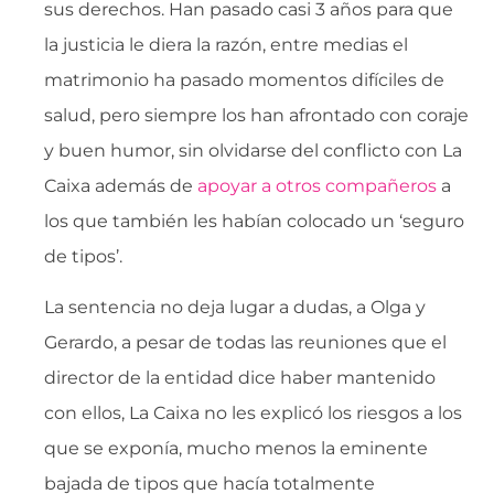
sus derechos. Han pasado casi 3 años para que
la justicia le diera la razón, entre medias el
matrimonio ha pasado momentos difíciles de
salud, pero siempre los han afrontado con coraje
y buen humor, sin olvidarse del conflicto con La
Caixa además de
apoyar a otros compañeros
a
los que también les habían colocado un ‘seguro
de tipos’.
La sentencia no deja lugar a dudas, a Olga y
Gerardo, a pesar de todas las reuniones que el
director de la entidad dice haber mantenido
con ellos, La Caixa no les explicó los riesgos a los
que se exponía, mucho menos la eminente
bajada de tipos que hacía totalmente