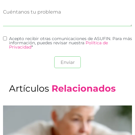
Acepto recibir otras comunicaciones de ASUFIN. Para más
información, puedes revisar nuestra
Política de
Privacidad
*
Artículos
Relacionados