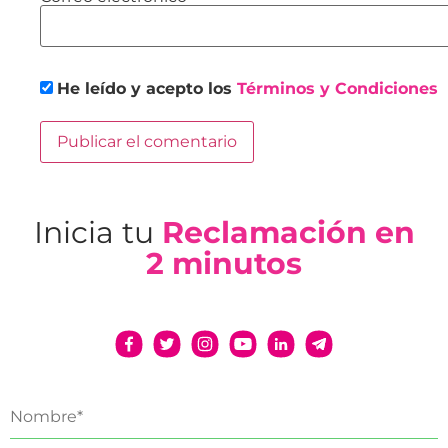
He leído y acepto los
Términos y Condiciones
Inicia tu
Reclamación en
2 minutos