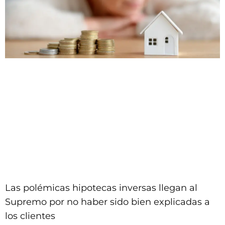
Las polémicas hipotecas inversas llegan al
Supremo por no haber sido bien explicadas a
los clientes