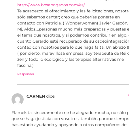
http://www.bbsabogados.com/es/
Te agradezco el ofrecimiento y las felicitaciones, nosot
sólo sabemos cantar; creo que deberías ponerte en
contacto con Patricia, ( Wonderwoman) Javier Gascón,
Mj, Aldos….personas mucho más preparadas y puestas 
el tema que nosotros, y si podemos contribuir en algo,
cuanto Gerardo esté recuperado de su osoeointegración
contad con nosotros para lo que haga falta. Un abrazo !!!
( por cierto, maravillosa empresa, soy terapeuta de Reik
zen y todo lo ecológico y las terapias alternativas me
fascina.)
Responder
CARMEN
dice:
Flamekita, sinceramente me he alegrado mucho, no sólo 
que se haga justicia con vosotros, también porque siempr
has estado ayudando y apoyando a otros compañeros de