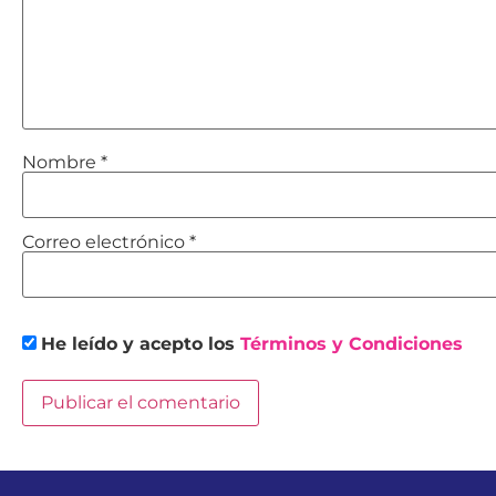
Nombre
*
Correo electrónico
*
He leído y acepto los
Términos y Condiciones