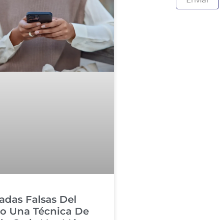
adas Falsas Del
o Una Técnica De