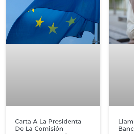
Carta A La Presidenta
Llam
De La Comisión
Banc