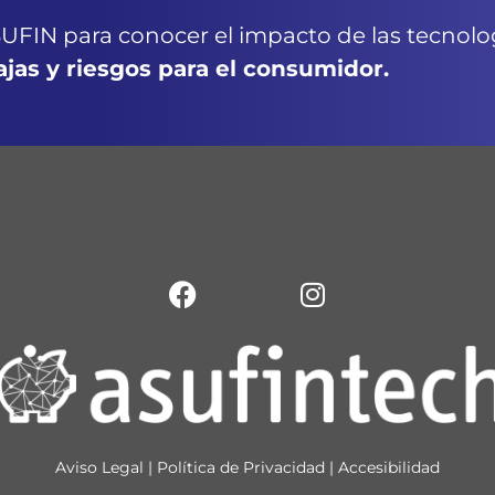
UFIN para conocer el impacto de las tecnolog
ajas y riesgos para el consumidor.
Aviso Legal
|
Política de Privacidad
|
Accesibilidad