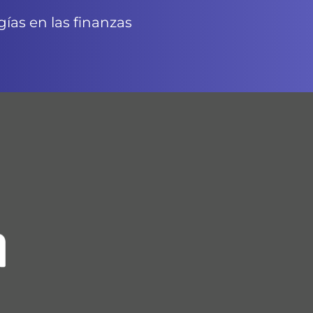
ías en las finanzas