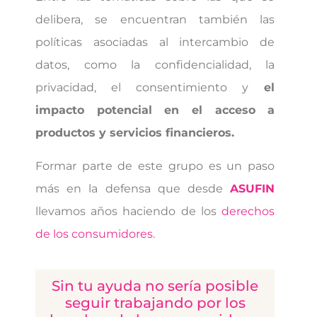
delibera, se encuentran
también las
políticas asociadas al intercambio de
datos, como la confidencialidad, la
privacidad, el consentimiento y
el
impacto potencial en el acceso a
productos y servicios financieros.
Formar parte de este grupo es un paso
más en la defensa que desde
ASUFIN
llevamos años haciendo de los
derechos
de los consumidores.
Sin tu ayuda no sería posible
seguir trabajando por los