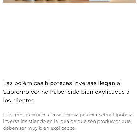
Las polémicas hipotecas inversas llegan al
Supremo por no haber sido bien explicadas a
los clientes
El Supremo emite una sentencia pionera sobre hipoteca
inversa insistiendo en la idea de que son productos que
deben ser muy bien explicados