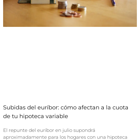
Subidas del euríbor: cómo afectan a la cuota
de tu hipoteca variable
El repunte del euríbor en julio supondrá
aproximadamente para los hogares con una hipoteca