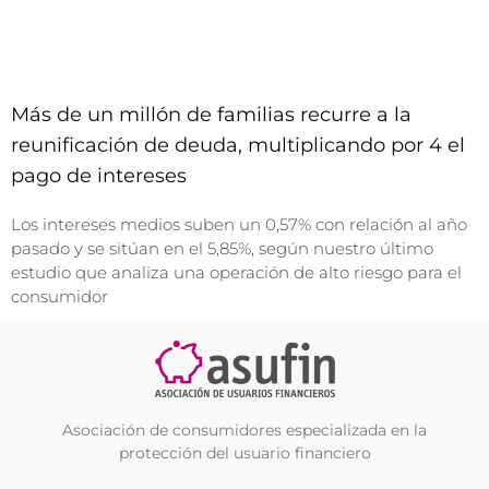
Más de un millón de familias recurre a la
reunificación de deuda, multiplicando por 4 el
pago de intereses
Los intereses medios suben un 0,57% con relación al año
pasado y se sitúan en el 5,85%, según nuestro último
estudio que analiza una operación de alto riesgo para el
consumidor
Asociación de consumidores especializada en la
protección del usuario financiero