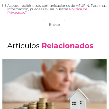
Acepto recibir otras comunicaciones de ASUFIN. Para más
información, puedes revisar nuestra
Política de
Privacidad
*
Artículos
Relacionados