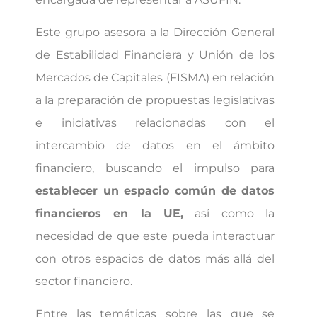
Este grupo asesora a la Dirección General
de Estabilidad Financiera y Unión de los
Mercados de Capitales (FISMA) en relación
a la preparación de propuestas legislativas
e iniciativas relacionadas con el
intercambio de datos en el ámbito
financiero, buscando el impulso para
establecer un espacio común de datos
financieros en la UE,
así como la
necesidad de que este pueda interactuar
con otros espacios de datos más allá del
sector financiero.
Entre las temáticas sobre las que se