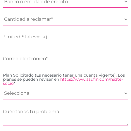
Plan Solicitado (Es necesario tener una cuenta vigente). Los
planes se pueden revisar en
https://www.asufin.com/hazte-
socio
*