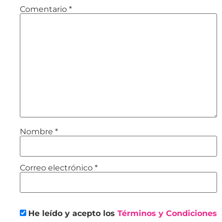
Comentario
*
Nombre
*
Correo electrónico
*
He leído y acepto los
Términos y Condiciones