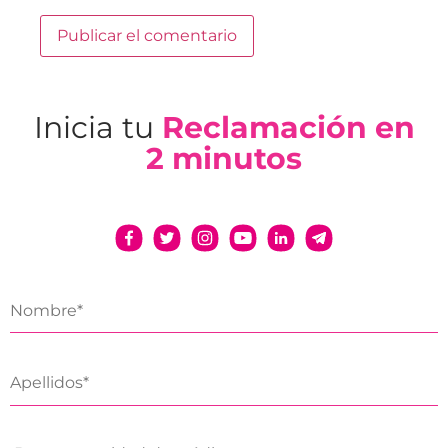
Inicia tu
Reclamación en
2 minutos