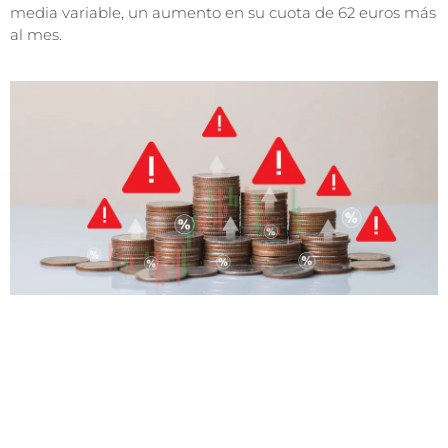
media variable, un aumento en su cuota de 62 euros más
al mes.