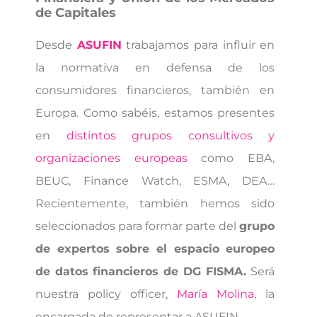
de Capitales
Desde
ASUFIN
trabajamos para influir en
la normativa en defensa de los
consumidores financieros, también en
Europa. Como sabéis, estamos presentes
en
distintos grupos consultivos y
organizaciones europeas
como EBA,
BEUC, Finance Watch, ESMA, DEA…
Recientemente, también hemos sido
seleccionados para formar parte del
grupo
de expertos sobre el espacio europeo
de datos financieros de DG FISMA.
Será
nuestra policy officer,
María Molina
, la
encargada de representar a ASUFIN.