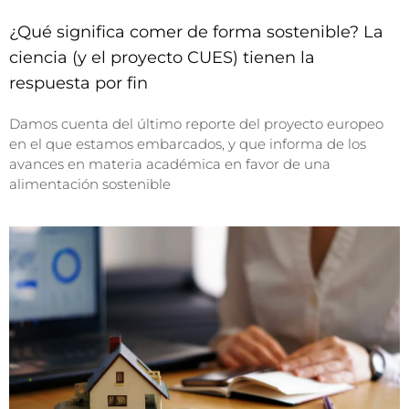
¿Qué significa comer de forma sostenible? La
ciencia (y el proyecto CUES) tienen la
respuesta por fin
Damos cuenta del último reporte del proyecto europeo
en el que estamos embarcados, y que informa de los
avances en materia académica en favor de una
alimentación sostenible