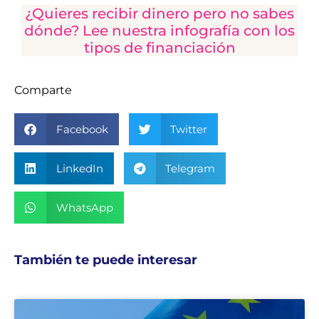
¿Quieres recibir dinero pero no sabes
dónde? Lee nuestra infografía con los
tipos de financiación
Comparte
Facebook
Twitter
LinkedIn
Telegram
WhatsApp
También te puede interesar