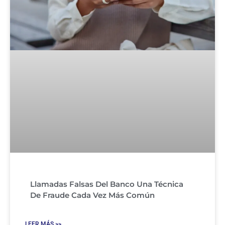
Llamadas Falsas Del Banco Una Técnica
De Fraude Cada Vez Más Común
LEER MÁS >>