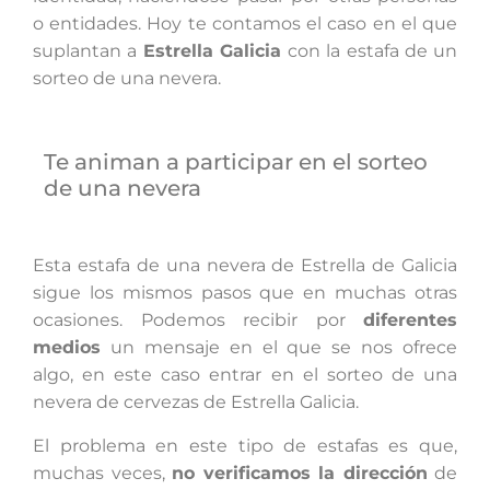
o entidades. Hoy te contamos el caso en el que
suplantan a
Estrella Galicia
con la estafa de un
sorteo de una nevera.
Te animan a participar en el sorteo
de una nevera
Esta estafa de una nevera de Estrella de Galicia
sigue los mismos pasos que en muchas otras
ocasiones. Podemos recibir por
diferentes
medios
un mensaje en el que se nos ofrece
algo, en este caso entrar en el sorteo de una
nevera de cervezas de Estrella Galicia.
El problema en este tipo de estafas es que,
muchas veces,
no verificamos la dirección
de