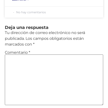
No hay comentarios
Deja una respuesta
Tu dirección de correo electrónico no será
publicada.
Los campos obligatorios están
marcados con
*
Comentario
*