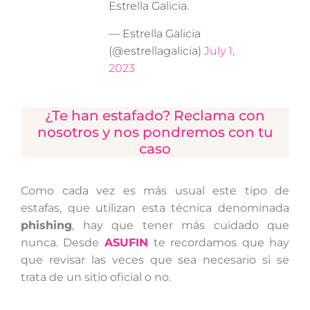
Estrella Galicia.
— Estrella Galicia
(@estrellagalicia)
July 1,
2023
¿Te han estafado? Reclama con
nosotros y nos pondremos con tu
caso
Como cada vez es más usual este tipo de
estafas, que utilizan esta técnica denominada
phishing
, hay que tener más cuidado que
nunca.
Desde
ASUFIN
te recordamos que hay
que revisar las veces que sea necesario si se
trata de un sitio oficial o no.