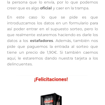
la persona que lo envía, por lo que podemos
creer que es algo
oficial
y caer en la trampa.
En este caso lo que se pide es que
introduzcamos los datos en un formulario para
así poder entrar en el supuesto sorteo, pero lo
que realmente estaremos haciendo es darle los
datos a los
estafadores
. Además, también nos
pide que paguemos la entrada al sorteo que
tiene un precio de 1,90€. Si también caemos
aquí, le estaremos dando nuestra tarjeta a los
delincuentes.