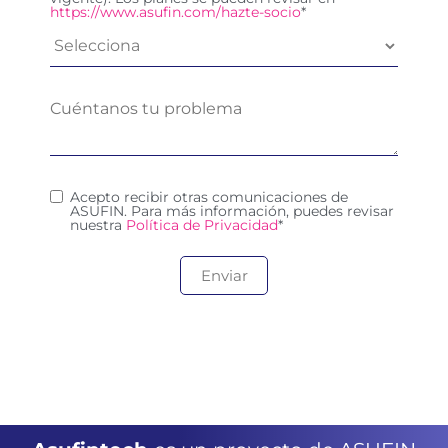
https://www.asufin.com/hazte-socio
*
Acepto recibir otras comunicaciones de
ASUFIN. Para más información, puedes revisar
nuestra
Política de Privacidad
*