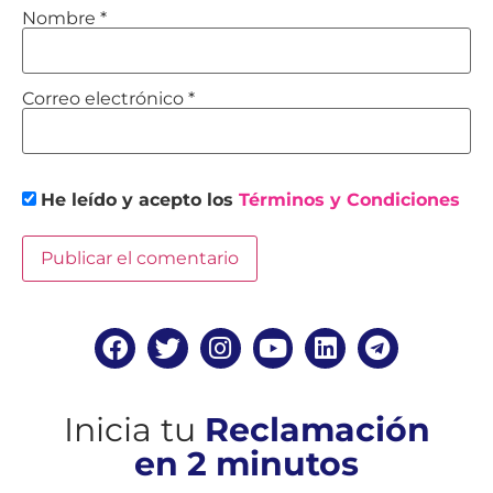
Nombre
*
Correo electrónico
*
He leído y acepto los
Términos y Condiciones
Inicia tu
Reclamación
en 2 minutos