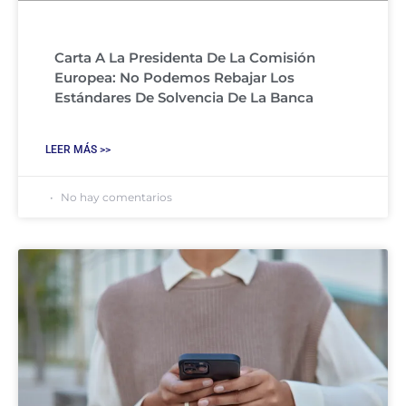
Carta A La Presidenta De La Comisión
Europea: No Podemos Rebajar Los
Estándares De Solvencia De La Banca
LEER MÁS >>
No hay comentarios