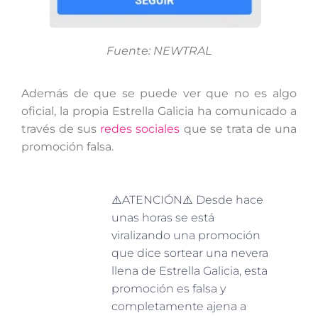
Fuente: NEWTRAL
Además de que se puede ver que no es algo
oficial, la propia Estrella Galicia ha comunicado a
través de sus
redes sociales
que se trata de una
promoción falsa.
⚠️ATENCIÓN⚠️ Desde hace
unas horas se está
viralizando una promoción
que dice sortear una nevera
llena de Estrella Galicia, esta
promoción es falsa y
completamente ajena a