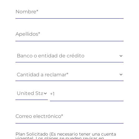
Plan Solicitado (Es necesario tener una cuenta
vigente). Los planes se pueden revisar en