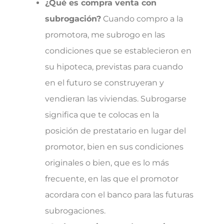
¿Qué es compra venta con
subrogación?
Cuando compro a la
promotora, me subrogo en las
condiciones que se establecieron en
su hipoteca, previstas para cuando
en el futuro se construyeran y
vendieran las viviendas. Subrogarse
significa que te colocas en la
posición de prestatario en lugar del
promotor, bien en sus condiciones
originales o bien, que es lo más
frecuente, en las que el promotor
acordara con el banco para las futuras
subrogaciones.