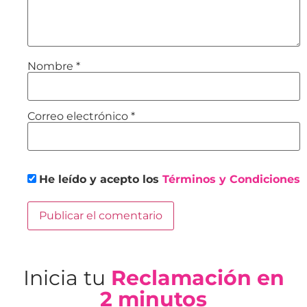
Nombre
*
Correo electrónico
*
He leído y acepto los
Términos y Condiciones
Inicia tu
Reclamación en
2 minutos