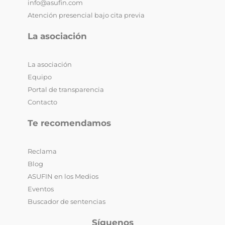
info@asufin.com
Atención presencial bajo cita previa
La asociación
La asociación
Equipo
Portal de transparencia
Contacto
Te recomendamos
Reclama
Blog
ASUFIN en los Medios
Eventos
Buscador de sentencias
Síguenos