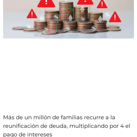
Más de un millón de familias recurre a la
reunificación de deuda, multiplicando por 4 el
pago de intereses