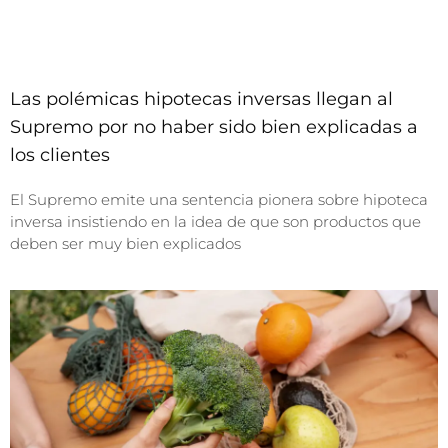
Las polémicas hipotecas inversas llegan al
Supremo por no haber sido bien explicadas a
los clientes
El Supremo emite una sentencia pionera sobre hipoteca
inversa insistiendo en la idea de que son productos que
deben ser muy bien explicados