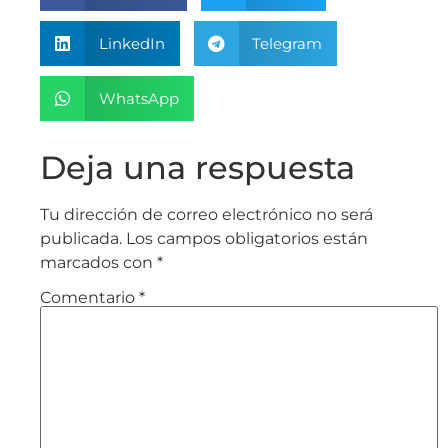
LinkedIn
Telegram
WhatsApp
Deja una respuesta
Tu dirección de correo electrónico no será
publicada.
Los campos obligatorios están
marcados con
*
Comentario
*