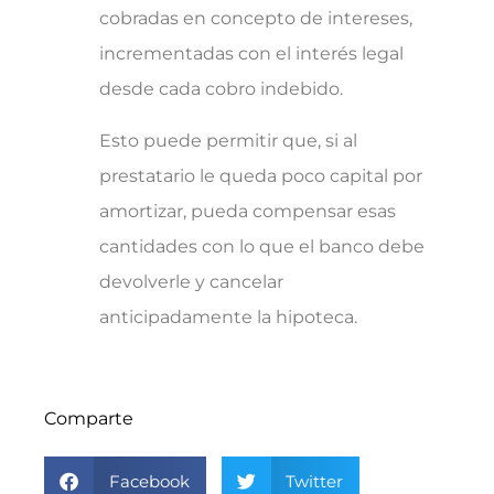
cobradas en concepto de intereses,
incrementadas con el interés legal
desde cada cobro indebido.
Esto puede permitir que, si al
prestatario le queda poco capital por
amortizar, pueda compensar esas
cantidades con lo que el banco debe
devolverle y cancelar
anticipadamente la hipoteca.
Comparte
Facebook
Twitter