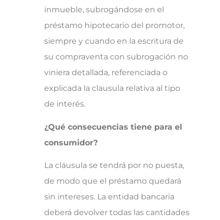
inmueble, subrogándose en el
préstamo hipotecario del promotor,
siempre y cuando en la escritura de
su compraventa con subrogación no
viniera detallada, referenciada o
explicada la clausula relativa al tipo
de interés.
¿Qué consecuencias tiene para el
consumidor?
La cláusula se tendrá por no puesta,
de modo que el préstamo quedará
sin intereses. La entidad bancaria
deberá devolver todas las cantidades