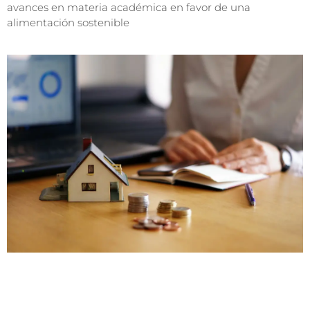
avances en materia académica en favor de una
alimentación sostenible