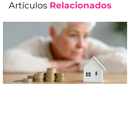
Artículos
Relacionados