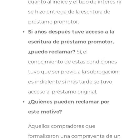
cuanto al índice y el tipo de interés ni
se hizo entrega de la escritura de
préstamo promotor.
Si años después tuve acceso a la
escritura de préstamo promotor,
¿puedo reclamar?
Sí, el
conocimiento de estas condiciones
tuvo que ser previo a la subrogación;
es indiefente si más tarde se tuvo
acceso al préstamo original.
¿Quiénes pueden reclamar por
este motivo?
Aquellos compradores que
formalizaron una compraventa de un