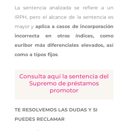
La sentencia analizada se refiere a un
IRPH, pero el alcance de la sentencia es
mayor y
aplica a casos de incorporación
incorrecta en otros índices, como
euribor más diferenciales elevados, así
como a tipos fijos
.
Consulta aquí la sentencia del
Supremo de préstamos
promotor
TE RESOLVEMOS LAS DUDAS Y SI
PUEDES RECLAMAR