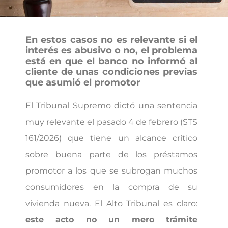
En estos casos no es relevante si el
interés es abusivo o no, el problema
está en que el banco no informó al
cliente de unas condiciones previas
que asumió el promotor
El Tribunal Supremo dictó una sentencia
muy relevante el pasado 4 de febrero (STS
161/2026) que tiene un alcance crítico
sobre buena parte de los préstamos
promotor a los que se subrogan muchos
consumidores en la compra de su
vivienda nueva. El Alto Tribunal es claro:
este acto no un mero trámite