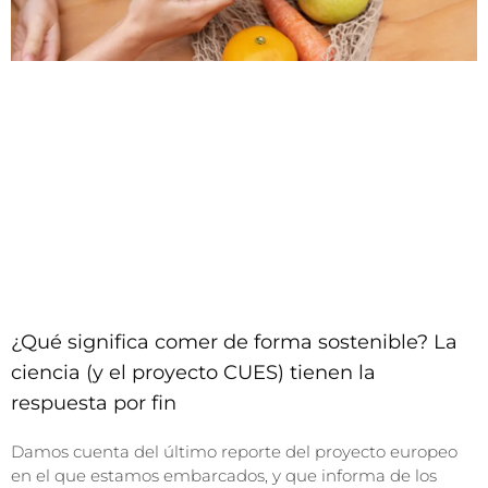
¿Qué significa comer de forma sostenible? La
ciencia (y el proyecto CUES) tienen la
respuesta por fin
Damos cuenta del último reporte del proyecto europeo
en el que estamos embarcados, y que informa de los