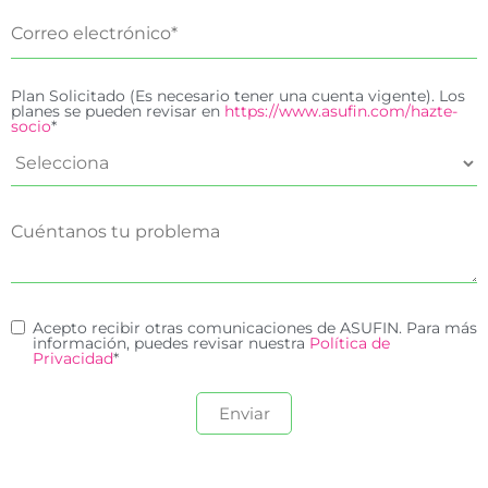
Plan Solicitado (Es necesario tener una cuenta vigente). Los
planes se pueden revisar en
https://www.asufin.com/hazte-
socio
*
Acepto recibir otras comunicaciones de ASUFIN. Para más
información, puedes revisar nuestra
Política de
Privacidad
*