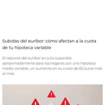
Subidas del euríbor: cómo afectan a la cuota
de tu hipoteca variable
El repunte del euríbor en julio supondrá
aproximadamente para los hogares con una hipoteca
media variable, un aumento en su cuota de 62 euros más
al mes.