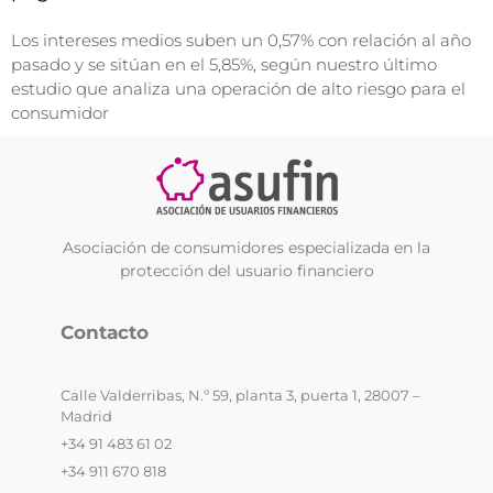
Los intereses medios suben un 0,57% con relación al año
pasado y se sitúan en el 5,85%, según nuestro último
estudio que analiza una operación de alto riesgo para el
consumidor
Asociación de consumidores especializada en la
protección del usuario financiero
Contacto
Calle Valderribas, N.º 59, planta 3, puerta 1, 28007 –
Madrid
+34 91 483 61 02
+34 911 670 818