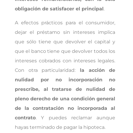
obligación de satisfacer el principal
.
A efectos prácticos para el consumidor,
dejar el préstamo sin intereses implica
que sólo tiene que devolver el capital y
que el banco tiene que devolver todos los
intereses cobrados con intereses legales.
Con otra particularidad:
la acción de
nulidad por no incorporación no
prescribe, al tratarse de nulidad de
pleno derecho de una condición general
de la contratación no incorporada al
contrato
. Y puedes reclamar aunque
hayas terminado de pagar la hipoteca.