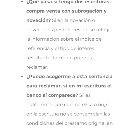
¿Qué pasa si tengo dos escrituras:
compra venta con subrogación y
novación?
Si en la novación o
novaciones posteriores, no se refleja
la información sobre el índice de
referencia y el tipo de interés
resultante, también puedes
reclamar.
¿Puedo acogerme a esta sentencia
para reclamar, si en mi escritura el
banco sí comparece?
Sí, es
indiferente que comparezca o no, si
en la escritura no se contemplan las
condiciones del préstamo original en