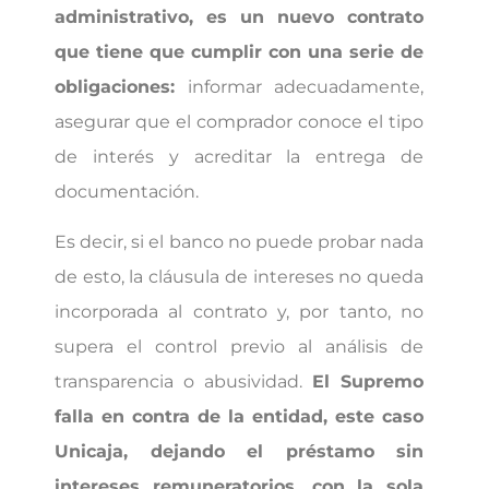
administrativo, es un nuevo contrato
que tiene que cumplir con una serie de
obligaciones:
informar adecuadamente,
asegurar que el comprador conoce el tipo
de interés y acreditar la entrega de
documentación.
Es decir, si el banco no puede probar nada
de esto, la cláusula de intereses no queda
incorporada al contrato y, por tanto, no
supera el control previo al análisis de
transparencia o abusividad.
El Supremo
falla en contra de la entidad, este caso
Unicaja, dejando el préstamo sin
intereses remuneratorios, con la sola