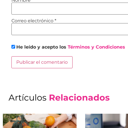
Nombre
*
Correo electrónico
*
He leído y acepto los
Términos y Condiciones
Artículos
Relacionados