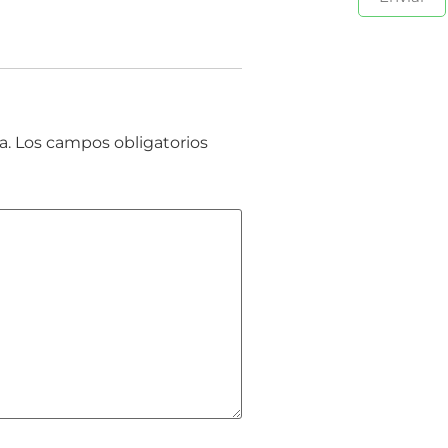
a.
Los campos obligatorios