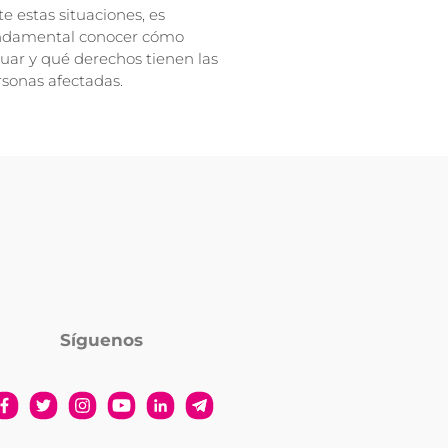
e estas situaciones, es
ndamental conocer cómo
uar y qué derechos tienen las
sonas afectadas.
Síguenos