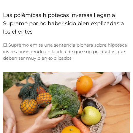
Las polémicas hipotecas inversas llegan al
Supremo por no haber sido bien explicadas a
los clientes
El Supremo emite una sentencia pionera sobre hipoteca
inversa insistiendo en la idea de que son productos que
deben ser muy bien explicados