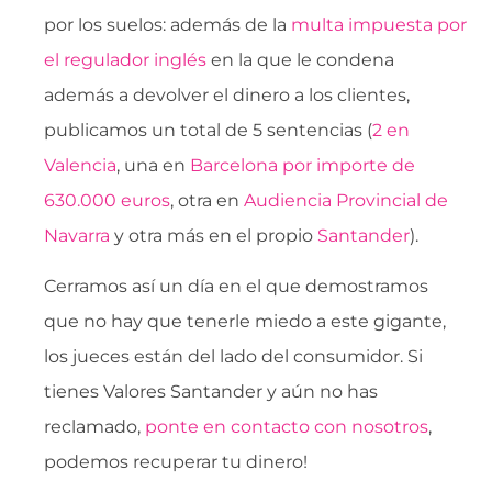
por los suelos: además de la
multa impuesta por
el regulador inglés
en la que le condena
además a devolver el dinero a los clientes,
publicamos un total de 5 sentencias (
2 en
Valencia
, una en
Barcelona por importe de
630.000 euros
, otra en
Audiencia Provincial de
Navarra
y otra más en el propio
Santander
).
Cerramos así un día en el que demostramos
que no hay que tenerle miedo a este gigante,
los jueces están del lado del consumidor. Si
tienes Valores Santander y aún no has
reclamado,
ponte en contacto con nosotros
,
podemos recuperar tu dinero!