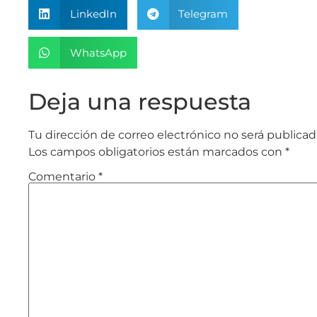
LinkedIn
Telegram
WhatsApp
Deja una respuesta
Tu dirección de correo electrónico no será publicad
Los campos obligatorios están marcados con
*
Comentario
*