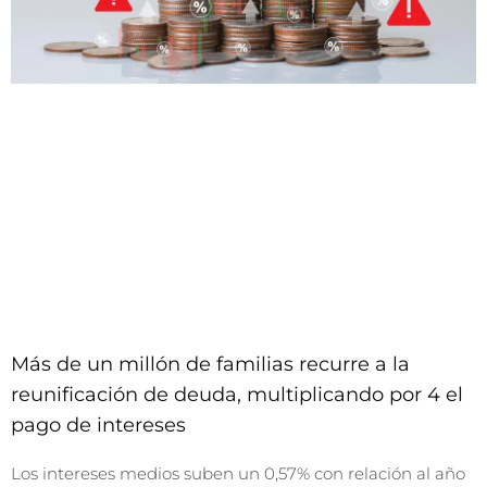
Más de un millón de familias recurre a la
reunificación de deuda, multiplicando por 4 el
pago de intereses
Los intereses medios suben un 0,57% con relación al año