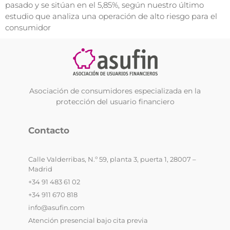
pasado y se sitúan en el 5,85%, según nuestro último
estudio que analiza una operación de alto riesgo para el
consumidor
Asociación de consumidores especializada en la
protección del usuario financiero
Contacto
Calle Valderribas, N.º 59, planta 3, puerta 1, 28007 –
Madrid
+34 91 483 61 02
+34 911 670 818
info@asufin.com
Atención presencial bajo cita previa