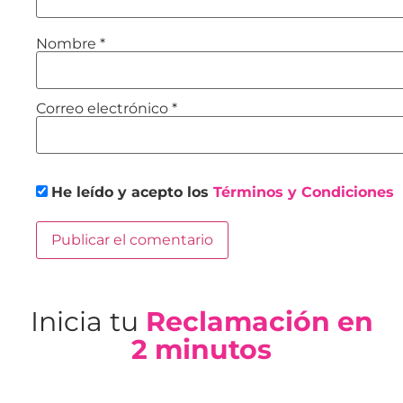
Nombre
*
Correo electrónico
*
He leído y acepto los
Términos y Condiciones
Inicia tu
Reclamación en
2 minutos