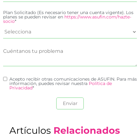
Plan Solicitado (Es necesario tener una cuenta vigente). Los
planes se pueden revisar en
https://www.asufin.com/hazte-
socio
*
Acepto recibir otras comunicaciones de ASUFIN. Para más
información, puedes revisar nuestra
Política de
Privacidad
*
Artículos
Relacionados