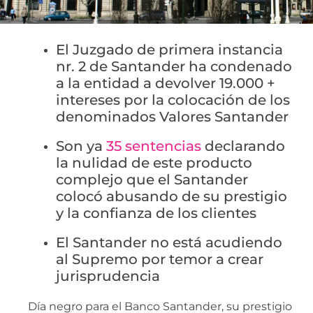
El Juzgado de primera instancia
nr. 2 de Santander ha condenado
a la entidad a devolver 19.000 +
intereses por la colocación de los
denominados Valores Santander
Son ya
35 sentencias
declarando
la nulidad de este producto
complejo que el Santander
colocó abusando de su prestigio
y la confianza de los clientes
El Santander no está acudiendo
al Supremo por temor a crear
jurisprudencia
Día negro para el Banco Santander, su prestigio