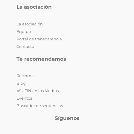
La asociación
La asociación
Equipo
Portal de transparencia
Contacto
Te recomendamos
Reclama
Blog
ASUFIN en los Medios
Eventos
Buscador de sentencias
Síguenos