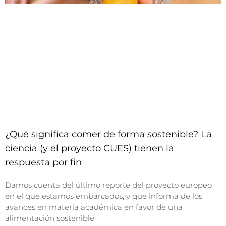
¿Qué significa comer de forma sostenible? La
ciencia (y el proyecto CUES) tienen la
respuesta por fin
Damos cuenta del último reporte del proyecto europeo
en el que estamos embarcados, y que informa de los
avances en materia académica en favor de una
alimentación sostenible