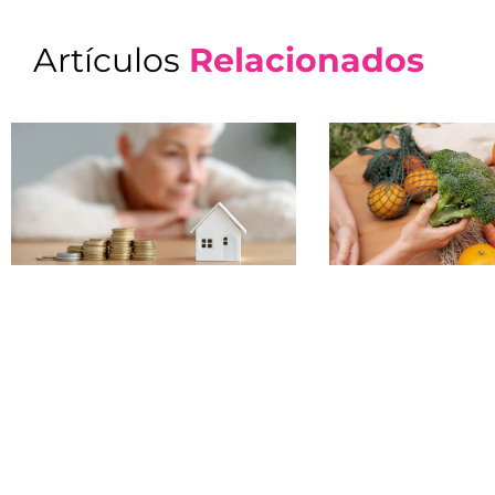
Artículos
Relacionados