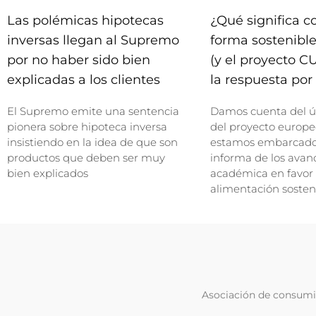
Las polémicas hipotecas
¿Qué significa 
inversas llegan al Supremo
forma sostenible
por no haber sido bien
(y el proyecto C
explicadas a los clientes
la respuesta por 
El Supremo emite una sentencia
Damos cuenta del ú
pionera sobre hipoteca inversa
del proyecto europe
insistiendo en la idea de que son
estamos embarcados
productos que deben ser muy
informa de los avan
bien explicados
académica en favor
alimentación sosten
Asociación de consumid