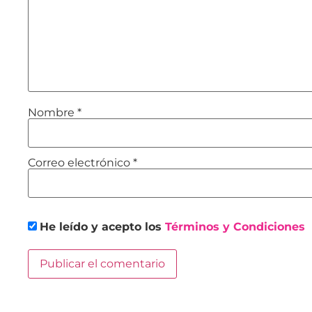
Nombre
*
Correo electrónico
*
He leído y acepto los
Términos y Condiciones