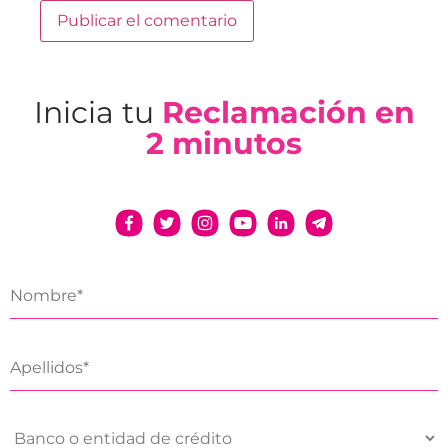
Inicia tu
Reclamación en
2 minutos