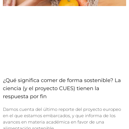
¿Qué significa comer de forma sostenible? La
ciencia (y el proyecto CUES) tienen la
respuesta por fin
Damos cuenta del último reporte del proyecto europeo
en el que estamos embarcados, y que informa de los
avances en materia académica en favor de una
alimentación sostenible