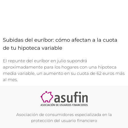
Subidas del euríbor: cómo afectan a la cuota
de tu hipoteca variable
El repunte del euríbor en julio supondrá
aproximadamente para los hogares con una hipoteca
media variable, un aumento en su cuota de 62 euros más
al mes.
Asociación de consumidores especializada en la
protección del usuario financiero