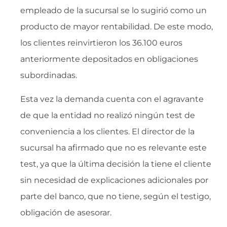
empleado de la sucursal se lo sugirió como un
producto de mayor rentabilidad. De este modo,
los clientes reinvirtieron los 36.100 euros
anteriormente depositados en obligaciones
subordinadas.
Esta vez la demanda cuenta con el agravante
de que la entidad no realizó ningún test de
conveniencia a los clientes. El director de la
sucursal ha afirmado que no es relevante este
test, ya que la última decisión la tiene el cliente
sin necesidad de explicaciones adicionales por
parte del banco, que no tiene, según el testigo,
obligación de asesorar.