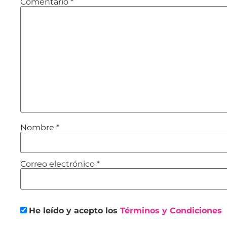
Comentario
*
Nombre
*
Correo electrónico
*
He leído y acepto los
Términos y Condiciones