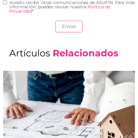
Acepto recibir otras comunicaciones de ASUFIN. Para más
información, puedes revisar nuestra
Política de
Privacidad
*
Artículos
Relacionados