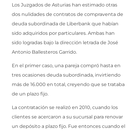
Los Juzgados de Asturias han estimado otras
dos nulidades de contratos de compraventa de
deuda subordinada de Liberbank que habían
sido adquiridos por particulares. Ambas han
sido logradas bajo la dirección letrada de José
Antonio Ballesteros Garrido.
En el primer caso, una pareja compró hasta en
tres ocasiones deuda subordinada, invirtiendo
más de 16.000 en total, creyendo que se trataba
de un plazo fijo.
La contratación se realizó en 2010, cuando los
clientes se acercaron a su sucursal para renovar
un depósito a plazo fijo. Fue entonces cuando el