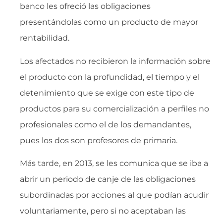
banco les ofreció las obligaciones
presentándolas como un producto de mayor
rentabilidad.
Los afectados no recibieron la información sobre
el producto con la profundidad, el tiempo y el
detenimiento que se exige con este tipo de
productos para su comercialización a perfiles no
profesionales como el de los demandantes,
pues los dos son profesores de primaria.
Más tarde, en 2013, se les comunica que se iba a
abrir un periodo de canje de las obligaciones
subordinadas por acciones al que podían acudir
voluntariamente, pero si no aceptaban las