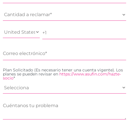
Plan Solicitado (Es necesario tener una cuenta vigente). Los
planes se pueden revisar en
https://www.asufin.com/hazte-
socio
*