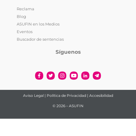
Reclama
Blog
ASUFIN en los Medios
Eventos
Buscador de sentencias
Síguenos
Aviso Legal
|
Política de Privacidad
|
Accesibilidad
© 2026 – ASUFIN