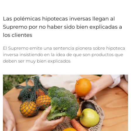
Las polémicas hipotecas inversas llegan al
Supremo por no haber sido bien explicadas a
los clientes
El Supremo emite una sentencia pionera sobre hipoteca
inversa insistiendo en la idea de que son productos que
deben ser muy bien explicados