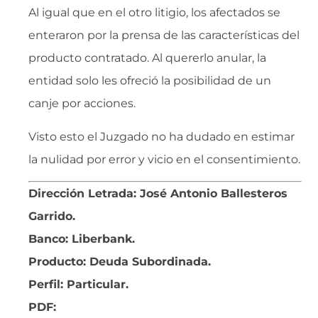
Al igual que en el otro litigio, los afectados se
enteraron por la prensa de las características del
producto contratado. Al quererlo anular, la
entidad solo les ofreció la posibilidad de un
canje por acciones.
Visto esto el Juzgado no ha dudado en estimar
la nulidad por error y vicio en el consentimiento.
Dirección Letrada: José Antonio Ballesteros
Garrido.
Banco: Liberbank.
Producto: Deuda Subordinada.
Perfil: Particular
.
PDF: