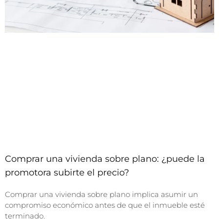
Comprar una vivienda sobre plano: ¿puede la
promotora subirte el precio?
Comprar una vivienda sobre plano implica asumir un
compromiso económico antes de que el inmueble esté
terminado.