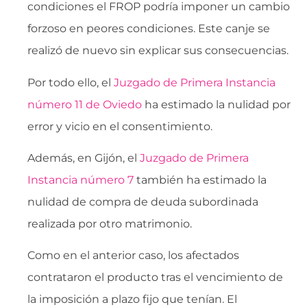
condiciones el FROP podría imponer un cambio
forzoso en peores condiciones. Este canje se
realizó de nuevo sin explicar sus consecuencias.
Por todo ello, el
Juzgado de Primera Instancia
número 11 de Oviedo
ha estimado la nulidad por
error y vicio en el consentimiento.
Además, en Gijón, el
Juzgado de Primera
Instancia número 7
también ha estimado la
nulidad de compra de deuda subordinada
realizada por otro matrimonio.
Como en el anterior caso, los afectados
contrataron el producto tras el vencimiento de
la imposición a plazo fijo que tenían. El