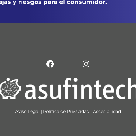
ajas y riesgos para el consumidor.
Aviso Legal
|
Política de Privacidad
|
Accesibilidad