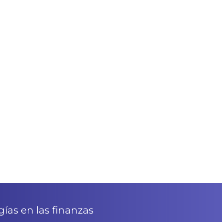
ías en las finanzas