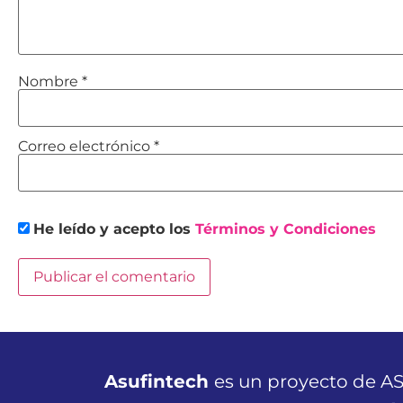
Nombre
*
Correo electrónico
*
He leído y acepto los
Términos y Condiciones
Asufintech
es un proyecto de AS