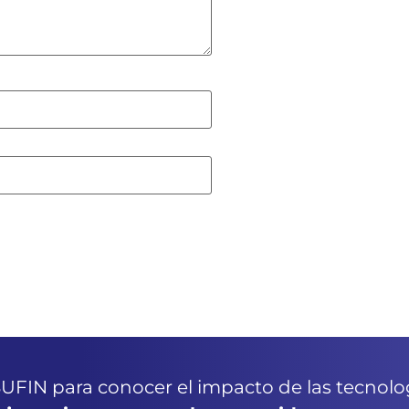
UFIN para conocer el impacto de las tecnolog