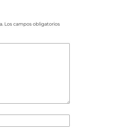
a.
Los campos obligatorios