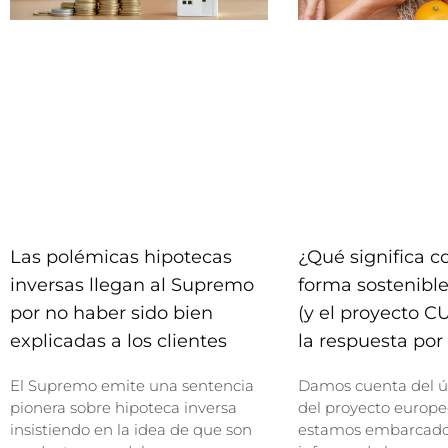
Las polémicas hipotecas
¿Qué significa 
inversas llegan al Supremo
forma sostenible
por no haber sido bien
(y el proyecto C
explicadas a los clientes
la respuesta por 
El Supremo emite una sentencia
Damos cuenta del ú
pionera sobre hipoteca inversa
del proyecto europe
insistiendo en la idea de que son
estamos embarcados