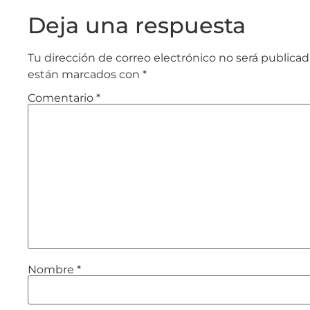
Deja una respuesta
Tu dirección de correo electrónico no será publicad
están marcados con
*
Comentario
*
Nombre
*