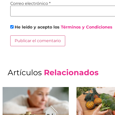
Correo electrónico
*
He leído y acepto los
Términos y Condiciones
Artículos
Relacionados