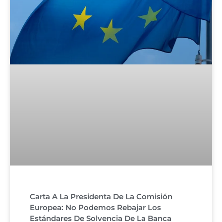
Carta A La Presidenta De La Comisión
Europea: No Podemos Rebajar Los
Estándares De Solvencia De La Banca