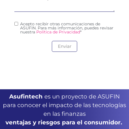
Acepto recibir otras comunicaciones de
ASUFIN. Para más información, puedes revisar
nuestra
Política de Privacidad
*
Asufintech
es un proyecto de ASUFIN
para conocer el impacto de las tecnologías
en las finanzas
ventajas y riesgos para el consumidor.