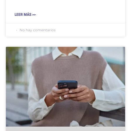
LEER MÁS >>
No hay comentarios