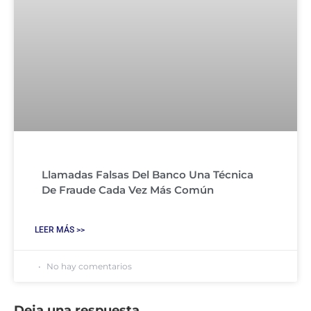
Llamadas Falsas Del Banco Una Técnica
De Fraude Cada Vez Más Común
LEER MÁS >>
No hay comentarios
Deja una respuesta