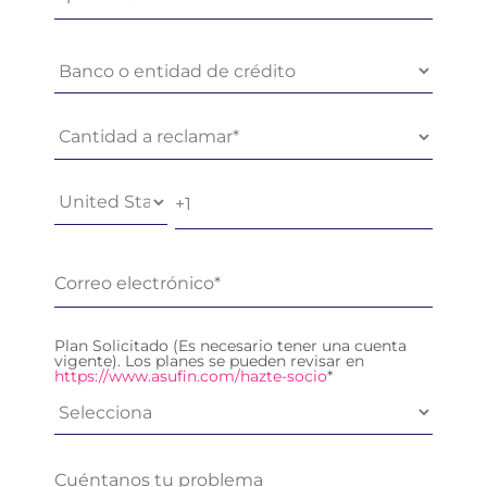
Plan Solicitado (Es necesario tener una cuenta
vigente). Los planes se pueden revisar en
https://www.asufin.com/hazte-socio
*