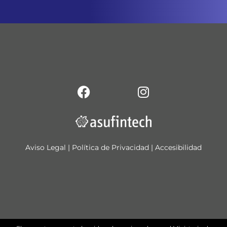
Aviso Legal
|
Política de Privacidad
|
Accesibilidad