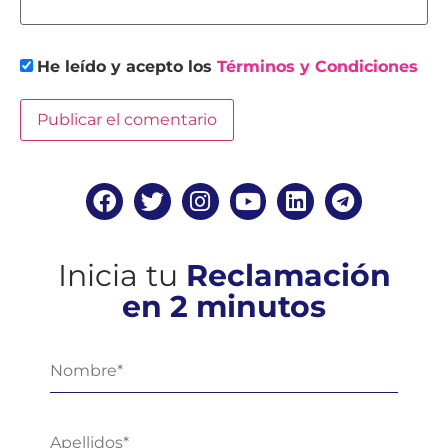
He leído y acepto los
Términos y Condiciones
Inicia tu
Reclamación
en 2 minutos