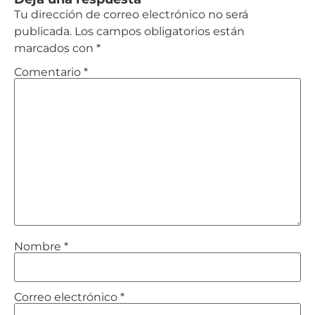
Tu dirección de correo electrónico no será
publicada.
Los campos obligatorios están
marcados con
*
Comentario
*
Nombre
*
Correo electrónico
*