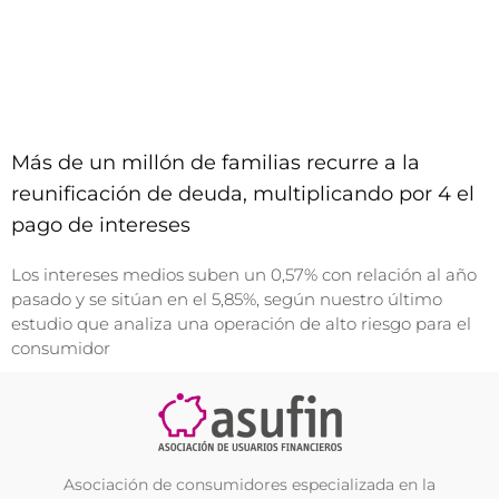
Más de un millón de familias recurre a la
reunificación de deuda, multiplicando por 4 el
pago de intereses
Los intereses medios suben un 0,57% con relación al año
pasado y se sitúan en el 5,85%, según nuestro último
estudio que analiza una operación de alto riesgo para el
consumidor
Asociación de consumidores especializada en la