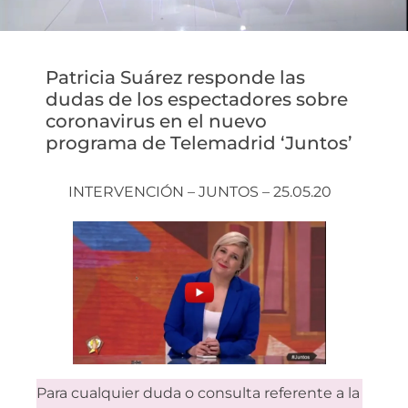
Patricia Suárez responde las
dudas de los espectadores sobre
coronavirus en el nuevo
programa de Telemadrid ‘Juntos’
INTERVENCIÓN – JUNTOS – 25.05.20
Para cualquier duda o consulta referente a la