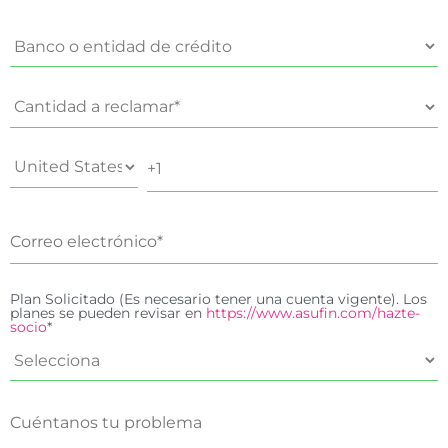
Plan Solicitado (Es necesario tener una cuenta vigente). Los
planes se pueden revisar en
https://www.asufin.com/hazte-
socio
*