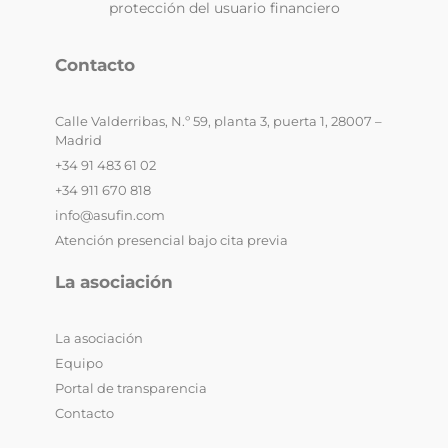
protección del usuario financiero
Contacto
Calle Valderribas, N.º 59, planta 3, puerta 1, 28007 –
Madrid
+34 91 483 61 02
+34 911 670 818
info@asufin.com
Atención presencial bajo cita previa
La asociación
La asociación
Equipo
Portal de transparencia
Contacto