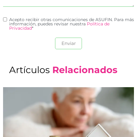
Acepto recibir otras comunicaciones de ASUFIN. Para más
información, puedes revisar nuestra
Política de
Privacidad
*
Artículos
Relacionados