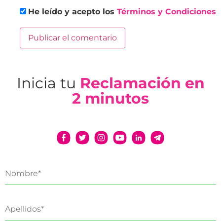
He leído y acepto los
Términos y Condiciones
Inicia tu
Reclamación en
2 minutos