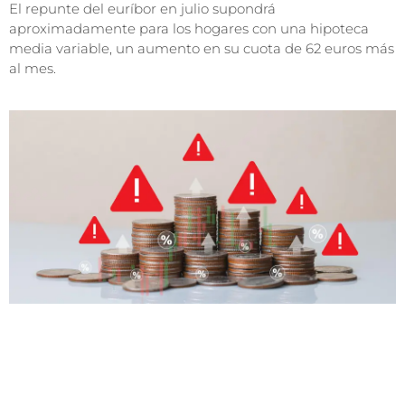
El repunte del euríbor en julio supondrá
aproximadamente para los hogares con una hipoteca
media variable, un aumento en su cuota de 62 euros más
al mes.