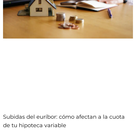
Subidas del euríbor: cómo afectan a la cuota
de tu hipoteca variable