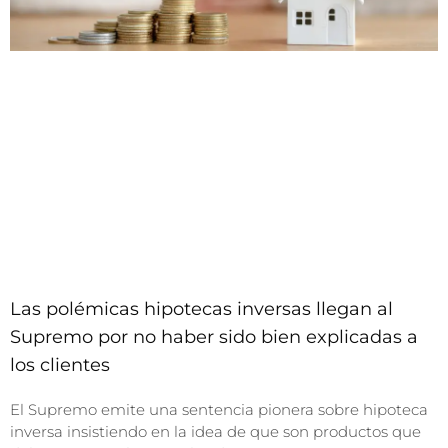
Las polémicas hipotecas inversas llegan al
Supremo por no haber sido bien explicadas a
los clientes
El Supremo emite una sentencia pionera sobre hipoteca
inversa insistiendo en la idea de que son productos que