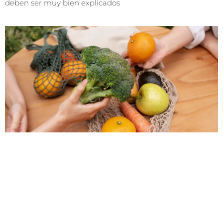
deben ser muy bien explicados