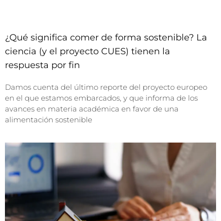
¿Qué significa comer de forma sostenible? La
ciencia (y el proyecto CUES) tienen la
respuesta por fin
Damos cuenta del último reporte del proyecto europeo
en el que estamos embarcados, y que informa de los
avances en materia académica en favor de una
alimentación sostenible