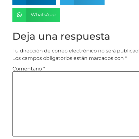
WhatsApp
Deja una respuesta
Tu dirección de correo electrónico no será publicad
Los campos obligatorios están marcados con
*
Comentario
*