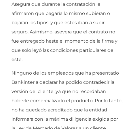
Asegura que durante la contratación le
afirmaron que pagaría lo mismo subieran o
bajaran los tipos, y que estos iban a subir
seguro. Asimismo, asevera que el contrato no
fue entregado hasta el momento de la firma y
que solo leyó las condiciones particulares de
este.
Ninguno de los empleados que ha presentado
Bankinter a declarar ha podido contradecir la
versión del cliente, ya que no recordaban
haberle comercializado el producto. Por lo tanto,
no ha quedado acreditado que la entidad
informara con la máxima diligencia exigida por
la Ley de Mercado de Valores a un cliente