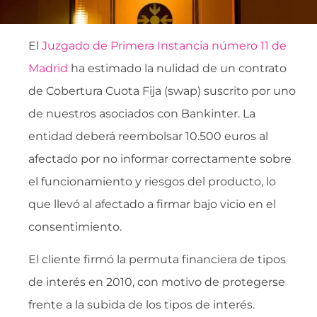
El
Juzgado de Primera Instancia número 11 de
Madrid
ha estimado la nulidad de un contrato
de Cobertura Cuota Fija (swap) suscrito por uno
de nuestros asociados con Bankinter. La
entidad deberá reembolsar 10.500 euros al
afectado por no informar correctamente sobre
el funcionamiento y riesgos del producto, lo
que llevó al afectado a firmar bajo vicio en el
consentimiento.
El cliente firmó la permuta financiera de tipos
de interés en 2010, con motivo de protegerse
frente a la subida de los tipos de interés.