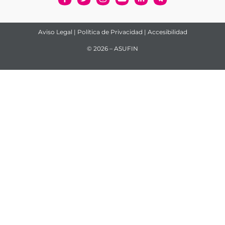
Aviso Legal
|
Política de Privacidad
|
Accesibilidad
© 2026 – ASUFIN