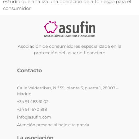
estudio que analiza una operación de alto riesgo para el
consumidor
Asociación de consumidores especializada en la
protección del usuario financiero
Contacto
Calle Valderribas, N.º 59, planta 3, puerta 1, 28007 –
Madrid
+34 91 483 61 02
+34 911 670 818
info@asufin.com
Atención presencial bajo cita previa
La asociación