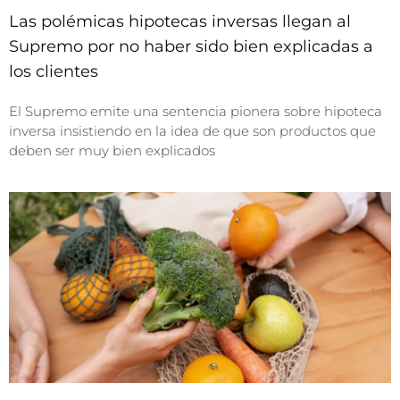
Las polémicas hipotecas inversas llegan al
Supremo por no haber sido bien explicadas a
los clientes
El Supremo emite una sentencia pionera sobre hipoteca
inversa insistiendo en la idea de que son productos que
deben ser muy bien explicados