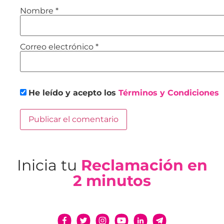
Nombre
*
Correo electrónico
*
He leído y acepto los
Términos y Condiciones
Inicia tu
Reclamación en
2 minutos