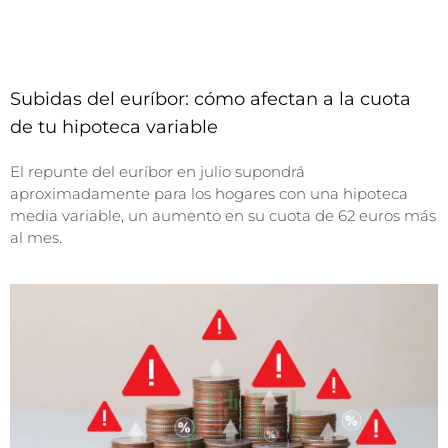
Subidas del euríbor: cómo afectan a la cuota
de tu hipoteca variable
El repunte del euríbor en julio supondrá
aproximadamente para los hogares con una hipoteca
media variable, un aumento en su cuota de 62 euros más
al mes.