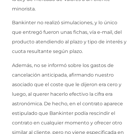
minorista.
Bankinter no realizó simulaciones, y lo único
que entregó fueron unas fichas, vía e-mail, del
producto atendiendo al plazo y tipo de interés y
cuota resultante según plazo.
Además, no se informó sobre los gastos de
cancelación anticipada, afirmando nuestro
asociado que el coste que le dijeron era cero y
luego, al querer hacerlo efectivo la cifra era
astronómica. De hecho, en el contrato aparece
estipulado que Bankinter podía rescindir el
contrato en cualquier momento y ofrecer otro
similar al cliente, pero no viene especificada en