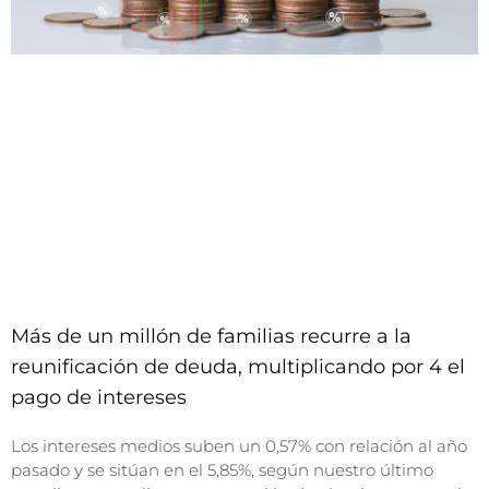
Más de un millón de familias recurre a la
reunificación de deuda, multiplicando por 4 el
pago de intereses
Los intereses medios suben un 0,57% con relación al año
pasado y se sitúan en el 5,85%, según nuestro último