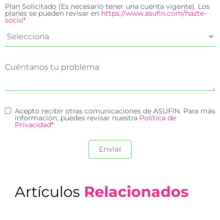
Plan Solicitado (Es necesario tener una cuenta vigente). Los
planes se pueden revisar en
https://www.asufin.com/hazte-
socio
*
Acepto recibir otras comunicaciones de ASUFIN. Para más
información, puedes revisar nuestra
Política de
Privacidad
*
Artículos
Relacionados