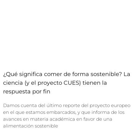
¿Qué significa comer de forma sostenible? La
ciencia (y el proyecto CUES) tienen la
respuesta por fin
Damos cuenta del último reporte del proyecto europeo
en el que estamos embarcados, y que informa de los
avances en materia académica en favor de una
alimentación sostenible