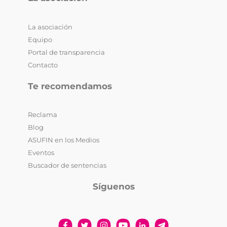
La asociación
Equipo
Portal de transparencia
Contacto
Te recomendamos
Reclama
Blog
ASUFIN en los Medios
Eventos
Buscador de sentencias
Síguenos