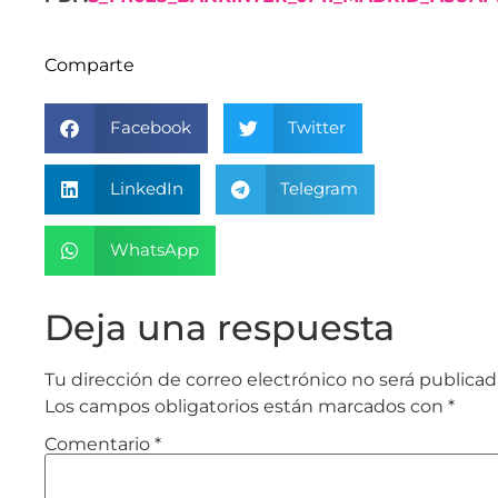
Comparte
Facebook
Twitter
LinkedIn
Telegram
WhatsApp
Deja una respuesta
Tu dirección de correo electrónico no será publicad
Los campos obligatorios están marcados con
*
Comentario
*