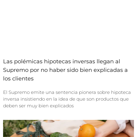
Las polémicas hipotecas inversas llegan al
Supremo por no haber sido bien explicadas a
los clientes
El Supremo emite una sentencia pionera sobre hipoteca
inversa insistiendo en la idea de que son productos que
deben ser muy bien explicados