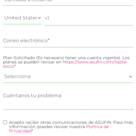
Plan Solicitado (Es necesario tener una cuenta vigente). Los
planes se pueden revisar en
https://www.asufin.com/hazte-
socio
*
Acepto recibir otras comunicaciones de ASUFIN. Para más
información, puedes revisar nuestra
Política de
Privacidad
*