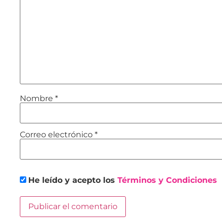
Nombre
*
Correo electrónico
*
He leído y acepto los
Términos y Condiciones