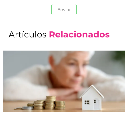
Artículos
Relacionados