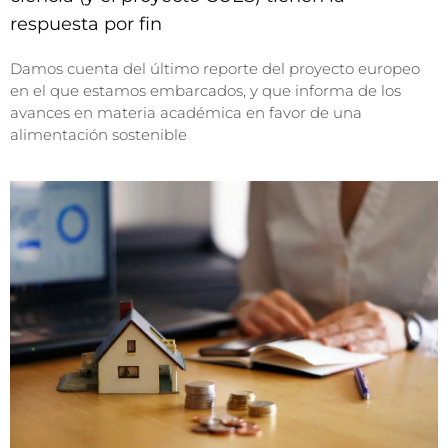
respuesta por fin
Damos cuenta del último reporte del proyecto europeo
en el que estamos embarcados, y que informa de los
avances en materia académica en favor de una
alimentación sostenible