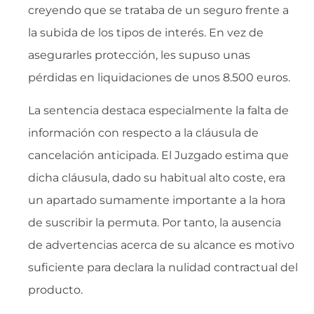
creyendo que se trataba de un seguro frente a
la subida de los tipos de interés. En vez de
asegurarles protección, les supuso unas
pérdidas en liquidaciones de unos 8.500 euros.
La sentencia destaca especialmente la falta de
información con respecto a la cláusula de
cancelación anticipada. El Juzgado estima que
dicha cláusula, dado su habitual alto coste, era
un apartado sumamente importante a la hora
de suscribir la permuta. Por tanto, la ausencia
de advertencias acerca de su alcance es motivo
suficiente para declara la nulidad contractual del
producto.