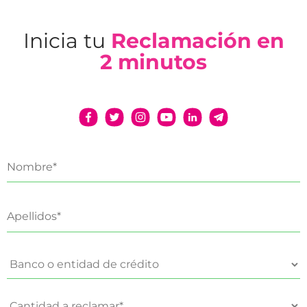
Inicia tu
Reclamación en
2 minutos