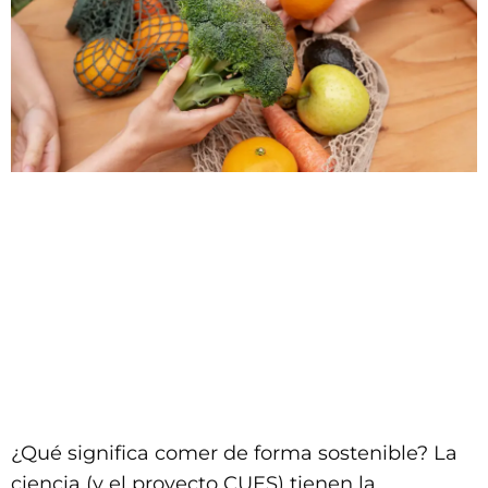
¿Qué significa comer de forma sostenible? La
ciencia (y el proyecto CUES) tienen la