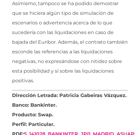
Asimismo, tampoco se ha podido demostrar
que se hiciera algún tipo de simulación de
escenarios o advertencia acerca de lo que
sucedería con las liquidaciones en caso de
bajada del Euribor. Además, el contrato también
esconde las referencias a las liquidaciones
negativas, no expresándose con nitidez sobre
esta posibilidad y sí sobre las liquidaciones
positivas.
Dirección Letrada: Patricia Gabeiras Vázquez.
Banco: Bankinter.
Producto: Swap.
Perfil: Particular.
PDF:
S_141028_BANKINTER_JPI1_MADRID_ASUAP