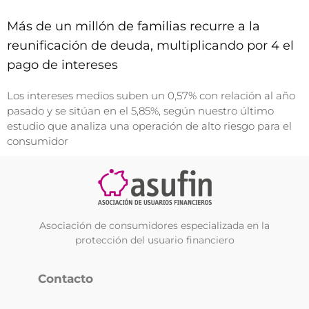
Más de un millón de familias recurre a la
reunificación de deuda, multiplicando por 4 el
pago de intereses
Los intereses medios suben un 0,57% con relación al año
pasado y se sitúan en el 5,85%, según nuestro último
estudio que analiza una operación de alto riesgo para el
consumidor
Asociación de consumidores especializada en la
protección del usuario financiero
Contacto