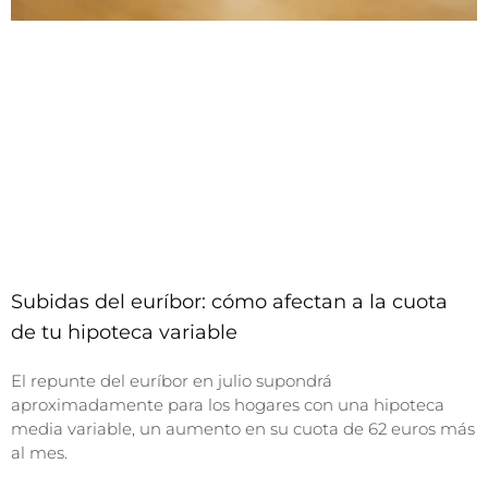
Subidas del euríbor: cómo afectan a la cuota
de tu hipoteca variable
El repunte del euríbor en julio supondrá
aproximadamente para los hogares con una hipoteca
media variable, un aumento en su cuota de 62 euros más
al mes.