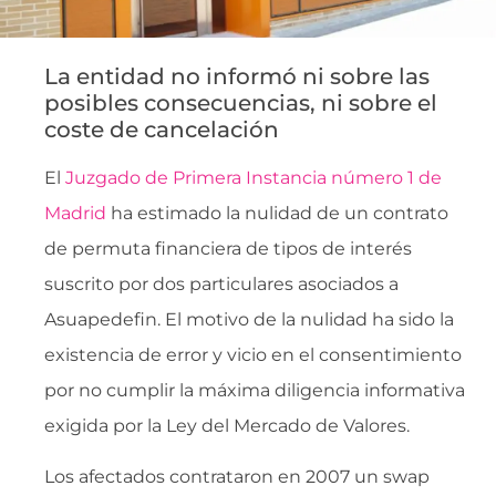
La entidad no informó ni sobre las
posibles consecuencias, ni sobre el
coste de cancelación
El
Juzgado de Primera Instancia número 1 de
Madrid
ha estimado la nulidad de un contrato
de permuta financiera de tipos de interés
suscrito por dos particulares asociados a
Asuapedefin. El motivo de la nulidad ha sido la
existencia de error y vicio en el consentimiento
por no cumplir la máxima diligencia informativa
exigida por la Ley del Mercado de Valores.
Los afectados contrataron en 2007 un swap