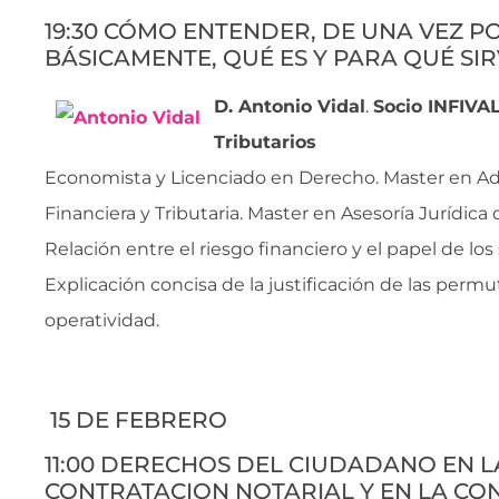
19:30 CÓMO ENTENDER, DE UNA VEZ P
BÁSICAMENTE, QUÉ ES Y PARA QUÉ SIR
D. Antonio Vidal
.
Socio INFIVA
Tributarios
Economista y Licenciado en Derecho. Master en Ad
Financiera y Tributaria. Master en Asesoría Jurídica
Relación entre el riesgo financiero y el papel de lo
Explicación concisa de la justificación de las permu
operatividad.
15 DE FEBRERO
11:00 DERECHOS DEL CIUDADANO EN L
CONTRATACION NOTARIAL Y EN LA CO