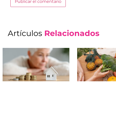
Artículos
Relacionados