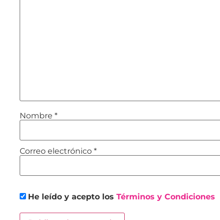
Nombre
*
Correo electrónico
*
He leído y acepto los
Términos y Condiciones