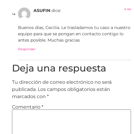
a las
ASUFIN
dice:
Buenos días, Cecilia. Le trasladamos tu caso a nuestro
equipo para que se pongan en contacto contigo lo
antes posible. Muchas gracias
Responder
Deja una respuesta
Tu dirección de correo electrónico no será
publicada.
Los campos obligatorios están
marcados con
*
Comentario
*