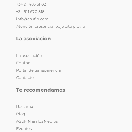
+34 91 483 61 02
+34 911 670 818
info@asufin.com
Atención presencial bajo cita previa
La asociación
La asociación
Equipo
Portal de transparencia
Contacto
Te recomendamos
Reclama
Blog
ASUFIN en los Medios
Eventos