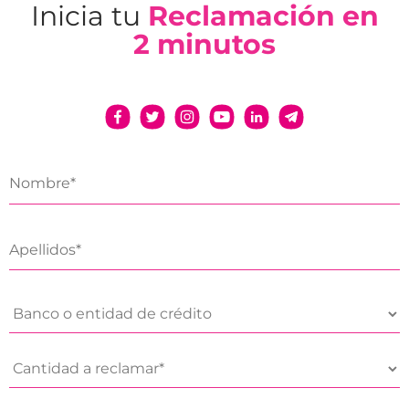
Inicia tu
Reclamación en
2 minutos