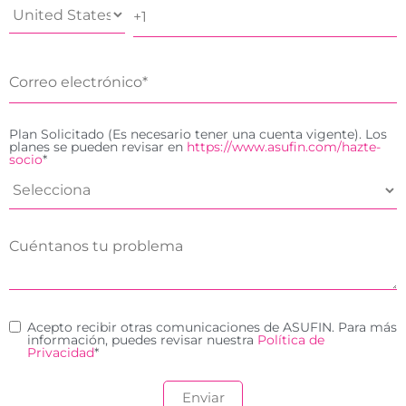
Plan Solicitado (Es necesario tener una cuenta vigente). Los
planes se pueden revisar en
https://www.asufin.com/hazte-
socio
*
Acepto recibir otras comunicaciones de ASUFIN. Para más
información, puedes revisar nuestra
Política de
Privacidad
*