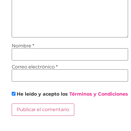
Nombre
*
Correo electrónico
*
He leído y acepto los
Términos y Condiciones