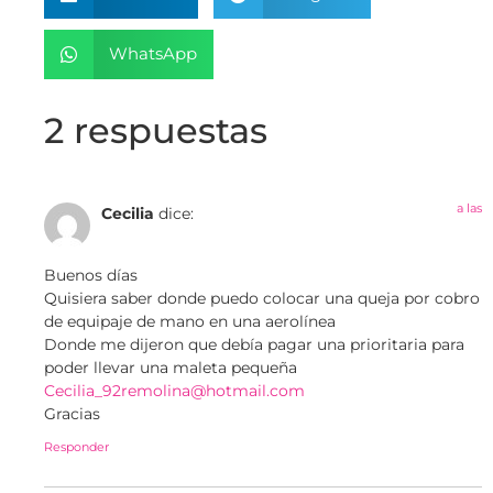
WhatsApp
2 respuestas
a las
Cecilia
dice:
Buenos días
Quisiera saber donde puedo colocar una queja por cobro
de equipaje de mano en una aerolínea
Donde me dijeron que debía pagar una prioritaria para
poder llevar una maleta pequeña
Cecilia_92remolina@hotmail.com
Gracias
Responder