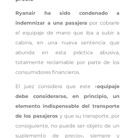
Ryanair ha sido condenado a
indemnizar a una pasajera
por cobrarle
el equipaje de mano que iba a subir a
cabina, en una nueva sentencia que
abunda en esta práctica abusiva,
totalmente reclamable por parte de los
consumidores financieros.
El juez considera que este «
equipaje
debe considerarse, en principio, un
elemento indispensable del transporte
de los pasajeros
y que su transporte, por
consiguiente, no puede ser objeto de un
suplemento de precio», siempre y