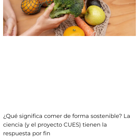
¿Qué significa comer de forma sostenible? La
ciencia (y el proyecto CUES) tienen la
respuesta por fin