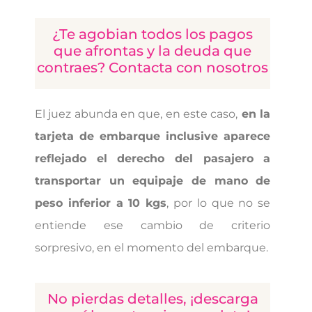
¿Te agobian todos los pagos
que afrontas y la deuda que
contraes? Contacta con nosotros
El juez abunda en que, en este caso,
en la
tarjeta de embarque inclusive aparece
reflejado el derecho del pasajero a
transportar un equipaje de mano de
peso inferior a 10 kgs
, por lo que no se
entiende ese cambio de criterio
sorpresivo, en el momento del embarque.
No pierdas detalles, ¡descarga