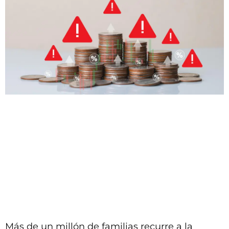
Más de un millón de familias recurre a la