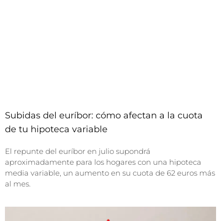
Subidas del euríbor: cómo afectan a la cuota
de tu hipoteca variable
El repunte del euríbor en julio supondrá
aproximadamente para los hogares con una hipoteca
media variable, un aumento en su cuota de 62 euros más
al mes.