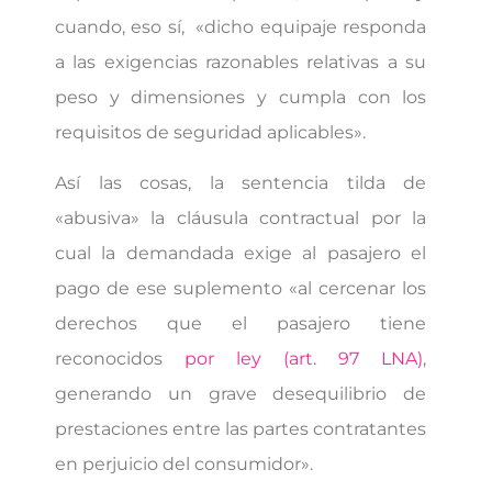
cuando, eso sí, «dicho equipaje responda
a las exigencias razonables relativas a su
peso y dimensiones y cumpla con los
requisitos de seguridad aplicables».
Así las cosas, la sentencia tilda de
«abusiva» la cláusula contractual por la
cual la demandada exige al pasajero el
pago de ese suplemento «al cercenar los
derechos que el pasajero tiene
reconocidos
por ley (art. 97 LNA)
,
generando un grave desequilibrio de
prestaciones entre las partes contratantes
en perjuicio del consumidor».