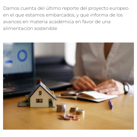
Damos cuenta del último reporte del proyecto europeo
en el que estamos embarcados, y que informa de los
avances en materia académica en favor de una
alimentación sostenible