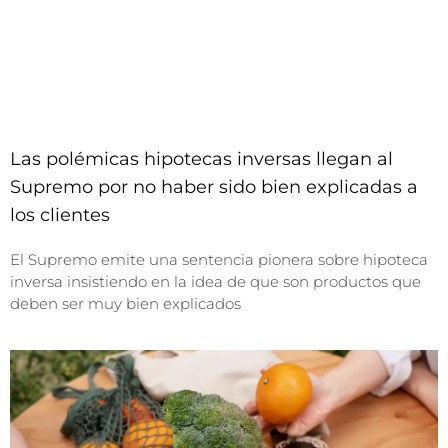
Las polémicas hipotecas inversas llegan al
Supremo por no haber sido bien explicadas a
los clientes
El Supremo emite una sentencia pionera sobre hipoteca
inversa insistiendo en la idea de que son productos que
deben ser muy bien explicados