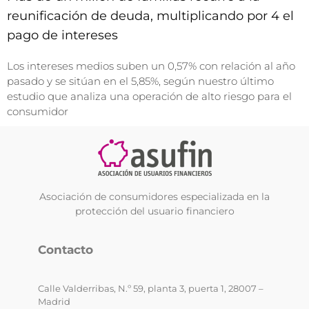
reunificación de deuda, multiplicando por 4 el
pago de intereses
Los intereses medios suben un 0,57% con relación al año
pasado y se sitúan en el 5,85%, según nuestro último
estudio que analiza una operación de alto riesgo para el
consumidor
Asociación de consumidores especializada en la
protección del usuario financiero
Contacto
Calle Valderribas, N.º 59, planta 3, puerta 1, 28007 –
Madrid