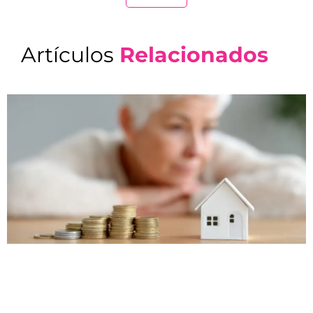
Artículos
Relacionados