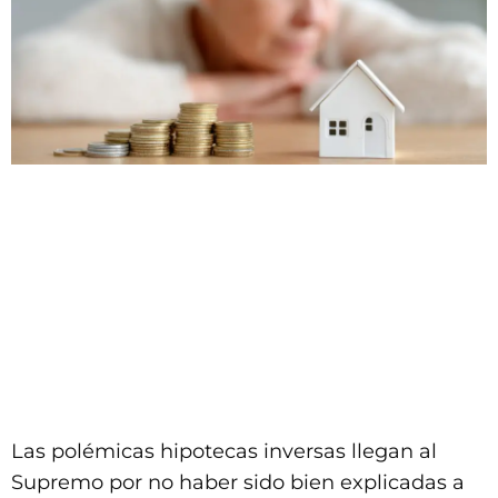
Las polémicas hipotecas inversas llegan al
Supremo por no haber sido bien explicadas a