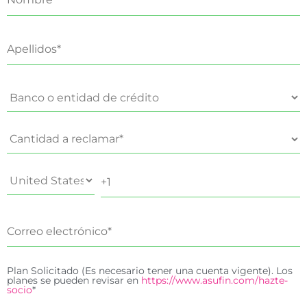
Plan Solicitado (Es necesario tener una cuenta vigente). Los
planes se pueden revisar en
https://www.asufin.com/hazte-
socio
*