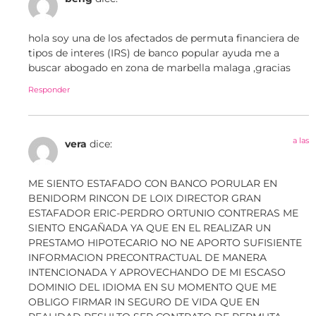
hola soy una de los afectados de permuta financiera de
tipos de interes (IRS) de banco popular ayuda me a
buscar abogado en zona de marbella malaga ,gracias
Responder
a las
vera
dice:
ME SIENTO ESTAFADO CON BANCO PORULAR EN
BENIDORM RINCON DE LOIX DIRECTOR GRAN
ESTAFADOR ERIC-PERDRO ORTUNIO CONTRERAS ME
SIENTO ENGAÑADA YA QUE EN EL REALIZAR UN
PRESTAMO HIPOTECARIO NO NE APORTO SUFISIENTE
INFORMACION PRECONTRACTUAL DE MANERA
INTENCIONADA Y APROVECHANDO DE MI ESCASO
DOMINIO DEL IDIOMA EN SU MOMENTO QUE ME
OBLIGO FIRMAR IN SEGURO DE VIDA QUE EN