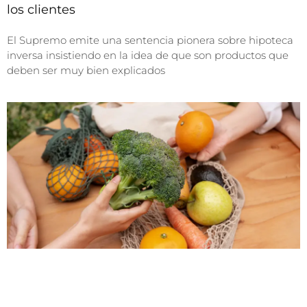
los clientes
El Supremo emite una sentencia pionera sobre hipoteca
inversa insistiendo en la idea de que son productos que
deben ser muy bien explicados