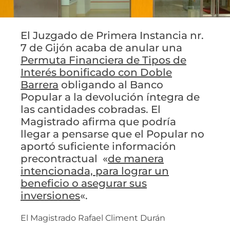
El Juzgado de Primera Instancia nr.
7 de Gijón acaba de anular una
Permuta Financiera de Tipos de
Interés bonificado con Doble
Barrera
obligando al Banco
Popular a la devolución íntegra de
las cantidades cobradas. El
Magistrado afirma que podría
llegar a pensarse que el Popular no
aportó suficiente información
precontractual «
de manera
intencionada, para lograr un
beneficio o asegurar sus
inversiones
«.
El Magistrado Rafael Climent Durán