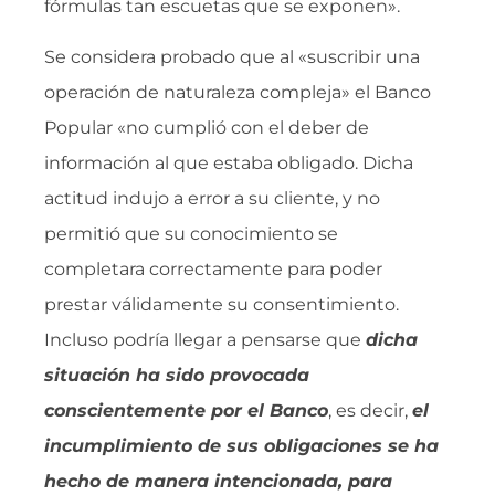
fórmulas tan escuetas que se exponen».
Se considera probado que al «suscribir una
operación de naturaleza compleja» el Banco
Popular «no cumplió con el deber de
información al que estaba obligado. Dicha
actitud indujo a error a su cliente, y no
permitió que su conocimiento se
completara correctamente para poder
prestar válidamente su consentimiento.
Incluso podría llegar a pensarse que
dicha
situación ha sido provocada
conscientemente por el Banco
, es decir,
el
incumplimiento de sus obligaciones se ha
hecho de manera intencionada, para