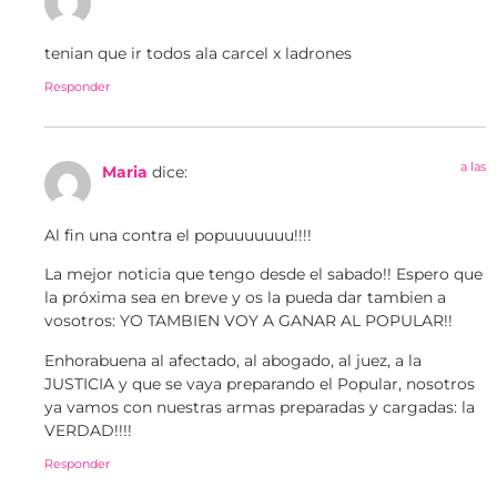
tenian que ir todos ala carcel x ladrones
Responder
a las
Maria
dice:
Al fin una contra el popuuuuuuu!!!!
La mejor noticia que tengo desde el sabado!! Espero que
la próxima sea en breve y os la pueda dar tambien a
vosotros: YO TAMBIEN VOY A GANAR AL POPULAR!!
Enhorabuena al afectado, al abogado, al juez, a la
JUSTICIA y que se vaya preparando el Popular, nosotros
ya vamos con nuestras armas preparadas y cargadas: la
VERDAD!!!!
Responder