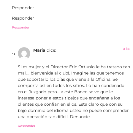
Responder
Responder
Responder
a las
Maria
dice:
Si es mujer y el Director Eric Ortunio le ha tratado tan
mal….¡bienvenida al club!. Imagine las que tenemos
que soportarlo los días que viene a la Oficina. Se
comporta así en todos los sitios. Lo han condenado
en el Juzgado pero… a este Banco se ve que le
interesa poner a estos tipejos que engañana a los
clientes que confian en ellos. Esta claro que con su
bajo dominio del idioma usted no puede comprender
una operación tan difícil. Denuncie.
Responder