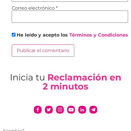
Correo electrónico
*
He leído y acepto los
Términos y Condiciones
Inicia tu
Reclamación en
2 minutos