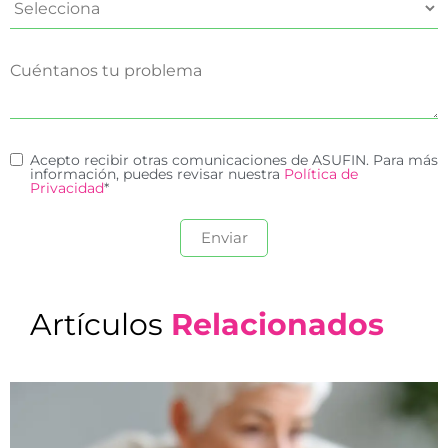
Acepto recibir otras comunicaciones de ASUFIN. Para más
información, puedes revisar nuestra
Política de
Privacidad
*
Artículos
Relacionados