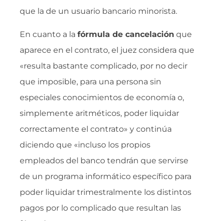
que la de un usuario bancario minorista.
En cuanto a la
fórmula de cancelación
que
aparece en el contrato, el juez considera que
«resulta bastante complicado, por no decir
que imposible, para una persona sin
especiales conocimientos de economía o,
simplemente aritméticos, poder liquidar
correctamente el contrato» y continúa
diciendo que «incluso los propios
empleados del banco tendrán que servirse
de un programa informático específico para
poder liquidar trimestralmente los distintos
pagos por lo complicado que resultan las