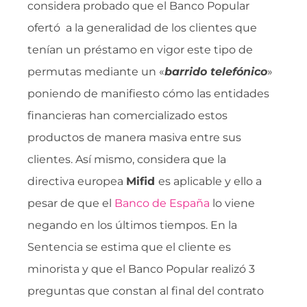
considera probado que el Banco Popular
ofertó a la generalidad de los clientes que
tenían un préstamo en vigor este tipo de
permutas mediante un «
barrido telefónico
»
poniendo de manifiesto cómo las entidades
financieras han comercializado estos
productos de manera masiva entre sus
clientes. Así mismo, considera que la
directiva europea
Mifid
es aplicable y ello a
pesar de que el
Banco de España
lo viene
negando en los últimos tiempos. En la
Sentencia se estima que el cliente es
minorista y que el Banco Popular realizó 3
preguntas que constan al final del contrato