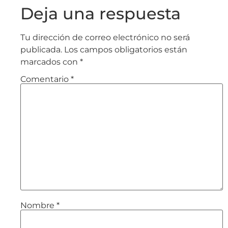
Deja una respuesta
Tu dirección de correo electrónico no será
publicada.
Los campos obligatorios están
marcados con
*
Comentario
*
Nombre
*