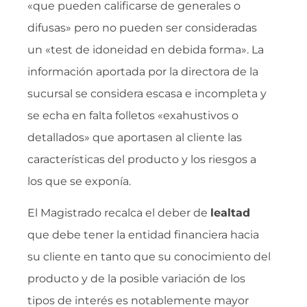
«que pueden calificarse de generales o
difusas» pero no pueden ser consideradas
un «test de idoneidad en debida forma». La
información aportada por la directora de la
sucursal se considera escasa e incompleta y
se echa en falta folletos «exahustivos o
detallados» que aportasen al cliente las
características del producto y los riesgos a
los que se exponía.
El Magistrado recalca el deber de
lealtad
que debe tener la entidad financiera hacia
su cliente en tanto que su conocimiento del
producto y de la posible variación de los
tipos de interés es notablemente mayor