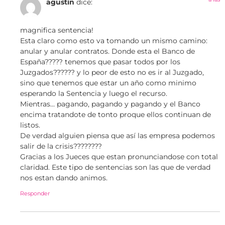
agustín
dice:
magnifica sentencia!
Esta claro como esto va tomando un mismo camino:
anular y anular contratos. Donde esta el Banco de
España????? tenemos que pasar todos por los
Juzgados?????? y lo peor de esto no es ir al Juzgado,
sino que tenemos que estar un año como minimo
esperando la Sentencia y luego el recurso.
Mientras… pagando, pagando y pagando y el Banco
encima tratandote de tonto proque ellos continuan de
listos.
De verdad alguien piensa que así las empresa podemos
salir de la crisis????????
Gracias a los Jueces que estan pronunciandose con total
claridad. Este tipo de sentencias son las que de verdad
nos estan dando animos.
Responder