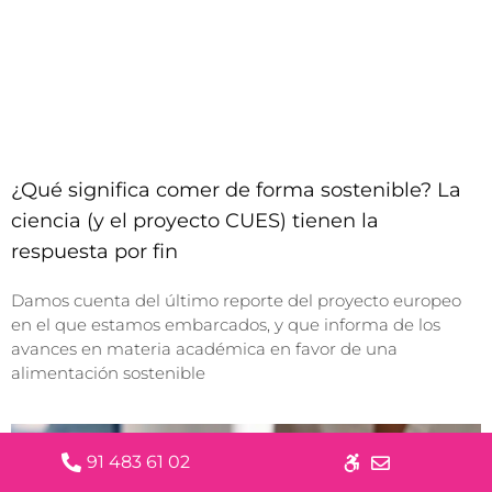
¿Qué significa comer de forma sostenible? La
ciencia (y el proyecto CUES) tienen la
respuesta por fin
Damos cuenta del último reporte del proyecto europeo
en el que estamos embarcados, y que informa de los
avances en materia académica en favor de una
alimentación sostenible
91 483 61 02