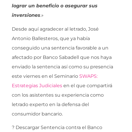
lograr un beneficio o asegurar sus
inversiones
.»
Desde aquí agradecer al letrado, José
Antonio Ballesteros, que ya había
conseguido una sentencia favorable a un
afectado por Banco Sabadell que nos haya
enviado la sentencia así como su presencia
este viernes en el Seminario
SWAPS:
Estrategias Judiciales
en el que compartirá
con los asistentes su experiencia como
letrado experto en la defensa del
consumidor bancario.
? Descargar Sentencia contra el Banco