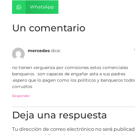
WhatsApp
Un comentario
mercedes
dice:
no tienen verguenza por comisiones estos comerciales
banqueros . son capaces de engañar asta a sus padres
.espero que lo pagen como los politicos y banqueros todo
corruztos
Responder
Deja una respuesta
Tu dirección de correo electrónico no será publicad