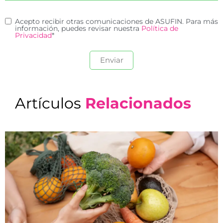
Acepto recibir otras comunicaciones de ASUFIN. Para más
información, puedes revisar nuestra
Política de
Privacidad
*
Artículos
Relacionados