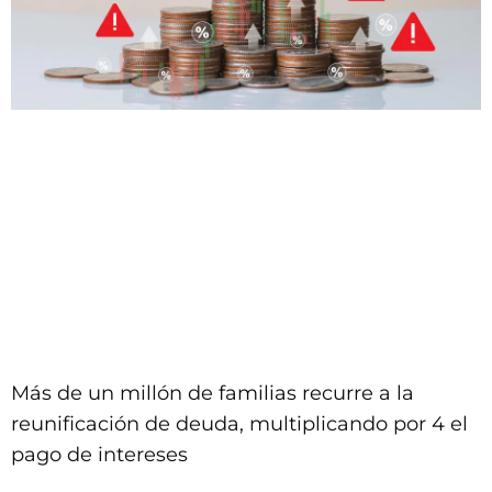
Más de un millón de familias recurre a la
reunificación de deuda, multiplicando por 4 el
pago de intereses