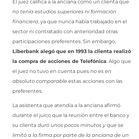
El juez califica a la anciana como un clienta que
no tenía estudios superiores ni formación
financiera
, ya que nunca había trabajado en el
sector ni contratado con anterioridad otras
participaciones preferentes. Sin embargo,
Liberbank alegó que en 1993 la clienta realizó
la compra de acciones de Telefónica
. Algo que
el juez no tuvo en cuenta pues 
no es en
absoluto comparable
 estas acciones con las
preferentes.
La asistenta que atendía a la anciana afirmó
durante el juico que la reunión entre el banco y
su clienta 
duró unos pocos minutos y que se
limitó a la firma por parte de la anciana de un