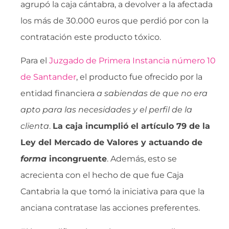
agrupó la caja cántabra, a devolver a la afectada
los más de 30.000 euros que perdió por con la
contratación este producto tóxico.
Para el
Juzgado de Primera Instancia número 10
de Santander
, el producto fue ofrecido por la
entidad financiera 
a sabiendas de que no era
apto para las necesidades y el perfil de la
clienta
.
La caja incumplió el artículo 79 de la
Ley del Mercado de Valores y actuando de
forma
incongruente
. Además, esto se
acrecienta con el hecho de que fue Caja
Cantabria la que tomó la iniciativa para que la
anciana contratase las acciones preferentes.