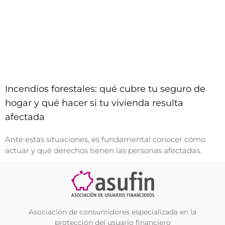
Incendios forestales: qué cubre tu seguro de
hogar y qué hacer si tu vivienda resulta
afectada
Ante estas situaciones, es fundamental conocer cómo
actuar y qué derechos tienen las personas afectadas.
Asociación de consumidores especializada en la
protección del usuario financiero