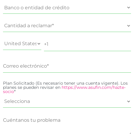
Plan Solicitado (Es necesario tener una cuenta vigente). Los
planes se pueden revisar en
https://www.asufin.com/hazte-
socio
*