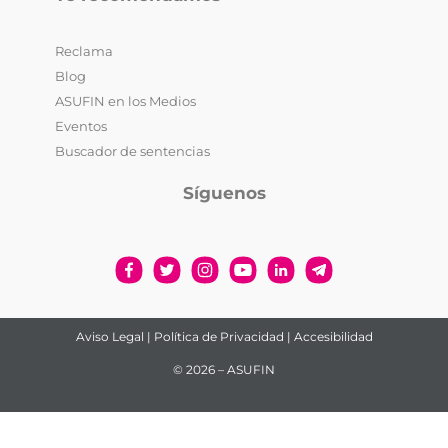
Reclama
Blog
ASUFIN en los Medios
Eventos
Buscador de sentencias
Síguenos
Aviso Legal
|
Política de Privacidad
|
Accesibilidad
© 2026 – ASUFIN