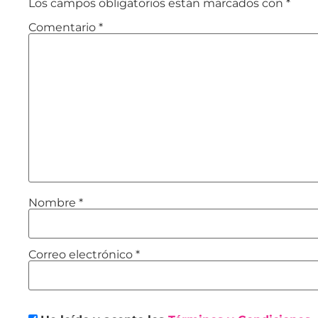
Los campos obligatorios están marcados con
*
Comentario
*
Nombre
*
Correo electrónico
*