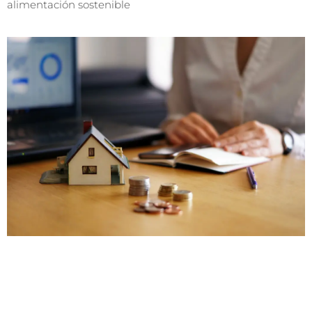
alimentación sostenible