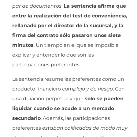
par de documentos
.
La sentencia afirma que
entre la realización del test de conveniencia,
rellanado por el director de la sucursal, y la
firma del contrato sólo pasaron unos siete
minutos
. Un tiempo en el que es imposible
explicar y entender lo que son las
participaciones preferentes.
La sentencia resume las preferentes como un
producto financiero 
complejo y de riesgo
. Con
una duración perpetua y que
sólo se pueden
liquidar cuando se acude a un mercado
secundario
. Además, las participaciones
preferentes 
estaban calificadas de modo muy