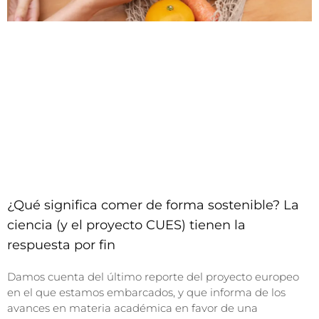
¿Qué significa comer de forma sostenible? La
ciencia (y el proyecto CUES) tienen la
respuesta por fin
Damos cuenta del último reporte del proyecto europeo
en el que estamos embarcados, y que informa de los
avances en materia académica en favor de una