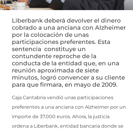
Liberbank deberá devolver el dinero
cobrado a una anciana con Alzheimer
por la colocación de unas
participaciones preferentes. Esta
sentencia constituye un
contundente reproche de la
conducta de la entidad que, en una
reunión aproximada de siete
minutos, logró convencer a su cliente
para que firmara, en mayo de 2009.
Caja Cantabria vendió unas participaciones
preferentes a una anciana con Alzheimer por un
importe de 37.000 euros. Ahora, la justicia
ordena a Liberbank, entidad bancaria donde se