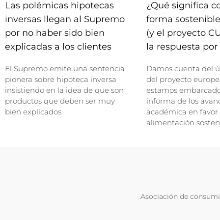
Las polémicas hipotecas
¿Qué significa 
inversas llegan al Supremo
forma sostenible
por no haber sido bien
(y el proyecto C
explicadas a los clientes
la respuesta por 
El Supremo emite una sentencia
Damos cuenta del ú
pionera sobre hipoteca inversa
del proyecto europe
insistiendo en la idea de que son
estamos embarcados
productos que deben ser muy
informa de los avan
bien explicados
académica en favor
alimentación sosten
Asociación de consumid