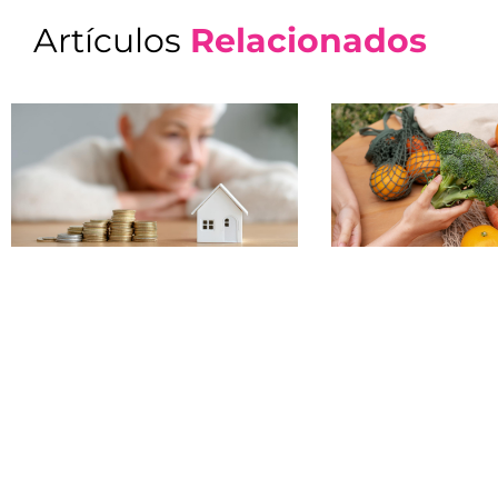
Artículos
Relacionados