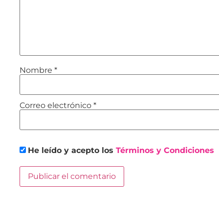
Nombre
*
Correo electrónico
*
He leído y acepto los
Términos y Condiciones