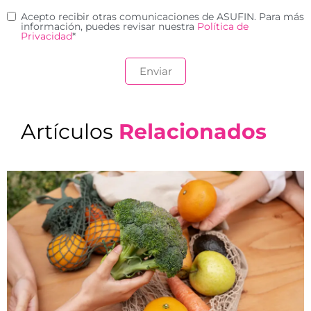
Acepto recibir otras comunicaciones de ASUFIN. Para más
información, puedes revisar nuestra
Política de
Privacidad
*
Artículos
Relacionados