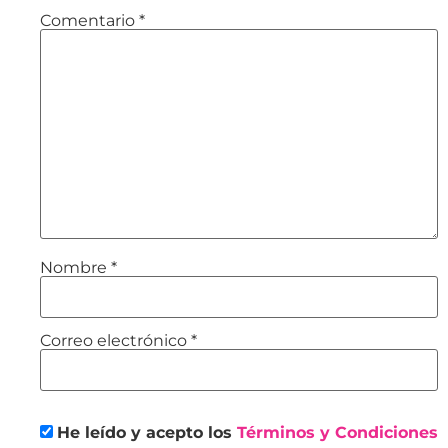
Comentario
*
Nombre
*
Correo electrónico
*
He leído y acepto los
Términos y Condiciones