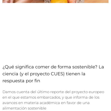
¿Qué significa comer de forma sostenible? La
ciencia (y el proyecto CUES) tienen la
respuesta por fin
Damos cuenta del último reporte del proyecto europeo
en el que estamos embarcados, y que informa de los
avances en materia académica en favor de una
alimentación sostenible