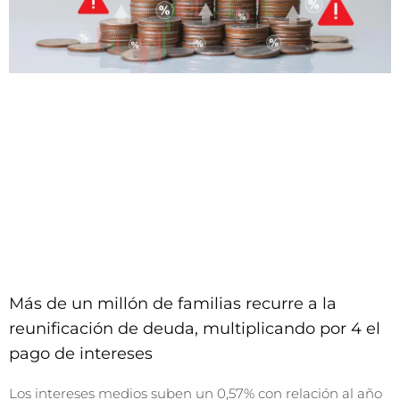
Más de un millón de familias recurre a la
reunificación de deuda, multiplicando por 4 el
pago de intereses
Los intereses medios suben un 0,57% con relación al año