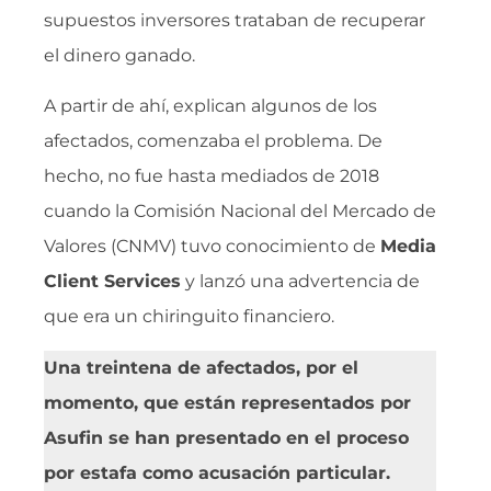
supuestos inversores trataban de recuperar
el dinero ganado.
A partir de ahí, explican algunos de los
afectados, comenzaba el problema. De
hecho, no fue hasta mediados de 2018
cuando la Comisión Nacional del Mercado de
Valores (CNMV) tuvo conocimiento de
Media
Client Services
y lanzó una advertencia de
que era un chiringuito financiero.
Una treintena de afectados, por el
momento, que están representados por
Asufin se han presentado en el proceso
por estafa como acusación particular.