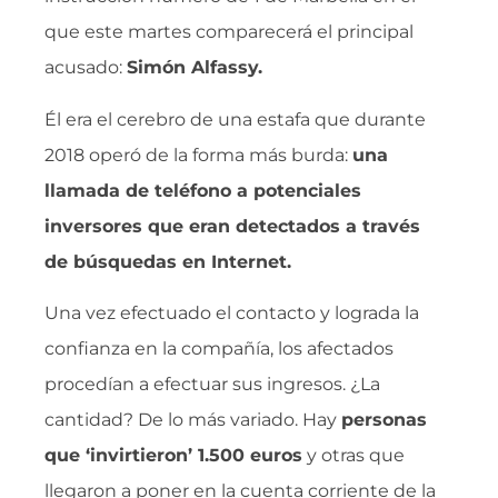
que este martes comparecerá el principal
acusado:
Simón Alfassy.
Él era el cerebro de una estafa que durante
2018 operó de la forma más burda:
una
llamada de teléfono a potenciales
inversores que eran detectados a través
de búsquedas en Internet.
Una vez efectuado el contacto y lograda la
confianza en la compañía, los afectados
procedían a efectuar sus ingresos. ¿La
cantidad? De lo más variado. Hay
personas
que ‘invirtieron’ 1.500 euros
y otras que
llegaron a poner en la cuenta corriente de la