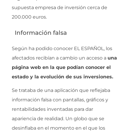
supuesta empresa de inversión cerca de
200.000 euros.
Información falsa
Según ha podido conocer EL ESPAÑOL, los
afectados recibían a cambio un acceso a
una
página web en la que podían conocer el
estado y la evolución de sus inversiones.
Se trataba de una aplicación que reflejaba
información falsa con pantallas, gráficos y
rentabilidades inventadas para dar
apariencia de realidad. Un globo que se
desinflaba en el momento en el que los