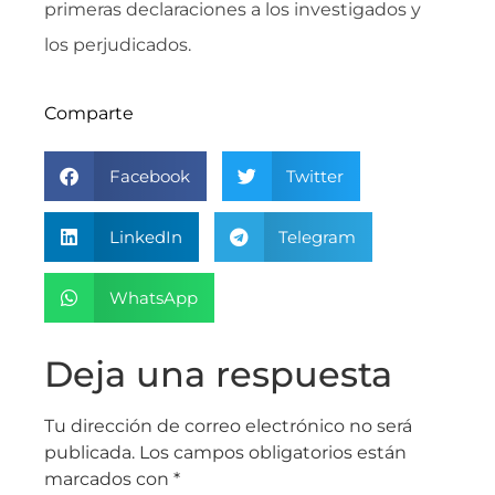
primeras declaraciones a los investigados y
los perjudicados.
Comparte
Facebook
Twitter
LinkedIn
Telegram
WhatsApp
Deja una respuesta
Tu dirección de correo electrónico no será
publicada.
Los campos obligatorios están
marcados con
*