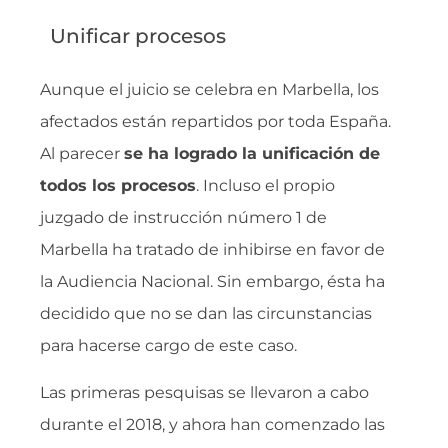
Unificar procesos
Aunque el juicio se celebra en Marbella, los
afectados están repartidos por toda España.
Al parecer
se ha logrado la unificación de
todos los procesos
. Incluso el propio
juzgado de instrucción número 1 de
Marbella ha tratado de inhibirse en favor de
la Audiencia Nacional. Sin embargo, ésta ha
decidido que no se dan las circunstancias
para hacerse cargo de este caso.
Las primeras pesquisas se llevaron a cabo
durante el 2018, y ahora han comenzado las