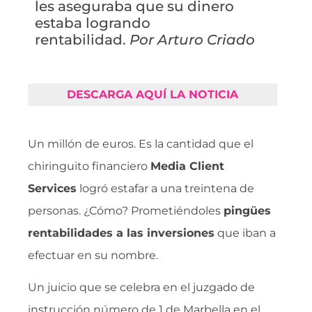
les aseguraba que su dinero
estaba logrando
rentabilidad.
Por Arturo Criado
DESCARGA AQUÍ LA NOTICIA
Un millón de euros. Es la cantidad que el
chiringuito financiero
Media Client
Services
logró estafar a una treintena de
personas. ¿Cómo? Prometiéndoles
pingües
rentabilidades a las inversiones
que iban a
efectuar en su nombre.
Un juicio que se celebra en el juzgado de
instrucción número de 1 de Marbella en el