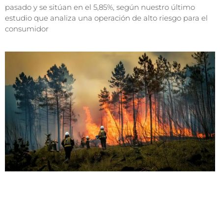
pasado y se sitúan en el 5,85%, según nuestro último
estudio que analiza una operación de alto riesgo para el
consumidor