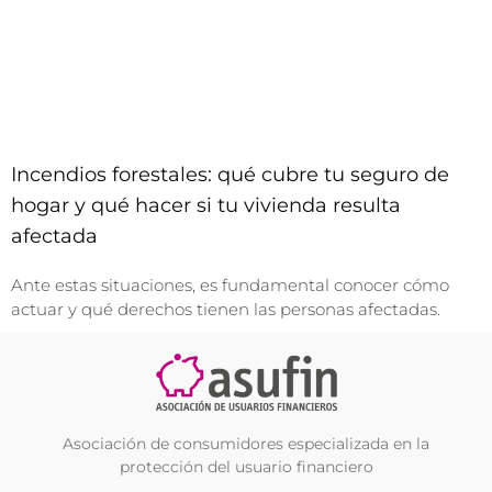
Incendios forestales: qué cubre tu seguro de
hogar y qué hacer si tu vivienda resulta
afectada
Ante estas situaciones, es fundamental conocer cómo
actuar y qué derechos tienen las personas afectadas.
Asociación de consumidores especializada en la
protección del usuario financiero