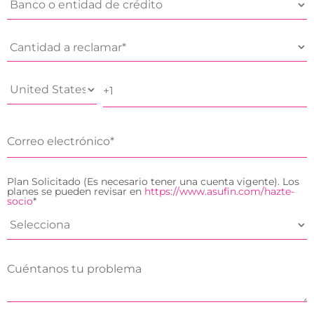
Plan Solicitado (Es necesario tener una cuenta vigente). Los
planes se pueden revisar en
https://www.asufin.com/hazte-
socio
*