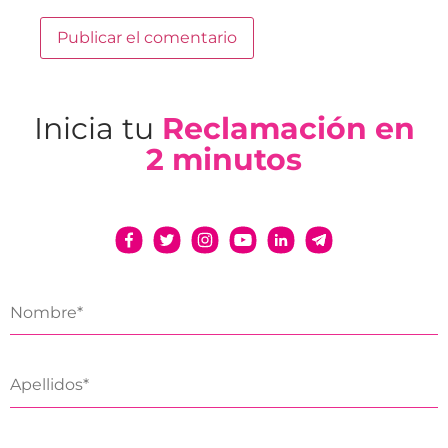
Inicia tu
Reclamación en
2 minutos