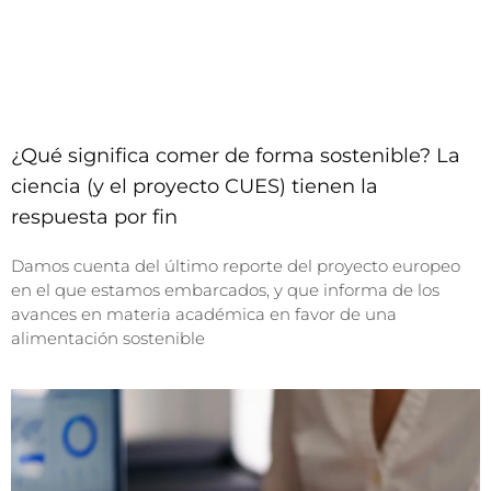
¿Qué significa comer de forma sostenible? La
ciencia (y el proyecto CUES) tienen la
respuesta por fin
Damos cuenta del último reporte del proyecto europeo
en el que estamos embarcados, y que informa de los
avances en materia académica en favor de una
alimentación sostenible