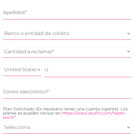
Plan Solicitado (Es necesario tener una cuenta vigente). Los
planes se pueden revisar en
https://www.asufin.com/hazte-
socio
*