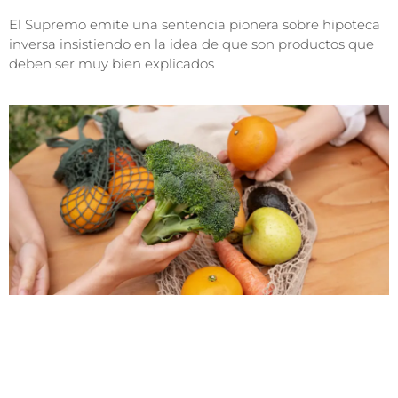
El Supremo emite una sentencia pionera sobre hipoteca
inversa insistiendo en la idea de que son productos que
deben ser muy bien explicados