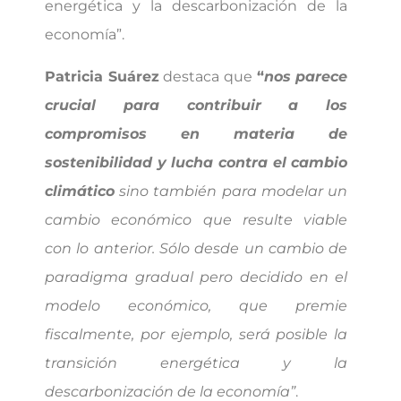
energética y la descarbonización de la
economía”.
Patricia Suárez
destaca que
“
nos parece
crucial para contribuir a los
compromisos en materia de
sostenibilidad y lucha contra el cambio
climático
sino también para modelar un
cambio económico que resulte viable
con lo anterior. Sólo desde un cambio de
paradigma gradual pero decidido en el
modelo económico, que premie
fiscalmente, por ejemplo, será posible la
transición energética y la
descarbonización de la economía”
.