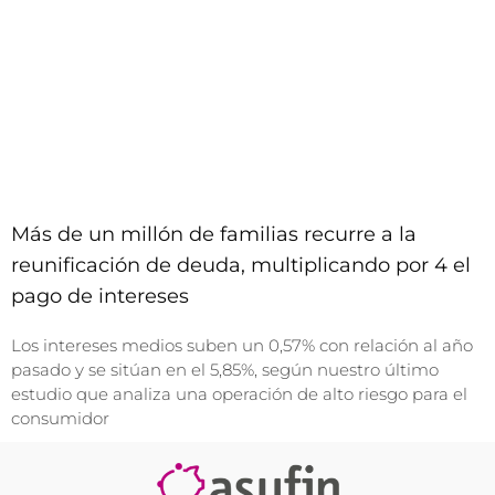
Más de un millón de familias recurre a la
reunificación de deuda, multiplicando por 4 el
pago de intereses
Los intereses medios suben un 0,57% con relación al año
pasado y se sitúan en el 5,85%, según nuestro último
estudio que analiza una operación de alto riesgo para el
consumidor