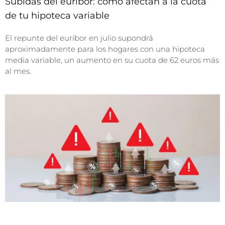
Subidas del euríbor: cómo afectan a la cuota
de tu hipoteca variable
El repunte del euríbor en julio supondrá
aproximadamente para los hogares con una hipoteca
media variable, un aumento en su cuota de 62 euros más
al mes.