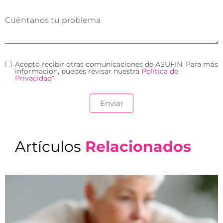
Acepto recibir otras comunicaciones de ASUFIN. Para más
información, puedes revisar nuestra
Política de
Privacidad
*
Artículos
Relacionados