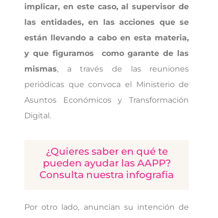
implicar, en este caso, al supervisor de
las entidades, en las acciones que se
están llevando a cabo en esta materia,
y que figuramos como garante de las
mismas
, a través de las reuniones
periódicas que convoca el Ministerio de
Asuntos Económicos y Transformación
Digital.
¿Quieres saber en qué te
pueden ayudar las AAPP?
Consulta nuestra infografía
Por otro lado, anuncian su intención de