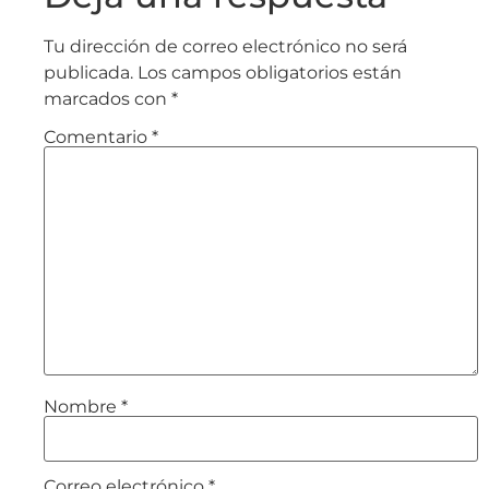
Tu dirección de correo electrónico no será
publicada.
Los campos obligatorios están
marcados con
*
Comentario
*
Nombre
*
Correo electrónico
*