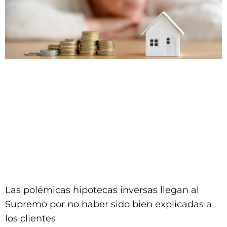
Las polémicas hipotecas inversas llegan al
Supremo por no haber sido bien explicadas a
los clientes