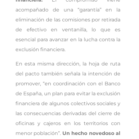
acompañado de una “garantía” en la
eliminación de las comisiones por retirada
de efectivo en ventanilla, lo que es
esencial para avanzar en la lucha contra la
exclusión financiera.
En esta misma dirección, la hoja de ruta
del pacto también señala la intención de
promover, “en coordinación con el Banco
de España, un plan para evitar la exclusión
financiera de algunos colectivos sociales y
las consecuencias derivadas del cierre de
oficinas y cajeros en los territorios con
menor población”.
Un hecho novedoso al