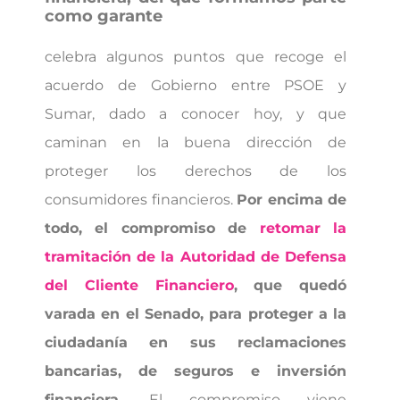
como garante
celebra algunos puntos que recoge el
acuerdo de Gobierno entre PSOE y
Sumar, dado a conocer hoy, y que
caminan en la buena dirección de
proteger los derechos de los
consumidores financieros.
Por encima de
todo, el compromiso de
retomar la
tramitación de la Autoridad de Defensa
del Cliente Financiero
, que quedó
varada en el Senado, para proteger a la
ciudadanía en sus reclamaciones
bancarias, de seguros e inversión
financiera.
El compromiso viene