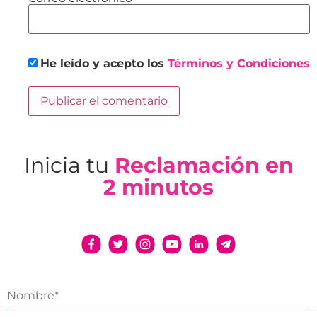
He leído y acepto los
Términos y Condiciones
Inicia tu
Reclamación en
2 minutos