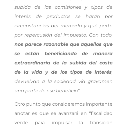
subida de las comisiones y tipos de
interés de productos se harán por
circunstancias del mercado y qué parte
por repercusión del impuesto. Con todo,
nos parece razonable que
aquellos que
se están beneficiando de manera
extraordinaria de la subida del coste
de la vida y de los tipos de interés
,
devuelvan a la sociedad vía gravamen
una parte de ese beneficio”.
Otro punto que consideramos importante
anotar es que se avanzará en “fiscalidad
verde para impulsar la transición