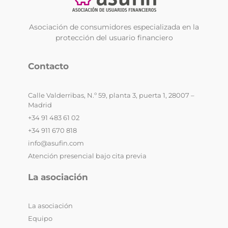
Asociación de consumidores especializada en la
protección del usuario financiero
Contacto
Calle Valderribas, N.º 59, planta 3, puerta 1, 28007 –
Madrid
+34 91 483 61 02
+34 911 670 818
info@asufin.com
Atención presencial bajo cita previa
La asociación
La asociación
Equipo