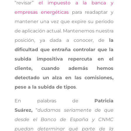
“revisar”
el impuesto a la banca y
empresas energéticas
para readaptar y
mantener una vez que expire su periodo
de aplicación actual. Mantenemos nuestra
posición, ya dada a conocer, de
la
dificultad que entraña controlar que la
subida impositiva repercuta en el
cliente, cuando además hemos
detectado un alza en las comisiones,
pese a la subida de tipos
.
En palabras de
Patricia
Suárez,
“
dudamos seriamente de que
desde el Banco de España y CNMC
puedan determinar qué parte de la