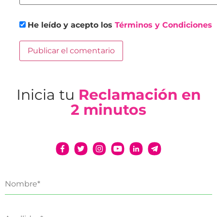
He leído y acepto los
Términos y Condiciones
Inicia tu
Reclamación en
2 minutos