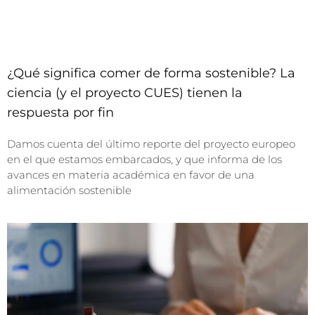
¿Qué significa comer de forma sostenible? La
ciencia (y el proyecto CUES) tienen la
respuesta por fin
Damos cuenta del último reporte del proyecto europeo
en el que estamos embarcados, y que informa de los
avances en materia académica en favor de una
alimentación sostenible