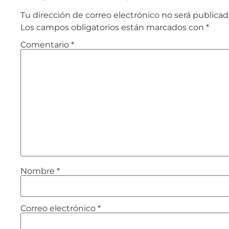
Tu dirección de correo electrónico no será publicad
Los campos obligatorios están marcados con
*
Comentario
*
Nombre
*
Correo electrónico
*