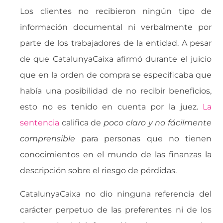
Los clientes no recibieron ningún tipo de
información documental ni verbalmente por
parte de los trabajadores de la entidad. A pesar
de que CatalunyaCaixa afirmó durante el juicio
que en la orden de compra se especificaba que
había una posibilidad de no recibir beneficios,
esto no es tenido en cuenta por la juez.
La
sentencia
califica de 
poco claro y no fácilmente
comprensible
 para personas que no tienen
conocimientos en el mundo de las finanzas la
descripción sobre el riesgo de pérdidas.
CatalunyaCaixa no dio ninguna referencia del
carácter perpetuo de las preferentes ni de los