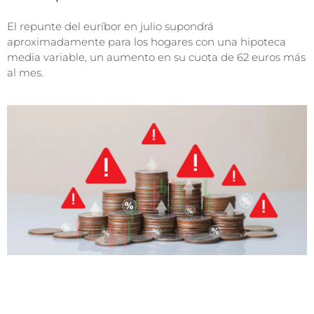
El repunte del euríbor en julio supondrá
aproximadamente para los hogares con una hipoteca
media variable, un aumento en su cuota de 62 euros más
al mes.