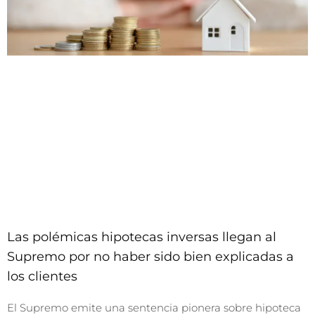
Las polémicas hipotecas inversas llegan al
Supremo por no haber sido bien explicadas a
los clientes
El Supremo emite una sentencia pionera sobre hipoteca