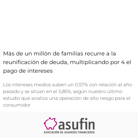
Más de un millón de familias recurre a la
reunificación de deuda, multiplicando por 4 el
pago de intereses
Los intereses medios suben un 0,57% con relación al año
pasado y se sitúan en el 5,85%, según nuestro último
estudio que analiza una operación de alto riesgo para el
consumidor