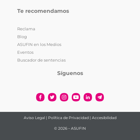
Te recomendamos
Reclama
Blog
ASUFIN en los Medios
Eventos
Buscador de sentencias
Síguenos
Aviso Legal
|
Política de Privacidad
|
Accesibilidad
© 2026 – ASUFIN