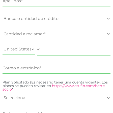
Plan Solicitado (Es necesario tener una cuenta vigente). Los
planes se pueden revisar en
https://www.asufin.com/hazte-
socio
*