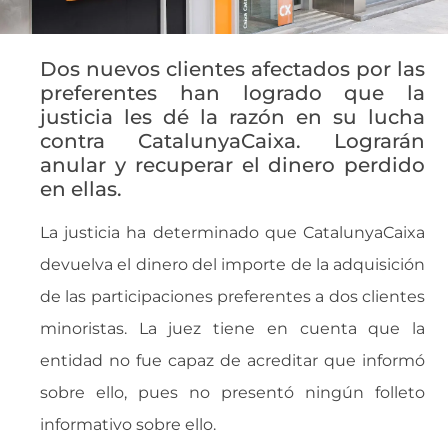
Dos nuevos clientes afectados por las
preferentes han logrado que la
justicia les dé la razón en su lucha
contra CatalunyaCaixa. Lograrán
anular y recuperar el dinero perdido
en ellas.
La justicia ha determinado que CatalunyaCaixa
devuelva el dinero del importe de la adquisición
de las participaciones preferentes a dos clientes
minoristas. La juez tiene en cuenta que la
entidad no fue capaz de acreditar que informó
sobre ello, pues no presentó ningún folleto
informativo sobre ello.