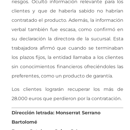
riesgos. Ocultó información relevante para los
clientes y que de haberla sabido no habrían
contratado el producto. Además, la información
verbal también fue escasa, como confirmó en
su declaración la directora de la sucursal. Esta
trabajadora afirmó que cuando se terminaban
los plazos fijos, la entidad llamaba a los clientes
sin conocimientos financieros ofreciéndoles las
preferentes, como un producto de garantía.
Los clientes lograrán recuperar los más de
28.000 euros que perdieron por la contratación.
Dirección letrada: Monserrat Serrano
Bartolomé