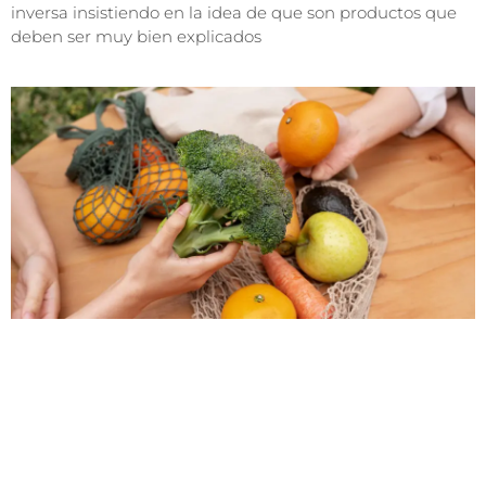
inversa insistiendo en la idea de que son productos que
deben ser muy bien explicados