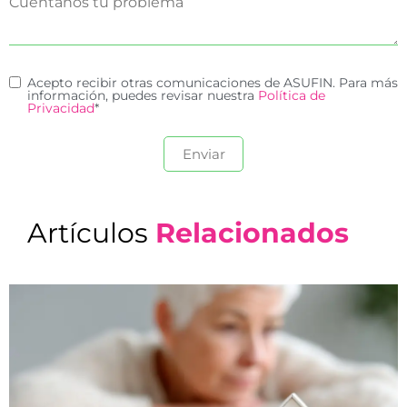
Acepto recibir otras comunicaciones de ASUFIN. Para más
información, puedes revisar nuestra
Política de
Privacidad
*
Artículos
Relacionados