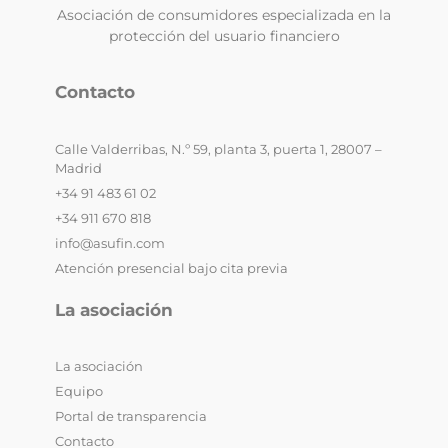
Asociación de consumidores especializada en la
protección del usuario financiero
Contacto
Calle Valderribas, N.º 59, planta 3, puerta 1, 28007 –
Madrid
+34 91 483 61 02
+34 911 670 818
info@asufin.com
Atención presencial bajo cita previa
La asociación
La asociación
Equipo
Portal de transparencia
Contacto