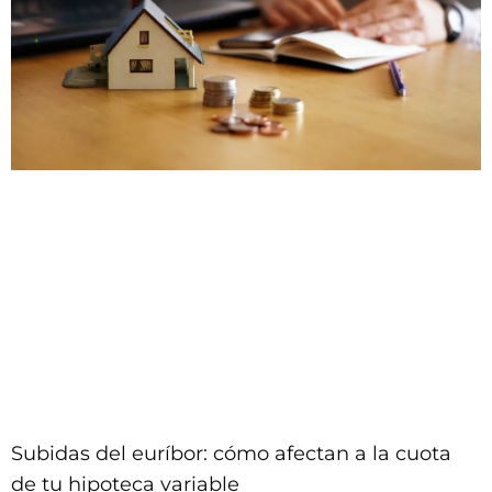
Subidas del euríbor: cómo afectan a la cuota
de tu hipoteca variable