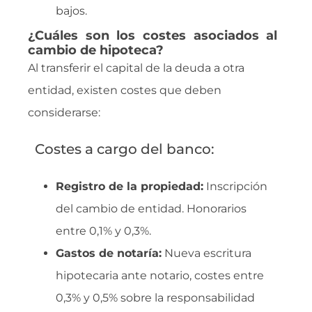
bajos.
¿Cuáles son los costes asociados al
cambio de hipoteca?
Al transferir el capital de la deuda a otra
entidad, existen costes que deben
considerarse:
Costes a cargo del banco:
Registro de la propiedad:
Inscripción
del cambio de entidad. Honorarios
entre 0,1% y 0,3%.
Gastos de notaría:
Nueva escritura
hipotecaria ante notario, costes entre
0,3% y 0,5% sobre la responsabilidad