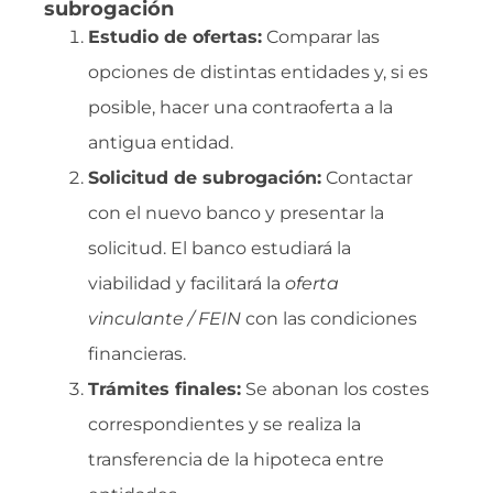
subrogación
Estudio de ofertas:
Comparar las
opciones de distintas entidades y, si es
posible, hacer una contraoferta a la
antigua entidad.
Solicitud de subrogación:
Contactar
con el nuevo banco y presentar la
solicitud. El banco estudiará la
viabilidad y facilitará la
oferta
vinculante / FEIN
con las condiciones
financieras.
Trámites finales:
Se abonan los costes
correspondientes y se realiza la
transferencia de la hipoteca entre