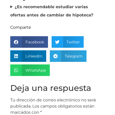
¿Es recomendable estudiar varias
ofertas antes de cambiar de hipoteca?
Comparte
Facebook
Twitter
LinkedIn
Telegram
WhatsApp
Deja una respuesta
Tu dirección de correo electrónico no será
publicada.
Los campos obligatorios están
marcados con
*