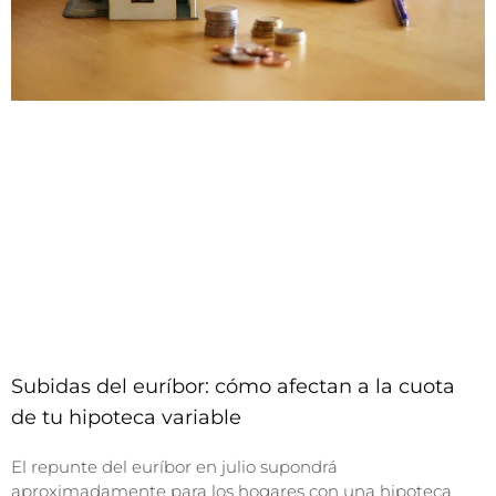
Subidas del euríbor: cómo afectan a la cuota
de tu hipoteca variable
El repunte del euríbor en julio supondrá
aproximadamente para los hogares con una hipoteca