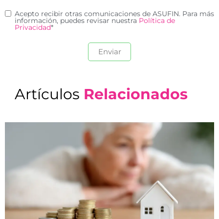
Acepto recibir otras comunicaciones de ASUFIN. Para más
información, puedes revisar nuestra
Política de
Privacidad
*
Artículos
Relacionados