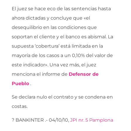
El juez se hace eco de las sentencias hasta
ahora dictadas y concluye que «el
desequilibrio en las condiciones que
soportan el cliente y el banco es abismal. La
supuesta ‘cobertura’ está limitada en la
mayoría de los casos a un 0,10% del valor de
este indicador». Una vez más, el juez
menciona el informe de
Defensor de
Pueblo
.
Se declara nulo el contrato y se condena en
costas.
? BANKINTER .- 04/10/10,
JPI nr. 5 Pamplona