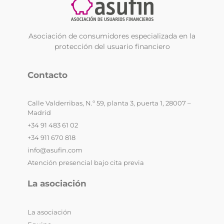
Asociación de consumidores especializada en la
protección del usuario financiero
Contacto
Calle Valderribas, N.º 59, planta 3, puerta 1, 28007 –
Madrid
+34 91 483 61 02
+34 911 670 818
info@asufin.com
Atención presencial bajo cita previa
La asociación
La asociación