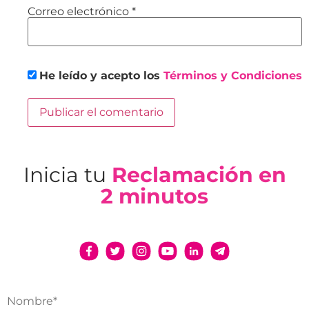
Correo electrónico
*
He leído y acepto los
Términos y Condiciones
Inicia tu
Reclamación en
2 minutos