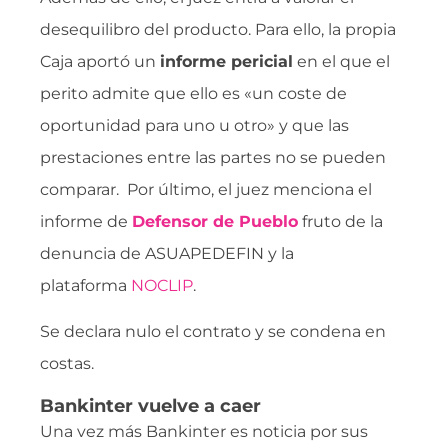
desequilibro del producto. Para ello, la propia
Caja aportó un
informe pericial
en el que el
perito admite que ello es «un coste de
oportunidad para uno u otro» y que las
prestaciones entre las partes no se pueden
comparar. Por último, el juez menciona el
informe de
Defensor de Pueblo
fruto de la
denuncia de ASUAPEDEFIN y la
plataforma
NOCLIP
.
Se declara nulo el contrato y se condena en
costas.
Bankinter vuelve a caer
Una vez más Bankinter es noticia por sus