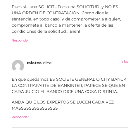
Pues si….una SOLICITUD es una SOLICITUD, y NO ES
UNA ORDEN DE CONTRATACIÓN. Como dice la
sentencia, en todo caso, y de comprometer a alguien,
compromete al banco a mantener la oferta de las
condiciones de la solicitud…¡Bien!
Responder
a las
raiatea
dice:
En que quedamos ES SOCIETE GENERAL O CITY BANCK
LA CONTRAPARTE DE BANKINTER, PARECE SE QUE EN
CADA JUICIO EL BANCO DICE UNA COSA DISTINTA.
ANDA QU E LOS EXPERTOS SE LUCEN CADA VEZ
MASSSSSSSSSSSSSSS
Responder