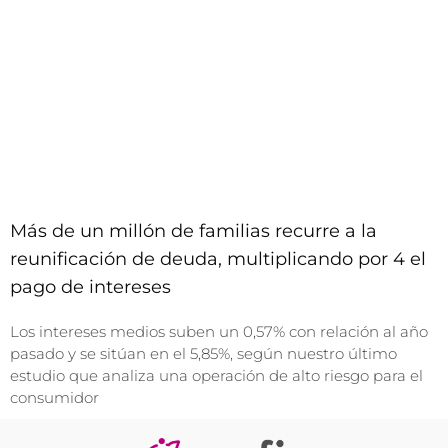
Más de un millón de familias recurre a la
reunificación de deuda, multiplicando por 4 el
pago de intereses
Los intereses medios suben un 0,57% con relación al año
pasado y se sitúan en el 5,85%, según nuestro último
estudio que analiza una operación de alto riesgo para el
consumidor