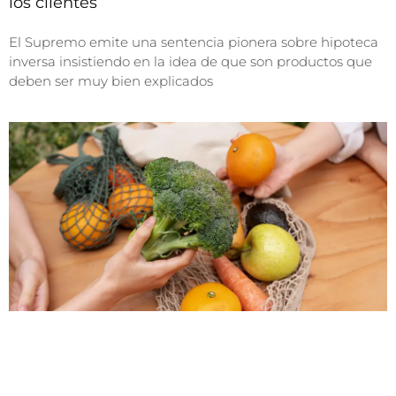
los clientes
El Supremo emite una sentencia pionera sobre hipoteca
inversa insistiendo en la idea de que son productos que
deben ser muy bien explicados