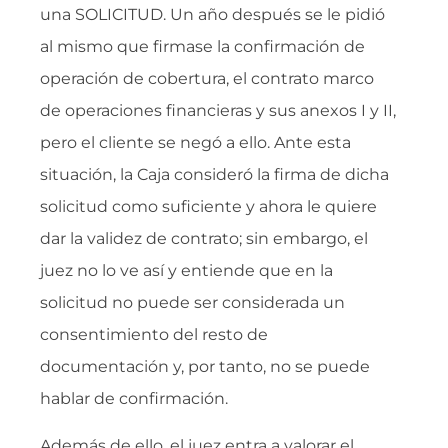
una SOLICITUD. Un año después se le pidió
al mismo que firmase la confirmación de
operación de cobertura, el contrato marco
de operaciones financieras y sus anexos I y II,
pero el cliente se negó a ello. Ante esta
situación, la Caja consideró la firma de dicha
solicitud como suficiente y ahora le quiere
dar la validez de contrato; sin embargo, el
juez no lo ve así y entiende que en la
solicitud no puede ser considerada un
consentimiento del resto de
documentación y, por tanto, no se puede
hablar de confirmación.
Además de ello, el juez entra a valorar el