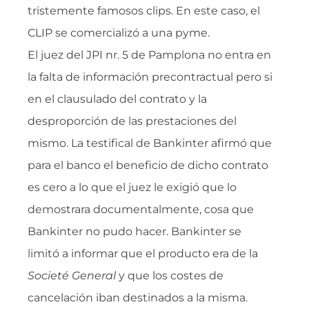
tristemente famosos clips. En este caso, el
CLIP se comercializó a una pyme.
El juez del JPI nr. 5 de Pamplona no entra en
la falta de información precontractual pero si
en el clausulado del contrato y la
desproporción de las prestaciones del
mismo. La testifical de Bankinter afirmó que
para el banco el beneficio de dicho contrato
es cero a lo que el juez le exigió que lo
demostrara documentalmente, cosa que
Bankinter no pudo hacer. Bankinter se
limitó a informar que el producto era de la
Societé General
y que los costes de
cancelación iban destinados a la misma.