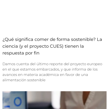
¿Qué significa comer de forma sostenible? La
ciencia (y el proyecto CUES) tienen la
respuesta por fin
Damos cuenta del último reporte del proyecto europeo
en el que estamos embarcados, y que informa de los
avances en materia académica en favor de una
alimentación sostenible