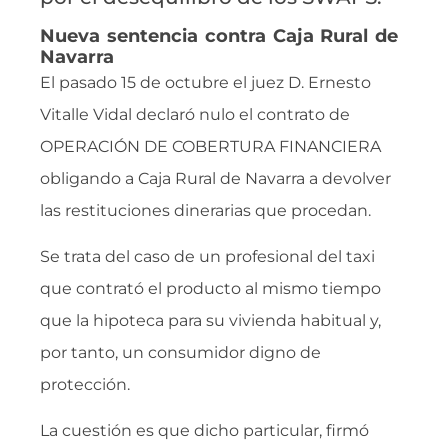
Nueva sentencia contra Caja Rural de
Navarra
El pasado 15 de octubre el juez D. Ernesto
Vitalle Vidal declaró nulo el contrato de
OPERACIÓN DE COBERTURA FINANCIERA
obligando a Caja Rural de Navarra a devolver
las restituciones dinerarias que procedan.
Se trata del caso de un profesional del taxi
que contrató el producto al mismo tiempo
que la hipoteca para su vivienda habitual y,
por tanto, un consumidor digno de
protección.
La cuestión es que dicho particular, firmó