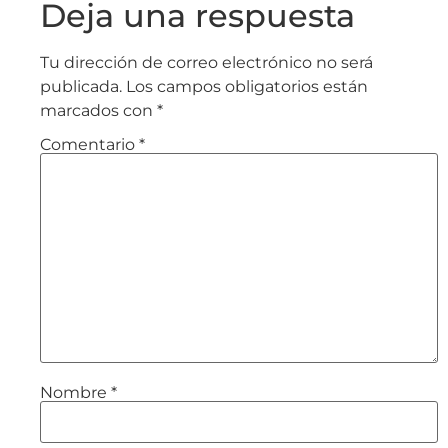
Deja una respuesta
Tu dirección de correo electrónico no será
publicada.
Los campos obligatorios están
marcados con
*
Comentario
*
Nombre
*