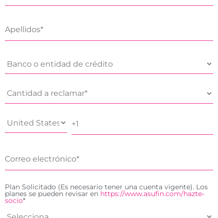
Plan Solicitado (Es necesario tener una cuenta vigente). Los
planes se pueden revisar en
https://www.asufin.com/hazte-
socio
*