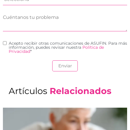
Acepto recibir otras comunicaciones de ASUFIN. Para más
información, puedes revisar nuestra
Política de
Privacidad
*
Artículos
Relacionados