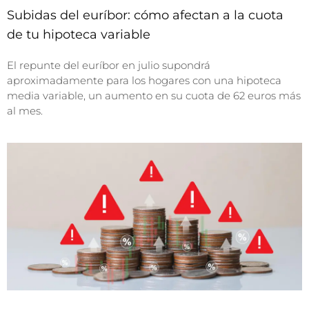
Subidas del euríbor: cómo afectan a la cuota
de tu hipoteca variable
El repunte del euríbor en julio supondrá
aproximadamente para los hogares con una hipoteca
media variable, un aumento en su cuota de 62 euros más
al mes.