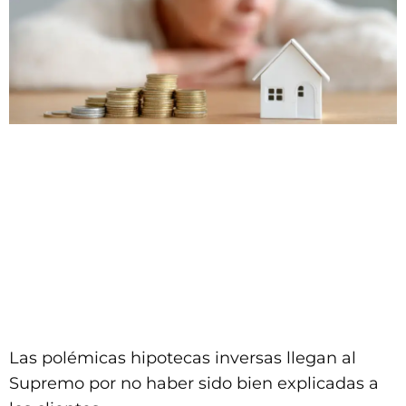
Las polémicas hipotecas inversas llegan al
Supremo por no haber sido bien explicadas a