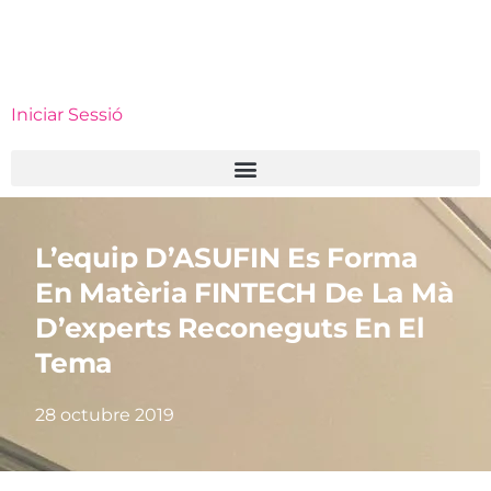
Iniciar Sessió
L’equip D’ASUFIN Es Forma
En Matèria FINTECH De La Mà
D’experts Reconeguts En El
Tema
28 octubre 2019