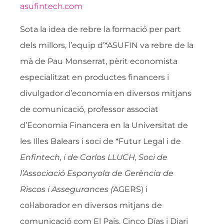
asufintech.com
Sota la idea de rebre la formació per part
dels millors, l’equip d’*ASUFIN va rebre de la
mà de Pau Monserrat, pèrit economista
especialitzat en productes financers i
divulgador d’economia en diversos mitjans
de comunicació, professor associat
d’Economia Financera en la Universitat de
les Illes Balears i soci de *Futur Legal i de
Enfintech, i de Carlos LLUCH, Soci de
l’Associació Espanyola de Gerència de
Riscos i Assegurances (
AGERS) i
col·laborador en diversos mitjans de
comunicació com El País, Cinco Días i Diari