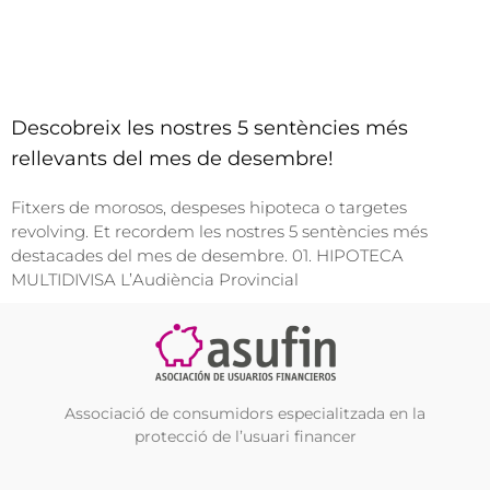
Descobreix les nostres 5 sentències més
rellevants del mes de desembre!
Fitxers de morosos, despeses hipoteca o targetes
revolving. Et recordem les nostres 5 sentències més
destacades del mes de desembre. 01. HIPOTECA
MULTIDIVISA L’Audiència Provincial
Associació de consumidors especialitzada en la
protecció de l’usuari financer