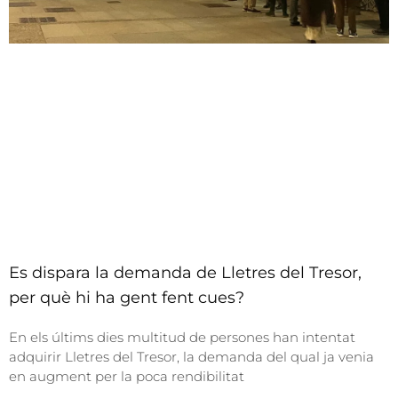
Es dispara la demanda de Lletres del Tresor,
per què hi ha gent fent cues?
En els últims dies multitud de persones han intentat
adquirir Lletres del Tresor, la demanda del qual ja venia
en augment per la poca rendibilitat