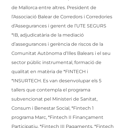
de Mallorca entre altres. President de
l’Associació Balear de Corredors i Corredories
d’Assegurances i gerent de l’UTE SEGURS
*IB, adjudicatària de la mediació
d’assegurances i gerència de riscos de la
Comunitat Autònoma d’Illes Balears i el seu
sector públic instrumental, formació de
qualitat en matèria de *FINTECH i
*INSURTECH. Es van desenvolupar els 5
tallers que contempla el programa
subvencionat pel Ministeri de Sanitat,
Consum i Benestar Social, *Fintech 1
programa Marc, *Fintech II Finançament
Participatiu, *Fintech III Pagaments, *Fintech