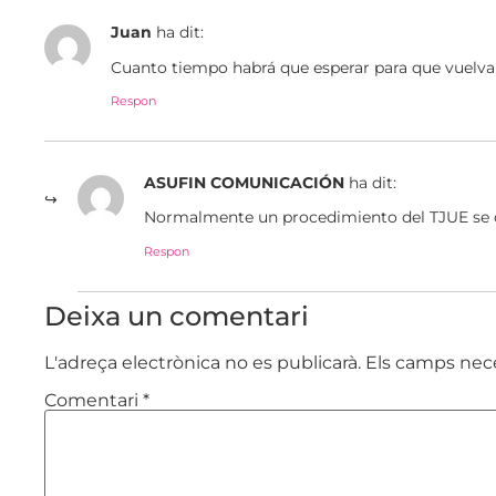
Juan
ha dit:
Cuanto tiempo habrá que esperar para que vuelva 
Respon
ASUFIN COMUNICACIÓN
ha dit:
Normalmente un procedimiento del TJUE se 
Respon
Deixa un comentari
L'adreça electrònica no es publicarà.
Els camps nec
Comentari
*