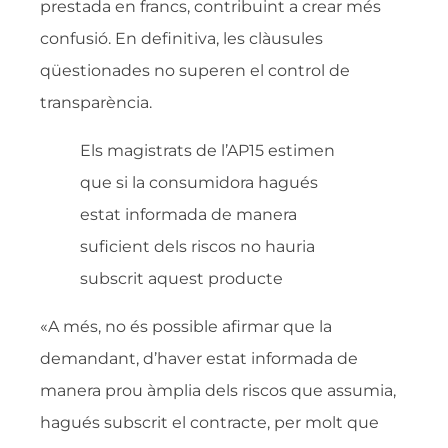
prestada en francs, contribuint a crear més
confusió. En definitiva, les clàusules
qüestionades no superen el control de
transparència.
Els magistrats de l’AP15 estimen
que si la consumidora hagués
estat informada de manera
suficient dels riscos no hauria
subscrit aquest producte
«A més, no és possible afirmar que la
demandant, d’haver estat informada de
manera prou àmplia dels riscos que assumia,
hagués subscrit el contracte, per molt que