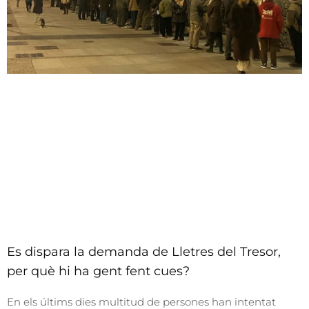
Es dispara la demanda de Lletres del Tresor,
per què hi ha gent fent cues?
En els últims dies multitud de persones han intentat