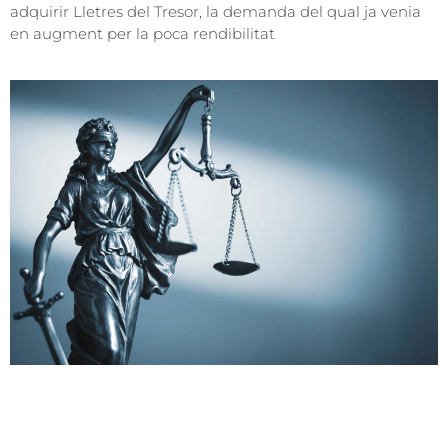
adquirir Lletres del Tresor, la demanda del qual ja venia
en augment per la poca rendibilitat