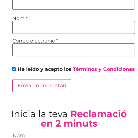
Nom
*
Correu electrònic
*
He leído y acepto los
Términos y Condiciones
Inicia la teva
Reclamació
en 2 minuts