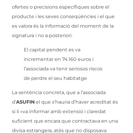
ofertes o precisions específiques sobre el
producte i les seves conseqüències i el que
es valora és la informació del moment de la
signatura i no a posteriori.
El capital pendent es va
incrementar en 74.160 euros i
l’associada va tenir seriosos riscos
de perdre el seu habitatge
La sentència concreta, que a l’associada
d’
ASUFIN
el que s’hauria d’haver acreditat és
si li «va informar amb extensió i claredat
suficient que encara que contractava en una
divisa estrangera, atès que no disposava