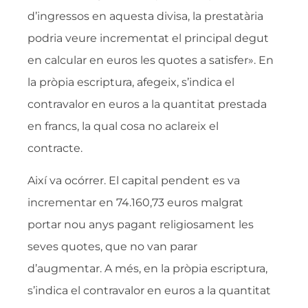
d’ingressos en aquesta divisa, la prestatària
podria veure incrementat el principal degut
en calcular en euros les quotes a satisfer». En
la pròpia escriptura, afegeix, s’indica el
contravalor en euros a la quantitat prestada
en francs, la qual cosa no aclareix el
contracte.
Així va ocórrer. El capital pendent es va
incrementar en 74.160,73 euros malgrat
portar nou anys pagant religiosament les
seves quotes, que no van parar
d’augmentar. A més, en la pròpia escriptura,
s’indica el contravalor en euros a la quantitat