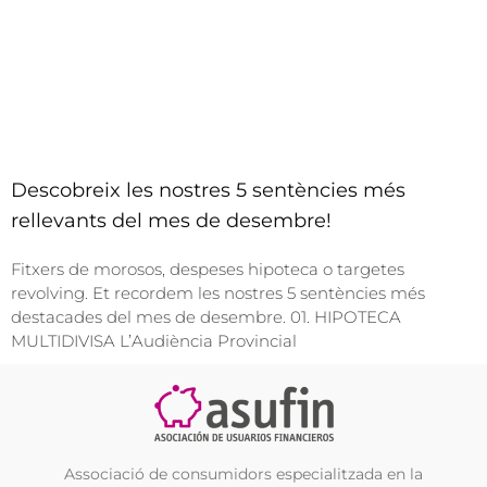
Descobreix les nostres 5 sentències més
rellevants del mes de desembre!
Fitxers de morosos, despeses hipoteca o targetes
revolving. Et recordem les nostres 5 sentències més
destacades del mes de desembre. 01. HIPOTECA
MULTIDIVISA L’Audiència Provincial
Associació de consumidors especialitzada en la