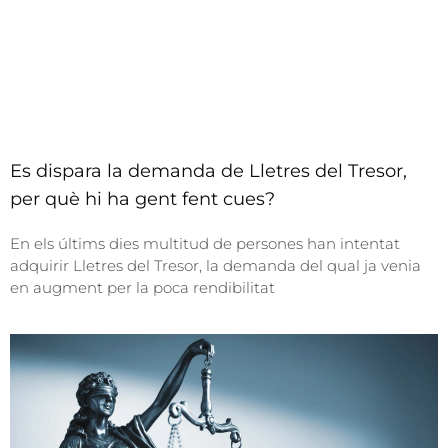
Es dispara la demanda de Lletres del Tresor,
per què hi ha gent fent cues?
En els últims dies multitud de persones han intentat
adquirir Lletres del Tresor, la demanda del qual ja venia
en augment per la poca rendibilitat