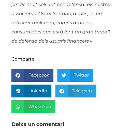
jurídic molt solvent per defensar els nostres
associats. L’Oscar Serrano, a més, és un
advocat molt compromès amb els
consumidors que està fent un gran treball
de defensa dels usuaris financers.»
Comparte
Facebook
Twitter
LinkedIn
Telegram
WhatsApp
Deixa un comentari