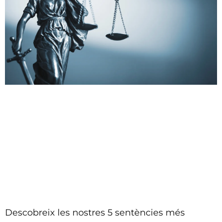
Descobreix les nostres 5 sentències més