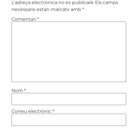
L'adreça electrònica no es publicarà.
Els camps
necessaris estan marcats amb
*
Comentari
*
Nom
*
Correu electrònic
*