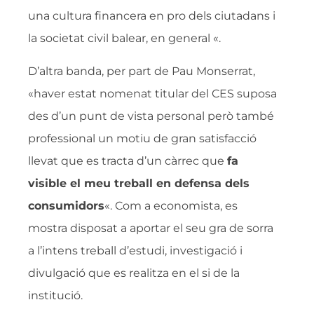
una cultura financera en pro dels ciutadans i
la societat civil balear, en general «.
D’altra banda, per part de Pau Monserrat,
«haver estat nomenat titular del CES suposa
des d’un punt de vista personal però també
professional un motiu de gran satisfacció
llevat que es tracta d’un càrrec que
fa
visible el meu treball en defensa dels
consumidors
«. Com a economista, es
mostra disposat a aportar el seu gra de sorra
a l’intens treball d’estudi, investigació i
divulgació que es realitza en el si de la
institució.