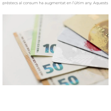
préstecs al consum ha augmentat en l’últim any. Aquests