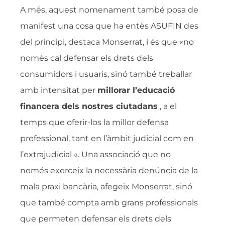
A més, aquest nomenament també posa de
manifest una cosa que ha entès ASUFIN des
del principi, destaca Monserrat, i és que «no
només cal defensar els drets dels
consumidors i usuaris, sinó també treballar
amb intensitat per
millorar l’educació
financera dels nostres ciutadans
, a el
temps que oferir-los la millor defensa
professional, tant en l’àmbit judicial com en
l’extrajudicial «. Una associació que no
només exerceix la necessària denúncia de la
mala praxi bancària, afegeix Monserrat, sinó
que també compta amb grans professionals
que permeten defensar els drets dels