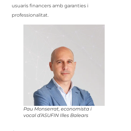
usuaris financers amb garanties i
professionalitat.
Pau Monserrat, economista i
vocal d’ASUFIN Illes Balears