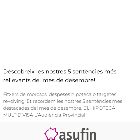
Descobreix les nostres 5 sentències més
rellevants del mes de desembre!
Fitxers de morosos, despeses hipoteca o targetes
revolving. Et recordem les nostres 5 sentències més
destacades del mes de desembre. 01. HIPOTECA
MULTIDIVISA L’Audiència Provincial