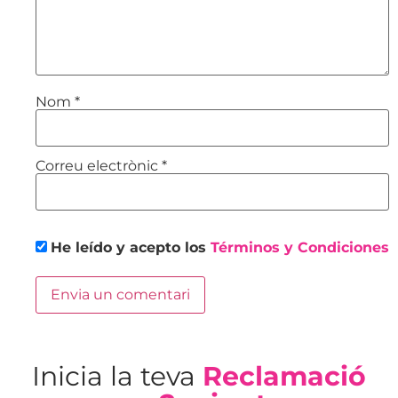
Nom
*
Correu electrònic
*
He leído y acepto los
Términos y Condiciones
Inicia la teva
Reclamació