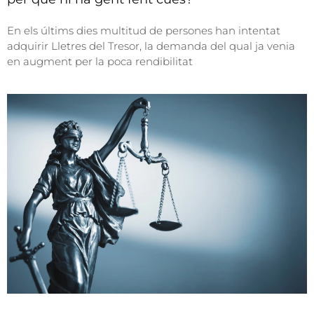
En els últims dies multitud de persones han intentat
adquirir Lletres del Tresor, la demanda del qual ja venia
en augment per la poca rendibilitat