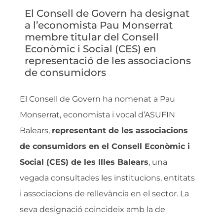
El Consell de Govern ha designat
a l’economista Pau Monserrat
membre titular del Consell
Econòmic i Social (CES) en
representació de les associacions
de consumidors
El Consell de Govern ha nomenat a Pau
Monserrat, economista i vocal d’ASUFIN
Balears,
representant de les associacions
de consumidors en el Consell Econòmic i
Social (CES) de les Illes Balears
, una
vegada consultades les institucions, entitats
i associacions de rellevància en el sector. La
seva designació coincideix amb la de