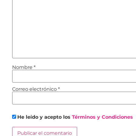
Nombre
*
Correo electrónico
*
He leído y acepto los
Términos y Condiciones