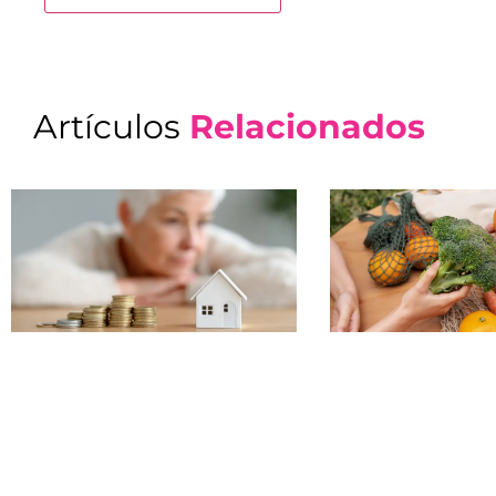
Artículos
Relacionados