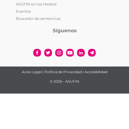
ASUFIN en los Medios
Eventos
Buscador de sentencias
Síguenos
Aviso Legal
|
Política de Privacidad
|
Accesibilidad
© 2026 – ASUFIN