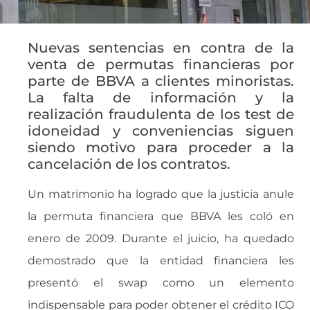
Nuevas sentencias en contra de la
venta de permutas financieras por
parte de BBVA a clientes minoristas.
La falta de información y la
realización fraudulenta de los test de
idoneidad y conveniencias siguen
siendo motivo para proceder a la
cancelación de los contratos.
Un matrimonio ha logrado que la justicia anule
la permuta financiera que BBVA les coló en
enero de 2009. Durante el juicio, ha quedado
demostrado que la entidad financiera les
presentó el swap como un elemento
indispensable para poder obtener el crédito ICO