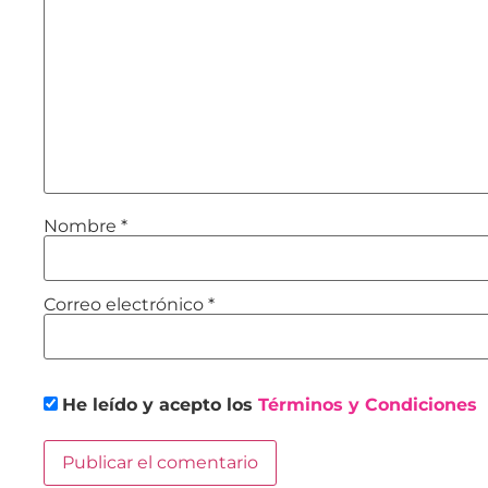
Nombre
*
Correo electrónico
*
He leído y acepto los
Términos y Condiciones