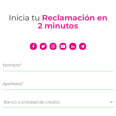
Inicia tu
Reclamación en
2 minutos