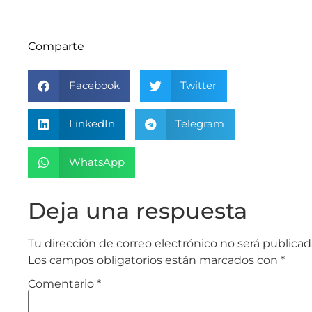
Comparte
Facebook
Twitter
LinkedIn
Telegram
WhatsApp
Deja una respuesta
Tu dirección de correo electrónico no será publicad
Los campos obligatorios están marcados con
*
Comentario
*