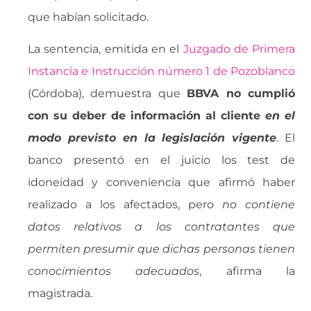
que habían solicitado.
La sentencia, emitida en el
Juzgado de Primera
Instancia e Instrucción número 1 de Pozoblanco
(Córdoba), demuestra que
BBVA no cumplió
con su deber de información al cliente 
en el
modo previsto en la legislación vigente
. El
banco presentó en el juicio los test de
idoneidad y conveniencia que afirmó haber
realizado a los afectados, pero 
no contiene
datos relativos a los contratantes que
permiten presumir que dichas personas tienen
conocimientos adecuados
, afirma la
magistrada.