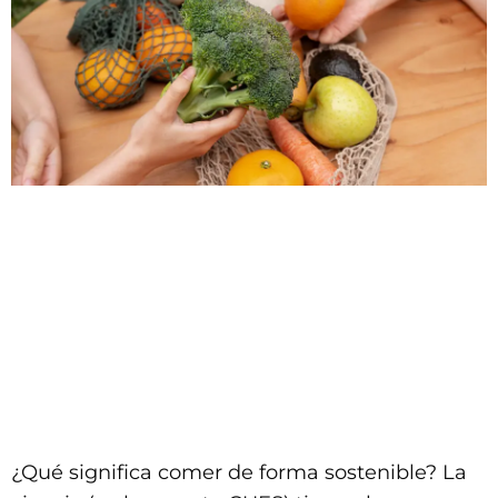
¿Qué significa comer de forma sostenible? La