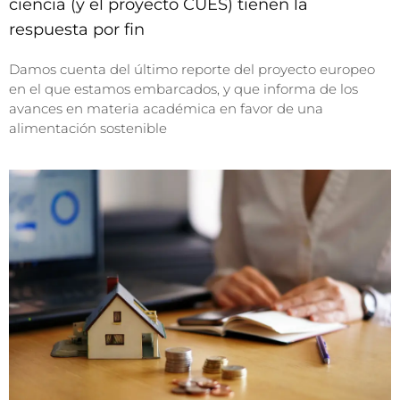
ciencia (y el proyecto CUES) tienen la
respuesta por fin
Damos cuenta del último reporte del proyecto europeo
en el que estamos embarcados, y que informa de los
avances en materia académica en favor de una
alimentación sostenible