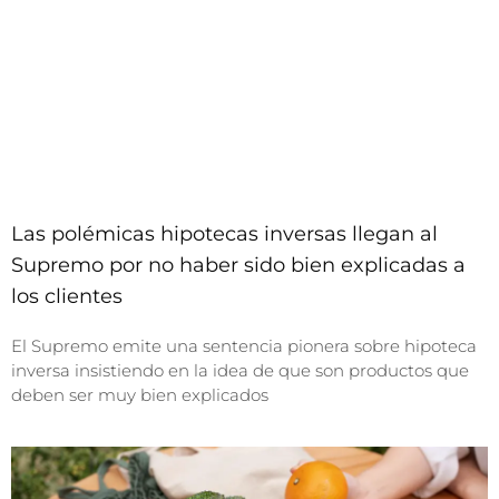
Las polémicas hipotecas inversas llegan al
Supremo por no haber sido bien explicadas a
los clientes
El Supremo emite una sentencia pionera sobre hipoteca
inversa insistiendo en la idea de que son productos que
deben ser muy bien explicados