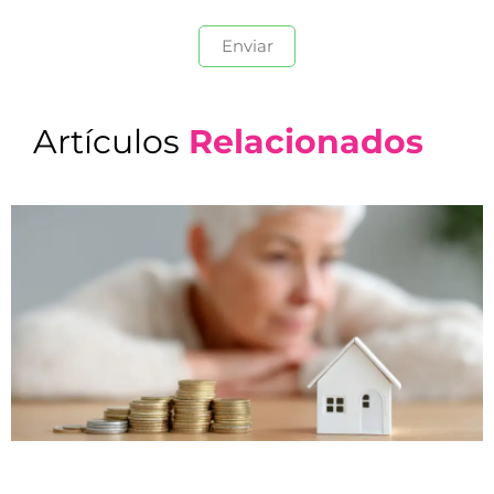
Artículos
Relacionados