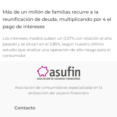
Más de un millón de familias recurre a la
reunificación de deuda, multiplicando por 4 el
pago de intereses
Los intereses medios suben un 0,57% con relación al año
pasado y se sitúan en el 5,85%, según nuestro último
estudio que analiza una operación de alto riesgo para el
consumidor
Asociación de consumidores especializada en la
protección del usuario financiero
Contacto