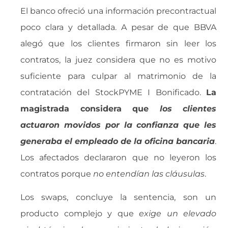
El banco ofreció una información precontractual
poco clara y detallada. A pesar de que BBVA
alegó que los clientes firmaron sin leer los
contratos, la juez considera que no es motivo
suficiente para culpar al matrimonio de la
contratación del StockPYME I Bonificado.
La
magistrada considera que 
los clientes
actuaron movidos por la confianza que les
generaba el empleado de la oficina bancaria
.
Los afectados declararon que no leyeron los
contratos porque 
no entendían las cláusulas
.
Los swaps, concluye la sentencia, son un
producto complejo y que 
exige un elevado