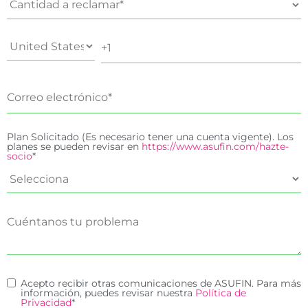
Plan Solicitado (Es necesario tener una cuenta vigente). Los
planes se pueden revisar en
https://www.asufin.com/hazte-
socio
*
Acepto recibir otras comunicaciones de ASUFIN. Para más
información, puedes revisar nuestra
Política de
Privacidad
*