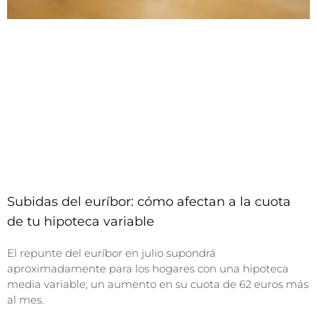
Subidas del euríbor: cómo afectan a la cuota
de tu hipoteca variable
El repunte del euríbor en julio supondrá
aproximadamente para los hogares con una hipoteca
media variable, un aumento en su cuota de 62 euros más
al mes.