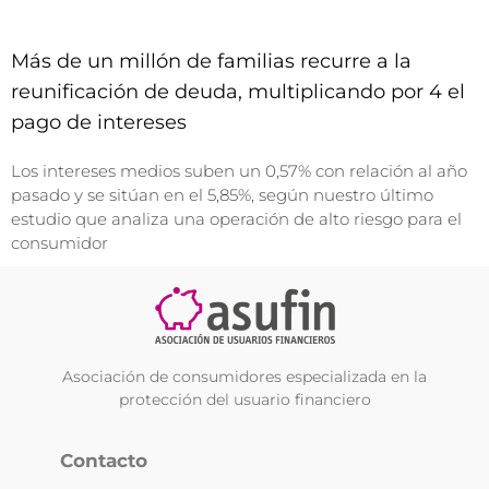
Más de un millón de familias recurre a la
reunificación de deuda, multiplicando por 4 el
pago de intereses
Los intereses medios suben un 0,57% con relación al año
pasado y se sitúan en el 5,85%, según nuestro último
estudio que analiza una operación de alto riesgo para el
consumidor
Asociación de consumidores especializada en la
protección del usuario financiero
Contacto