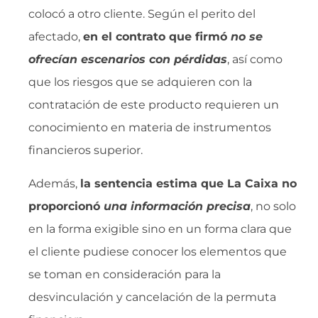
colocó a otro cliente. Según el perito del
afectado,
en el contrato que firmó 
no se
ofrecían escenarios con pérdidas
, así como
que los riesgos que se adquieren con la
contratación de este producto requieren un
conocimiento en materia de instrumentos
financieros superior.
Además,
la sentencia estima que La Caixa no
proporcionó 
una información precisa
, no solo
en la forma exigible sino en un forma clara que
el cliente pudiese conocer los elementos que
se toman en consideración para la
desvinculación y cancelación de la permuta