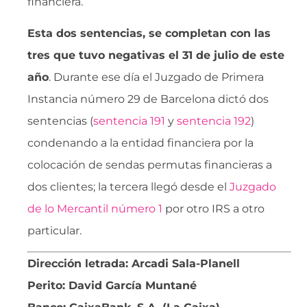
financiera.
Esta dos sentencias, se completan con las
tres que tuvo negativas el 31 de julio de este
año
. Durante ese día el Juzgado de Primera
Instancia número 29 de Barcelona dictó dos
sentencias (
sentencia 191
y
sentencia 192
)
condenando a la entidad financiera por la
colocación de sendas permutas financieras a
dos clientes; la tercera llegó desde el
Juzgado
de lo Mercantil número 1
por otro IRS a otro
particular.
Dirección letrada: Arcadi Sala-Planell
Perito: David García Muntané