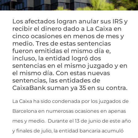
Los afectados logran anular sus IRS y
recibir el dinero dado a La Caixa en
cinco ocasiones en menos de mes y
medio. Tres de estas sentencias
fueron emitidas el mismo día e,
incluso, la entidad logró dos
sentencias en el mismo juzgado y en
el mismo día. Con estas nuevas
sentencias, las entidades de
CaixaBank suman ya 35 en su contra.
La Caixa ha sido condenada por los juzgados de
Barcelona en numerosas ocasiones en apenas
mes y medio. Durante el 13 de junio de este año
y finales de julio, la entidad bancaria acumuló