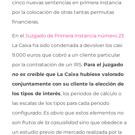
cinco nuevas sentencias en primera instancia
por la colocación de otras tantas permutas
financieras.
En el
Juzgado de Primera Instancia número 23
La Caixa ha sido condenada a devolver los casi
9.000 euros que cobró a un cliente particular
por la contratación de un IRS.
Para el juzgado
no es creíble
 que La Caixa hubiese valorado
conjuntamente con su cliente la elección de
los tipos de interés
, los periodos de cálculo o
las escalas de los tipos para cada periodo
configurado. 
Es obvio que estos elementos no
son frutos de la casualidad
 sino que obedece a
un estudio previo de mercado realizada por la