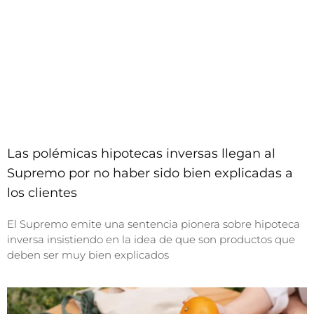
Las polémicas hipotecas inversas llegan al
Supremo por no haber sido bien explicadas a
los clientes
El Supremo emite una sentencia pionera sobre hipoteca
inversa insistiendo en la idea de que son productos que
deben ser muy bien explicados