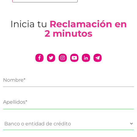
Inicia tu
Reclamación en
2 minutos