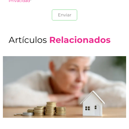
Privacidad
*
Artículos
Relacionados