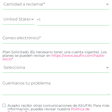
Plan Solicitado (Es necesario tener una cuenta vigente). Los
planes se pueden revisar en
https://www.asufin.com/hazte-
socio
*
Acepto recibir otras comunicaciones de ASUFIN. Para más
información, puedes revisar nuestra
Política de