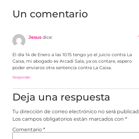
Un comentario
Jesus
dice:
El día 14 de Enero a las 10:15 tengo yo el juicio contra La
Caixa, mi abogado es Arcadi Sala, ya os contare, espero
poder enviaros otra sentencia contra La Caixa.
Responder
Deja una respuesta
Tu dirección de correo electrónico no será publicad
Los campos obligatorios están marcados con
*
Comentario
*