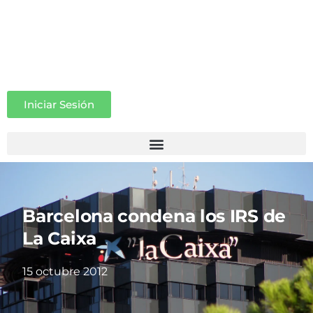
Iniciar Sesión
Barcelona condena los IRS de
La Caixa
15 octubre 2012