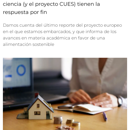
ciencia (y el proyecto CUES) tienen la
respuesta por fin
Damos cuenta del último reporte del proyecto europeo
en el que estamos embarcados, y que informa de los
avances en materia académica en favor de una
alimentación sostenible