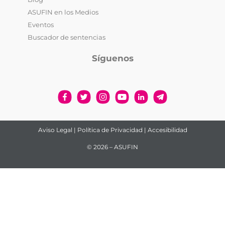
ASUFIN en los Medios
Eventos
Buscador de sentencias
Síguenos
Aviso Legal
|
Política de Privacidad
|
Accesibilidad
© 2026 – ASUFIN