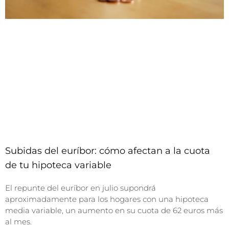
Subidas del euríbor: cómo afectan a la cuota
de tu hipoteca variable
El repunte del euríbor en julio supondrá
aproximadamente para los hogares con una hipoteca
media variable, un aumento en su cuota de 62 euros más
al mes.