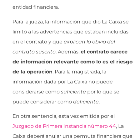
entidad financiera.
Para la jueza, la información que dio La Caixa se
limitó a las advertencias que estaban incluidas
en el contrato y que 
explican lo obvio del
contrato suscrito
. Además,
el contrato carece
de información relevante como lo es el riesgo
de la operación
. Para la magistrada, la
información dada por La Caixa no puede
considerarse como 
suficiente
 por lo que se
puede considerar como 
deficiente
.
En otra sentencia, esta vez emitida por el
Juzgado de Primera Instancia número 44
, La
Caixa deberá anular una permuta financiera que