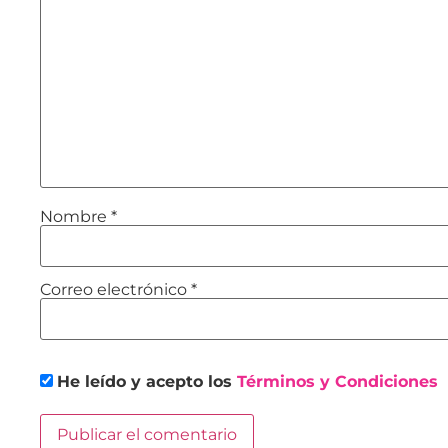
Nombre
*
Correo electrónico
*
He leído y acepto los
Términos y Condiciones